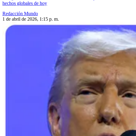
hechos globales de hoy
Redacción Mundo
1 de abril de 2026, 1:15 p. m.