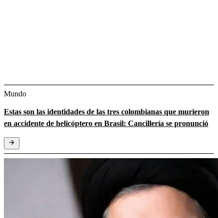
Mundo
Estas son las identidades de las tres colombianas que murieron
en accidente de helicóptero en Brasil: Cancillería se pronunció