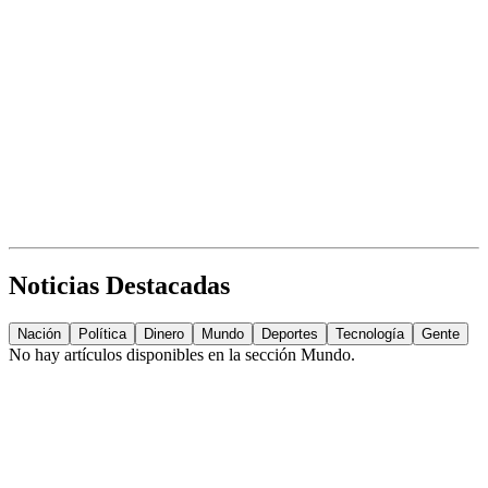
Noticias Destacadas
Nación
Política
Dinero
Mundo
Deportes
Tecnología
Gente
No hay artículos disponibles en la sección
Mundo
.