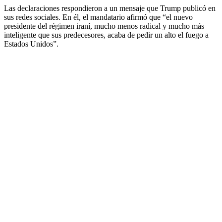
Las declaraciones respondieron a un mensaje que Trump publicó en
sus redes sociales. En él, el mandatario afirmó que “el nuevo
presidente del régimen iraní, mucho menos radical y mucho más
inteligente que sus predecesores, acaba de pedir un alto el fuego a
Estados Unidos”.