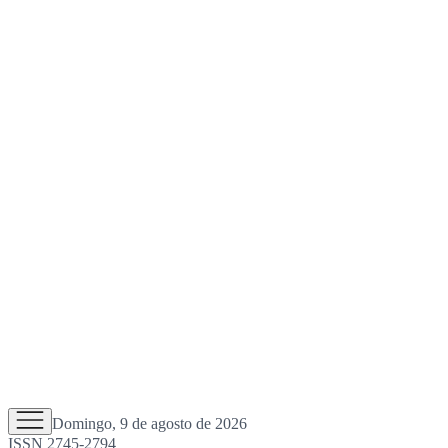
Domingo, 9 de agosto de 2026
ISSN 2745-2794