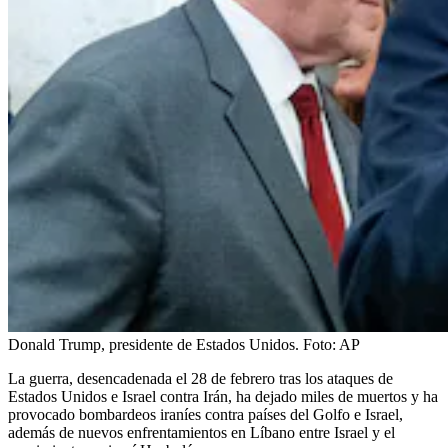
Donald Trump, presidente de Estados Unidos.
Foto:
AP
La guerra, desencadenada el 28 de febrero tras los ataques de
Estados Unidos e Israel contra Irán, ha dejado miles de muertos y ha
provocado bombardeos iraníes contra países del Golfo e Israel,
además de nuevos enfrentamientos en Líbano entre Israel y el