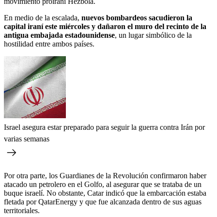
movimiento proiraní Hezbolá.
En medio de la escalada,
nuevos bombardeos sacudieron la
capital iraní este miércoles y dañaron el muro del recinto de la
antigua embajada estadounidense
, un lugar simbólico de la
hostilidad entre ambos países.
Israel asegura estar preparado para seguir la guerra contra Irán por
varias semanas
Por otra parte, los Guardianes de la Revolución confirmaron haber
atacado un petrolero en el Golfo, al asegurar que se trataba de un
buque israelí. No obstante, Catar indicó que la embarcación estaba
fletada por QatarEnergy y que fue alcanzada dentro de sus aguas
territoriales.