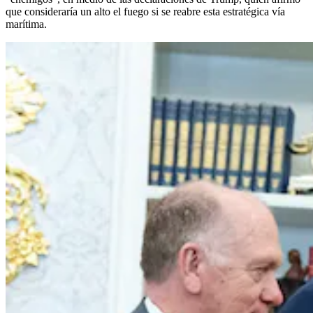
que consideraría un alto el fuego si se reabre esta estratégica vía
marítima.