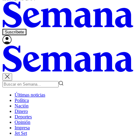
Suscríbete
Últimas noticias
Política
Nación
Dinero
Deportes
Opinión
Impresa
Jet Set