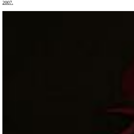
2007.