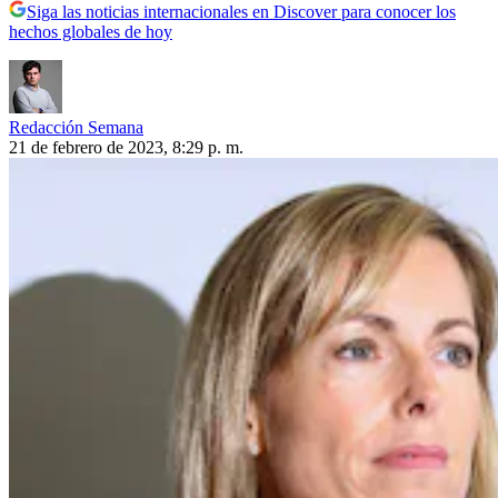
Siga las noticias internacionales en Discover para conocer los
hechos globales de hoy
Redacción Semana
21 de febrero de 2023, 8:29 p. m.