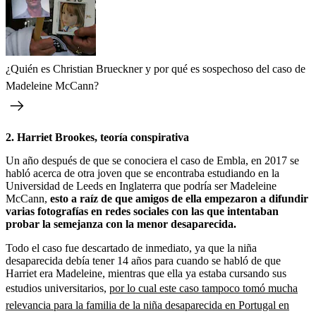
¿Quién es Christian Brueckner y por qué es sospechoso del caso de
Madeleine McCann?
2. Harriet Brookes, teoría conspirativa
Un año después de que se conociera el caso de Embla, en 2017 se
habló acerca de otra joven que se encontraba estudiando en la
Universidad de Leeds en Inglaterra que podría ser Madeleine
McCann,
esto a raíz de que amigos de ella empezaron a difundir
varias fotografías en redes sociales con las que intentaban
probar la semejanza con la menor desaparecida.
Todo el caso fue descartado de inmediato, ya que la niña
desaparecida debía tener 14 años para cuando se habló de que
Harriet era Madeleine, mientras que ella ya estaba cursando sus
estudios universitarios,
por lo cual este caso tampoco tomó mucha
relevancia para la familia de la niña desaparecida en Portugal en