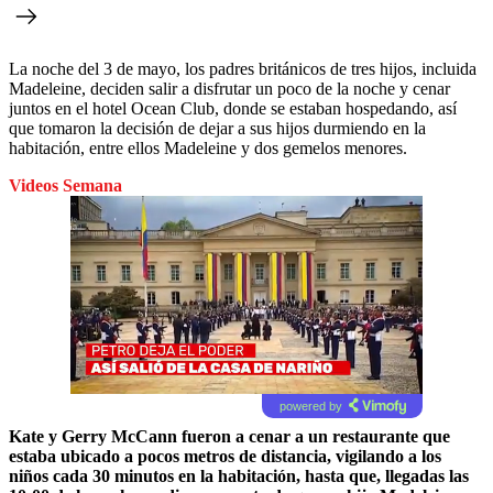
La noche del 3 de mayo, los padres británicos de tres hijos, incluida
Madeleine, deciden salir a disfrutar un poco de la noche y cenar
juntos en el hotel Ocean Club, donde se estaban hospedando, así
que tomaron la decisión de dejar a sus hijos durmiendo en la
habitación, entre ellos Madeleine y dos gemelos menores.
Videos Semana
powered by
Kate y Gerry McCann fueron a cenar a un restaurante que
estaba ubicado a pocos metros de distancia, vigilando a los
niños cada 30 minutos en la habitación, hasta que, llegadas las