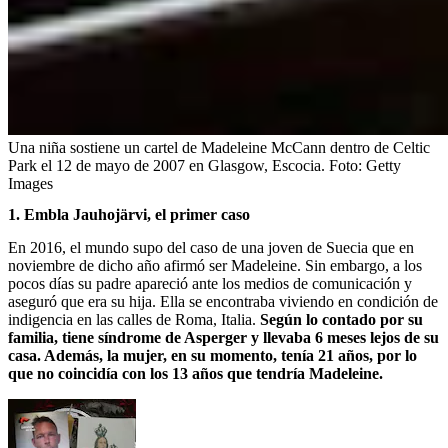
Una niña sostiene un cartel de Madeleine McCann dentro de Celtic
Park el 12 de mayo de 2007 en Glasgow, Escocia.
Foto:
Getty
Images
1. Embla Jauhojärvi, el primer caso
En 2016, el mundo supo del caso de una joven de Suecia que en
noviembre de dicho año afirmó ser Madeleine. Sin embargo, a los
pocos días su padre apareció ante los medios de comunicación y
aseguró que era su hija. Ella se encontraba viviendo en condición de
indigencia en las calles de Roma, Italia.
Según lo contado por su
familia, tiene síndrome de Asperger y llevaba 6 meses lejos de su
casa. Además, la mujer, en su momento, tenía 21 años, por lo
que no coincidía con los 13 años que tendría Madeleine.