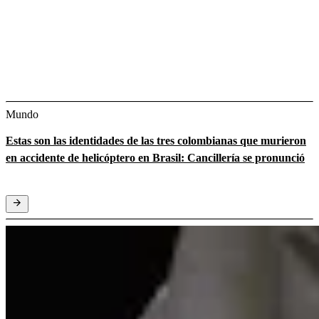
Mundo
Estas son las identidades de las tres colombianas que murieron
en accidente de helicóptero en Brasil: Cancillería se pronunció