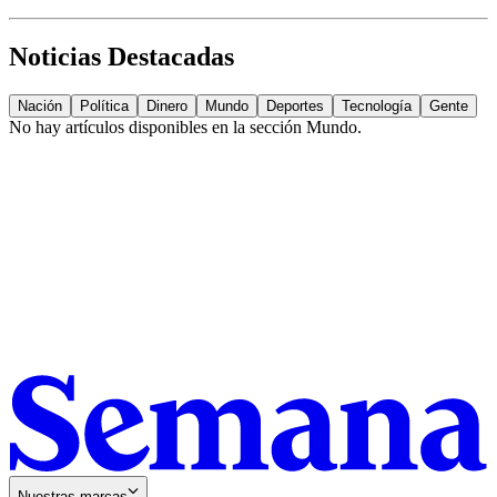
Noticias Destacadas
Nación
Política
Dinero
Mundo
Deportes
Tecnología
Gente
No hay artículos disponibles en la sección
Mundo
.
Nuestras marcas