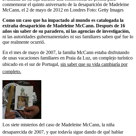
conmemorar el quinto aniversario de la desaparición de Madeleine
McCann, el 2 de mayo de 2012 en Londres
Foto:
Getty Images
Como un caso que ha impactado al mundo es catalogada la
extraña desaparición de Madeleine McCann. Después de 16
años sin saber de su paradero, ni las agencias de investigación,
ni las autoridades gubernamentales ni sus familiares saben qué fue lo
que realmente ocurrió.
En el mes de mayo de 2007, la familia McCann estaba disfrutando
de unas vacaciones familiares en Praia da Luz, un complejo turístico
ubicado en el sur de Portugal,
sin saber que su vida cambiaría por
completo.
Los siete misterios del caso de Madeleine McCann, la niña
desaparecida de 2007, y que todavía sigue dando de qué hablar