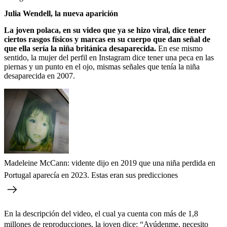
Julia Wendell, la nueva aparición
La joven polaca, en su video que ya se hizo viral, dice tener
ciertos rasgos físicos y marcas en su cuerpo que dan señal de
que ella sería la niña británica desaparecida.
En ese mismo
sentido, la mujer del perfil en Instagram dice tener una peca en las
piernas y un punto en el ojo, mismas señales que tenía la niña
desaparecida en 2007.
Madeleine McCann: vidente dijo en 2019 que una niña perdida en
Portugal aparecía en 2023. Estas eran sus predicciones
En la descripción del video, el cual ya cuenta con más de 1,8
millones de reproducciones, la joven dice:
“Ayúdenme, necesito