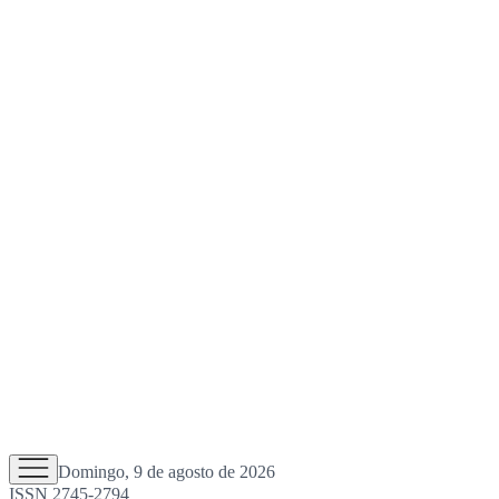
Domingo, 9 de agosto de 2026
ISSN 2745-2794