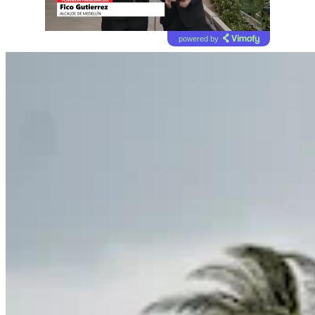
powered by