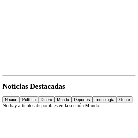
Noticias Destacadas
Nación
Política
Dinero
Mundo
Deportes
Tecnología
Gente
No hay artículos disponibles en la sección
Mundo
.