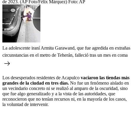
de 2023. (AP Foto/Félix Márquez)
Foto:
AP
La adolescente iraní Armita Garawand, que fue agredida en extrañas
circunstancias en el metro de Teherán, falleció tras un mes en coma
Los desesperados residentes de Acapulco
vaciaron las tiendas más
grandes de la ciudad en tres días.
No fue un fenómeno aislado en
un vecindario concreto ni se realizó al amparo de la oscuridad, sino
que fue algo generalizado y a la vista de las autoridades, que
reconocieron que no tenían recursos ni, en la mayoría de los casos,
la voluntad de intervenir.