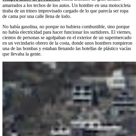
amarrados a los techos de los autos. Un hombre en una motocicleta
tiraba de un trineo improvisado cargado de lo que parecía ser ropa
de cama por una calle llena de lodo.
No había gasolina, no porque no hubiera combustible, sino porque
no había electricidad para hacer funcionar los surtidores. El viernes,
cientos de personas se agolpaban en el exterior de un supermercado
en un vecindario obrero de la costa, donde unos hombres rompieron
una de las bombas y estaban llenando las botellas de plástico vacías
que llevaba la gente.