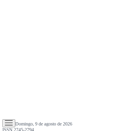
Domingo, 9 de agosto de 2026
ISSN 2745-2794