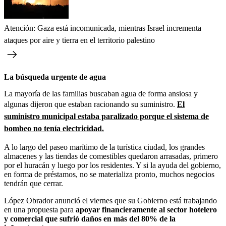
Atención: Gaza está incomunicada, mientras Israel incrementa
ataques por aire y tierra en el territorio palestino
La búsqueda urgente de agua
La mayoría de las familias buscaban agua de forma ansiosa y
algunas dijeron que estaban racionando su suministro.
El
suministro municipal estaba paralizado porque el sistema de
bombeo no tenía electricidad.
A lo largo del paseo marítimo de la turística ciudad, los grandes
almacenes y las tiendas de comestibles quedaron arrasadas, primero
por el huracán y luego por los residentes. Y si la ayuda del gobierno,
en forma de préstamos, no se materializa pronto, muchos negocios
tendrán que cerrar.
López Obrador anunció el viernes que su Gobierno está trabajando
en una propuesta para
apoyar financieramente al sector hotelero
y comercial que sufrió daños en más del 80% de la