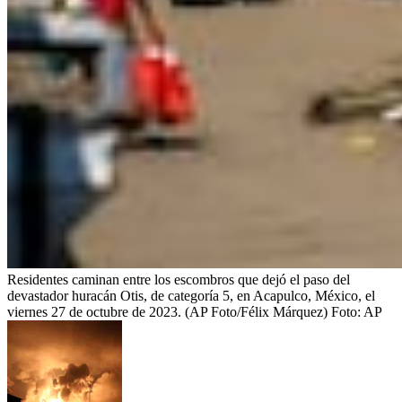
Residentes caminan entre los escombros que dejó el paso del
devastador huracán Otis, de categoría 5, en Acapulco, México, el
viernes 27 de octubre de 2023. (AP Foto/Félix Márquez)
Foto:
AP