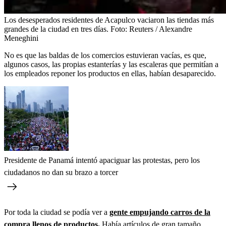
Los desesperados residentes de Acapulco vaciaron las tiendas más
grandes de la ciudad en tres días.
Foto:
Reuters / Alexandre
Meneghini
No es que las baldas de los comercios estuvieran vacías, es que,
algunos casos, las propias estanterías y las escaleras que permitían a
los empleados reponer los productos en ellas, habían desaparecido.
Presidente de Panamá intentó apaciguar las protestas, pero los
ciudadanos no dan su brazo a torcer
Por toda la ciudad se podía ver a
gente empujando carros de la
compra llenos de productos.
Había artículos de gran tamaño