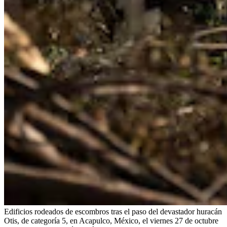
Edificios rodeados de escombros tras el paso del devastador huracán
Otis, de categoría 5, en Acapulco, México, el viernes 27 de octubre