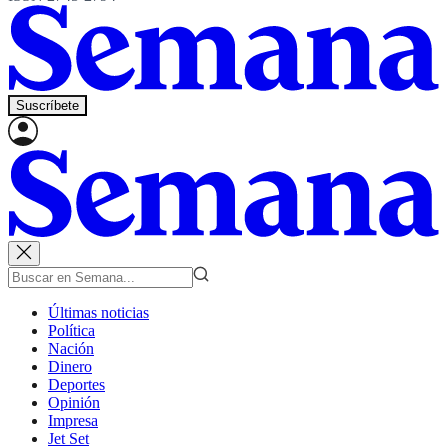
Suscríbete
Últimas noticias
Política
Nación
Dinero
Deportes
Opinión
Impresa
Jet Set