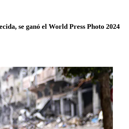
ecida, se ganó el World Press Photo 2024