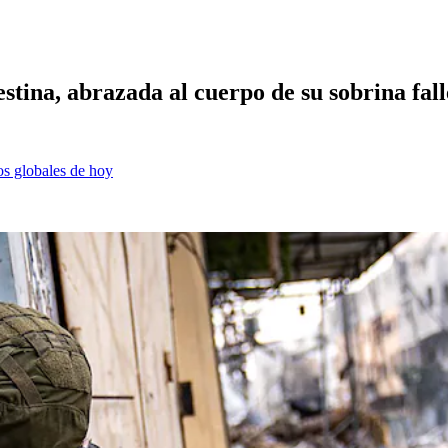
ina, abrazada al cuerpo de su sobrina fall
os globales de hoy