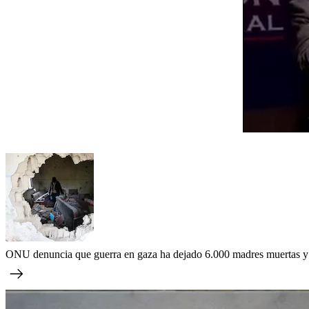
ONU denuncia que guerra en gaza ha dejado 6.000 madres muertas y