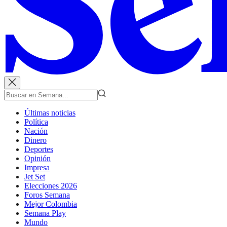
Últimas noticias
Política
Nación
Dinero
Deportes
Opinión
Impresa
Jet Set
Elecciones 2026
Foros Semana
Mejor Colombia
Semana Play
Mundo