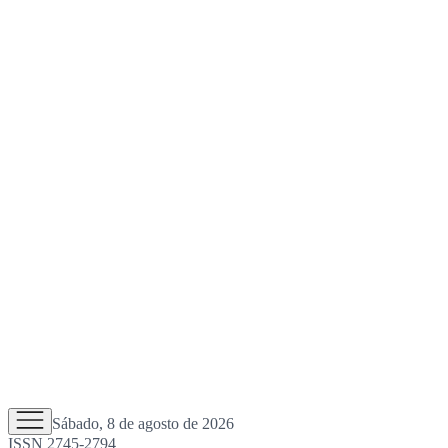
Sábado, 8 de agosto de 2026
ISSN 2745-2794