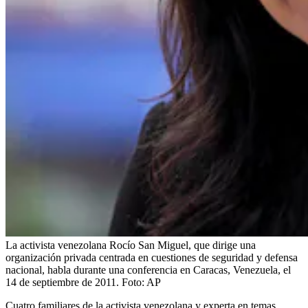
La activista venezolana Rocío San Miguel, que dirige una
organización privada centrada en cuestiones de seguridad y defensa
nacional, habla durante una conferencia en Caracas, Venezuela, el
14 de septiembre de 2011.
Foto:
AP
Cuatro familiares de la activista venezolana y experta en temas