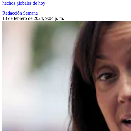
hechos globales de hoy
Redacción Semana
13 de febrero de 2024, 9:04 p. m.