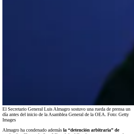
El Secretario General Luis Almagro sostuvo una rueda de prensa un
día antes del inicio de la Asamblea General de la OEA.
Foto:
Getty
Images
Almagro ha condenado además
la “detención arbitraria” de