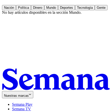
Nación
Política
Dinero
Mundo
Deportes
Tecnología
Gente
No hay artículos disponibles en la sección
Mundo
.
Nuestras marcas
Semana Play
Semana TV