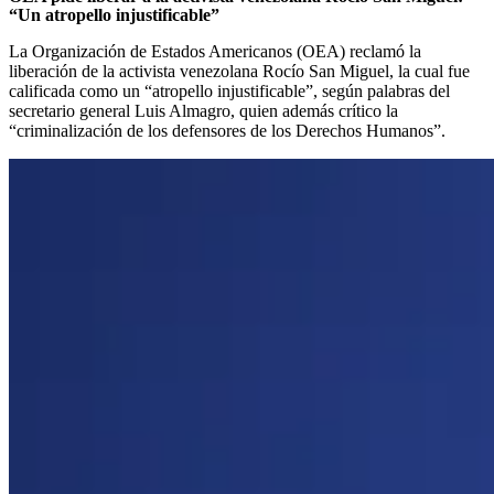
“Un atropello injustificable”
La Organización de Estados Americanos (OEA) reclamó la
liberación de la activista venezolana Rocío San Miguel, la cual fue
calificada como un “atropello injustificable”, según palabras del
secretario general Luis Almagro, quien además crítico la
“criminalización de los defensores de los Derechos Humanos”.