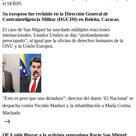
el SEBIN.
Su exesposo fue recluido en la Dirección General de
Contrainteligencia Militar (DGCIM) en Boleíta, Caracas.
El caso de San Miguel ha suscitado múltiples reacciones
internacionales. Estados Unidos se dijo “profundamente
preocupado”, al igual que la oficina de derechos humanos de la
ONU y la Unión Europea.
“Esto es peor que una dictadura”: director del diario ‘El Nacional’ se
despacha contra Nicolás Maduro y la inhabilitación a María Corina
Machado
OEA pide liberar a la activista venezolana Rocío San Miguel: