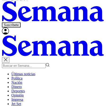
Suscríbete
Últimas noticias
Política
Nación
Dinero
Deportes
Opinión
Impresa
Jet Set