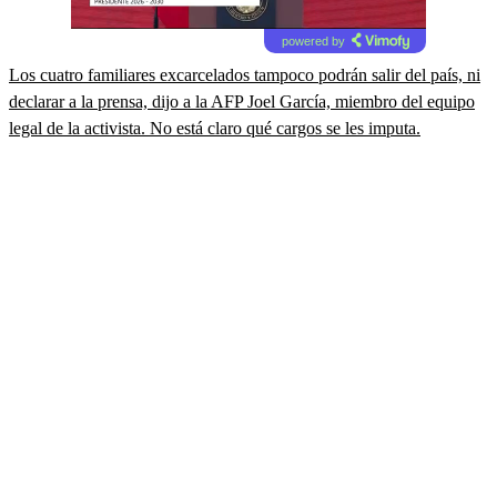
powered by
Los cuatro familiares excarcelados tampoco podrán salir del país, ni
declarar a la prensa, dijo a la AFP Joel García, miembro del equipo
legal de la activista. No está claro qué cargos se les imputa.