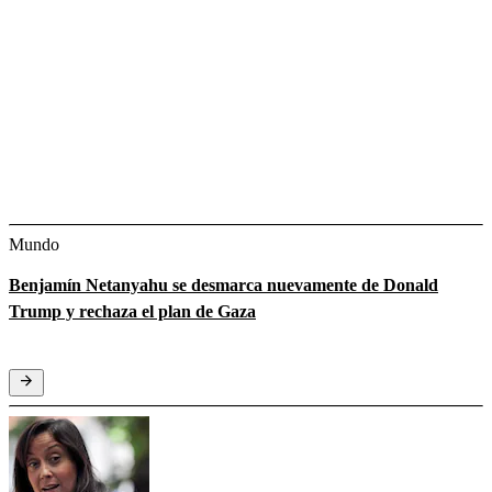
Mundo
Benjamín Netanyahu se desmarca nuevamente de Donald
Trump y rechaza el plan de Gaza