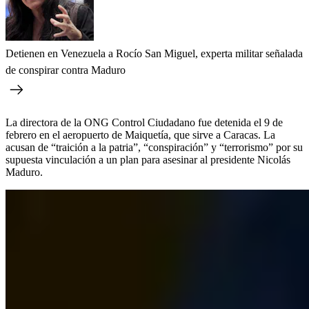
Detienen en Venezuela a Rocío San Miguel, experta militar señalada
de conspirar contra Maduro
La directora de la ONG Control Ciudadano fue detenida el 9 de
febrero en el aeropuerto de Maiquetía, que sirve a Caracas. La
acusan de “traición a la patria”, “conspiración” y “terrorismo” por su
supuesta vinculación a un plan para asesinar al presidente Nicolás
Maduro.