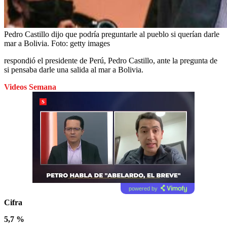
Pedro Castillo dijo que podría preguntarle al pueblo si querían darle
mar a Bolivia.
Foto:
getty images
respondió el presidente de Perú, Pedro Castillo, ante la pregunta de
si pensaba darle una salida al mar a Bolivia.
Videos Semana
powered by
Cifra
5,7 %