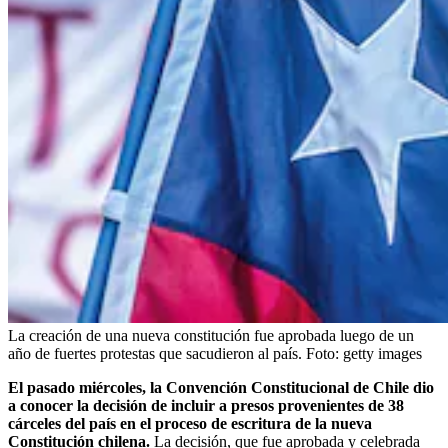
La creación de una nueva constitución fue aprobada luego de un
año de fuertes protestas que sacudieron al país.
Foto:
getty images
El pasado miércoles, la Convención Constitucional de Chile dio
a conocer la decisión de incluir a presos provenientes de 38
cárceles del país en el proceso de escritura de la nueva
Constitución chilena.
La decisión, que fue aprobada y celebrada