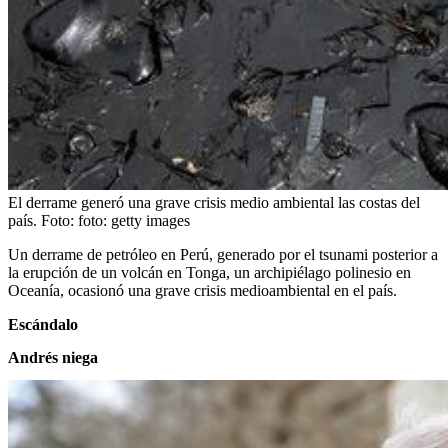
El derrame generó una grave crisis medio ambiental las costas del
país.
Foto:
foto: getty images
Un derrame de petróleo en Perú, generado por el tsunami posterior a
la erupción de un volcán en Tonga, un archipiélago polinesio en
Oceanía, ocasionó una grave crisis medioambiental en el país.
Escándalo
Andrés niega