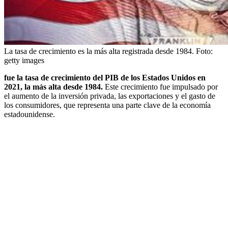
La tasa de crecimiento es la más alta registrada desde 1984.
Foto:
getty images
fue la tasa de crecimiento del PIB de los Estados Unidos en
2021, la más alta desde 1984.
Este crecimiento fue impulsado por
el aumento de la inversión privada, las exportaciones y el gasto de
los consumidores, que representa una parte clave de la economía
estadounidense.