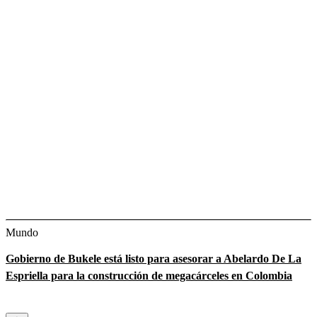
Mundo
Gobierno de Bukele está listo para asesorar a Abelardo De La
Espriella para la construcción de megacárceles en Colombia