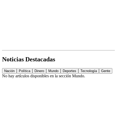
Noticias Destacadas
Nación
Política
Dinero
Mundo
Deportes
Tecnología
Gente
No hay artículos disponibles en la sección
Mundo
.