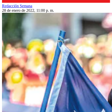
Redacción Semana
28 de enero de 2022, 11:00 p. m.