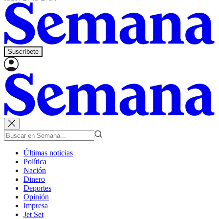
Suscríbete
Últimas noticias
Política
Nación
Dinero
Deportes
Opinión
Impresa
Jet Set