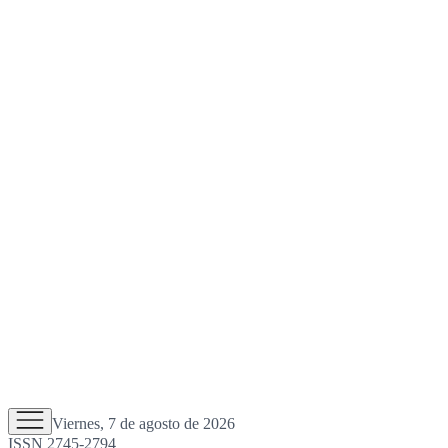
Viernes, 7 de agosto de 2026
ISSN 2745-2794