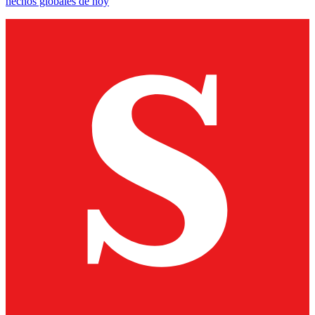
hechos globales de hoy