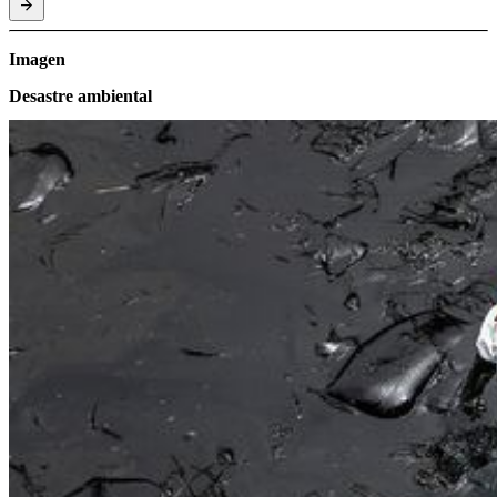
Imagen
Desastre ambiental