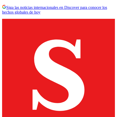
Siga las noticias internacionales en Discover para conocer los
hechos globales de hoy