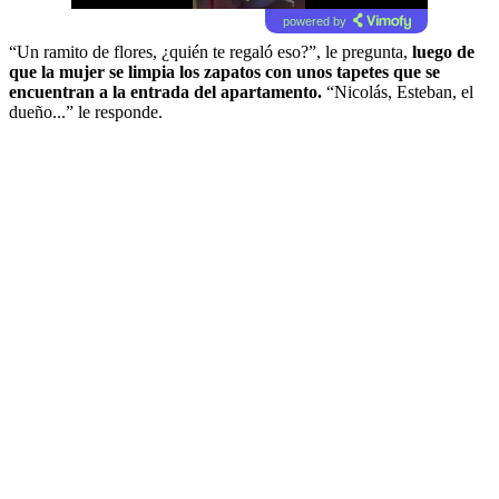
powered by
“Un ramito de flores, ¿quién te regaló eso?”, le pregunta,
luego de
que la mujer se limpia los zapatos con unos tapetes que se
encuentran a la entrada del apartamento.
“Nicolás, Esteban, el
dueño...” le responde.