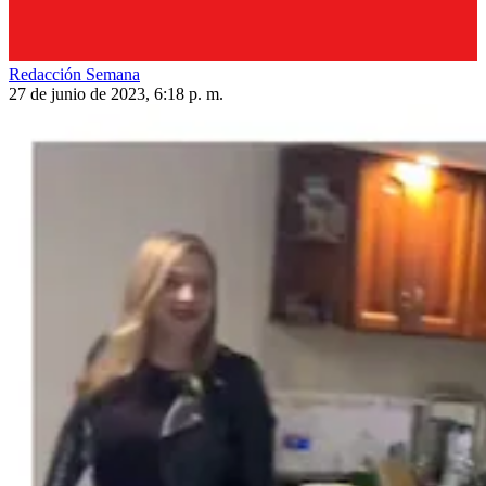
Redacción Semana
27 de junio de 2023, 6:18 p. m.