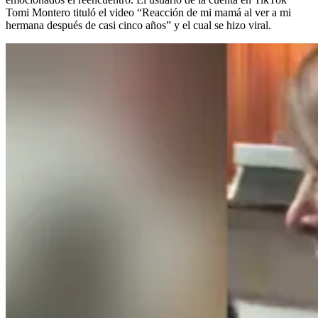
Tomi Montero tituló el video “Reacción de mi mamá al ver a mi
hermana después de casi cinco años” y el cual se hizo viral.