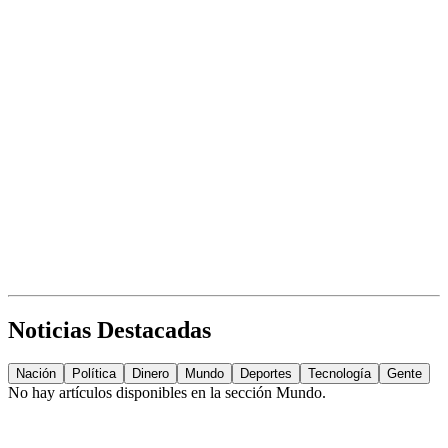
Noticias Destacadas
Nación
Política
Dinero
Mundo
Deportes
Tecnología
Gente
No hay artículos disponibles en la sección
Mundo
.