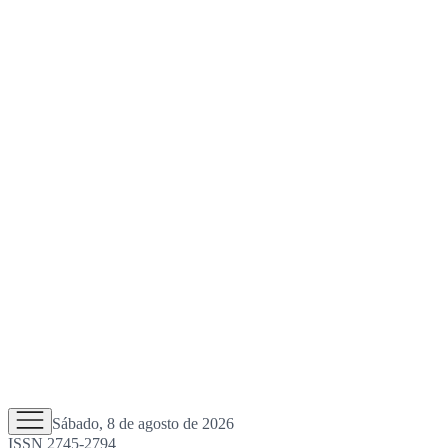
Sábado, 8 de agosto de 2026
ISSN 2745-2794