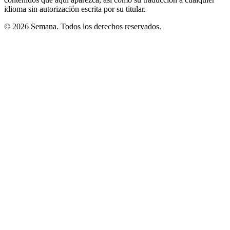
idioma sin autorización escrita por su titular.
© 2026 Semana. Todos los derechos reservados.