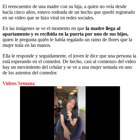
El reencuentro de una madre con su hija, a quien no veía desde
hacía cinco años, estuvo rodeada de un hecho que quedó registrado
en un video que se hizo viral en redes sociales.
En las imágenes se ve el momento en que
la madre llega al
apartamento y es recibida en la puerta por uno de sus hijos,
quien le pregunta quién le había regalado un ramo de flores que la
mujer traía en las manos.
Ella le responde y seguidamente, el joven le dice que una persona la
está esperando en el comedor. De hecho, casi al comienzo del video
hay un movimiento del celular y se ve a una mujer sentada en uno
de los asientos del comedor.
Videos Semana