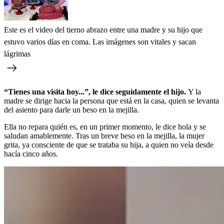
Este es el video del tierno abrazo entre una madre y su hijo que
estuvo varios días en coma. Las imágenes son vitales y sacan
lágrimas
“Tienes una visita hoy...”, le dice seguidamente el hijo.
Y la
madre se dirige hacia la persona que está en la casa, quien se levanta
del asiento para darle un beso en la mejilla.
Ella no repara quién es, en un primer momento, le dice hola y se
saludan amablemente. Tras un breve beso en la mejilla, la mujer
grita, ya consciente de que se trataba su hija, a quien no veía desde
hacía cinco años.