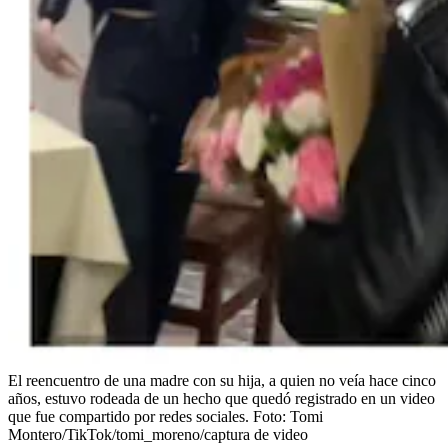
El reencuentro de una madre con su hija, a quien no veía hace cinco
años, estuvo rodeada de un hecho que quedó registrado en un video
que fue compartido por redes sociales.
Foto:
Tomi
Montero/TikTok/tomi_moreno/captura de video