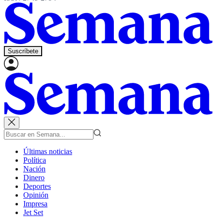
Suscríbete
Últimas noticias
Política
Nación
Dinero
Deportes
Opinión
Impresa
Jet Set