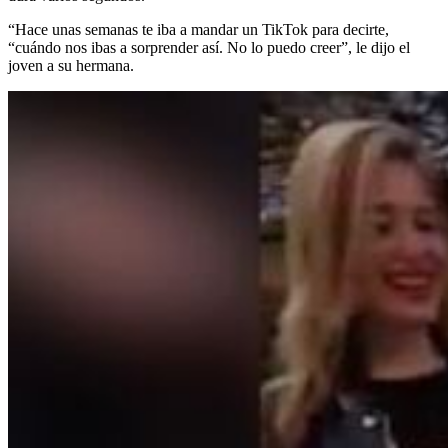
“Hace unas semanas te iba a mandar un TikTok para decirte,
“cuándo nos ibas a sorprender así. No lo puedo creer”, le dijo el
joven a su hermana.