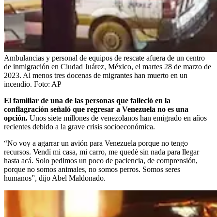
Ambulancias y personal de equipos de rescate afuera de un centro
de inmigración en Ciudad Juárez, México, el martes 28 de marzo de
2023. Al menos tres docenas de migrantes han muerto en un
incendio.
Foto:
AP
El familiar de una de las personas que falleció en la
conflagración señaló que regresar a Venezuela no es una
opción.
Unos siete millones de venezolanos han emigrado en años
recientes debido a la grave crisis socioeconómica.
“No voy a agarrar un avión para Venezuela porque no tengo
recursos. Vendí mi casa, mi carro, me quedé sin nada para llegar
hasta acá. Solo pedimos un poco de paciencia, de comprensión,
porque no somos animales, no somos perros. Somos seres
humanos”, dijo Abel Maldonado.