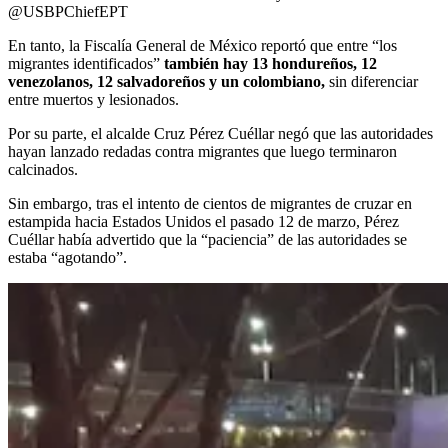
@USBPChiefEPT
En tanto, la Fiscalía General de México reportó que entre “los
migrantes identificados”
también hay 13 hondureños, 12
venezolanos, 12 salvadoreños y un colombiano,
sin diferenciar
entre muertos y lesionados.
Por su parte, el alcalde Cruz Pérez Cuéllar negó que las autoridades
hayan lanzado redadas contra migrantes que luego terminaron
calcinados.
Sin embargo, tras el intento de cientos de migrantes de cruzar en
estampida hacia Estados Unidos el pasado 12 de marzo,
Pérez
Cuéllar había advertido que la “paciencia” de las autoridades se
estaba “agotando”.