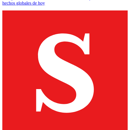
hechos globales de hoy