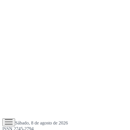
Sábado, 8 de agosto de 2026
ISSN 2745-2794