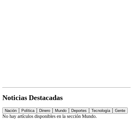
Noticias Destacadas
Nación
Política
Dinero
Mundo
Deportes
Tecnología
Gente
No hay artículos disponibles en la sección
Mundo
.