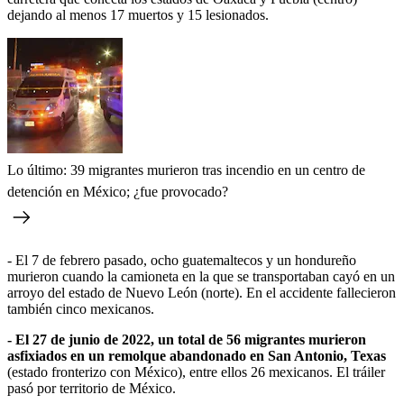
dejando al menos 17 muertos y 15 lesionados.
Lo último: 39 migrantes murieron tras incendio en un centro de
detención en México; ¿fue provocado?
- El 7 de febrero pasado, ocho guatemaltecos y un hondureño
murieron cuando la camioneta en la que se transportaban cayó en un
arroyo del estado de Nuevo León (norte). En el accidente fallecieron
también cinco mexicanos.
- El 27 de junio de 2022, un total de 56 migrantes murieron
asfixiados en un remolque abandonado en San Antonio, Texas
(estado fronterizo con México), entre ellos 26 mexicanos. El tráiler
pasó por territorio de México.