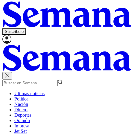
Suscríbete
Últimas noticias
Política
Nación
Dinero
Deportes
Opinión
Impresa
Jet Set