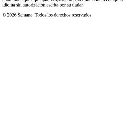
idioma sin autorización escrita por su titular.
© 2026 Semana. Todos los derechos reservados.