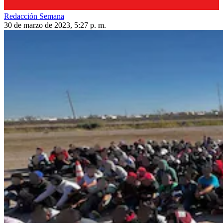
Redacción Semana
30 de marzo de 2023, 5:27 p. m.