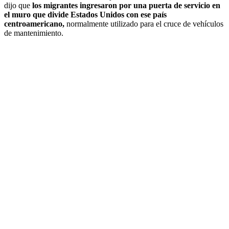
dijo que
los migrantes ingresaron por una puerta de servicio en
el muro que divide Estados Unidos con ese país
centroamericano,
normalmente utilizado para el cruce de vehículos
de mantenimiento.