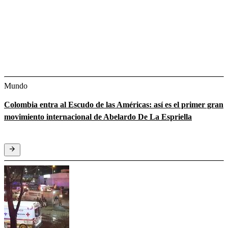
Mundo
Colombia entra al Escudo de las Américas: así es el primer gran
movimiento internacional de Abelardo De La Espriella