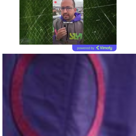
powered by