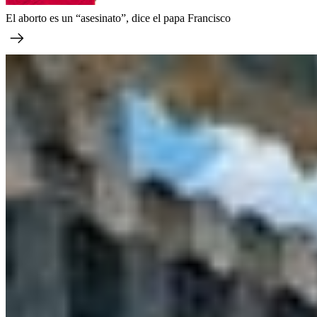
El aborto es un “asesinato”, dice el papa Francisco