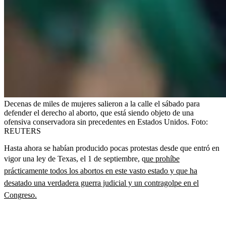
Decenas de miles de mujeres salieron a la calle el sábado para
defender el derecho al aborto, que está siendo objeto de una
ofensiva conservadora sin precedentes en Estados Unidos.
Foto:
REUTERS
Hasta ahora se habían producido pocas protestas desde que entró en
vigor una ley de Texas, el 1 de septiembre, q
ue prohíbe
prácticamente todos los abortos en este vasto estado y que ha
desatado una verdadera guerra judicial y un contragolpe en el
Congreso.