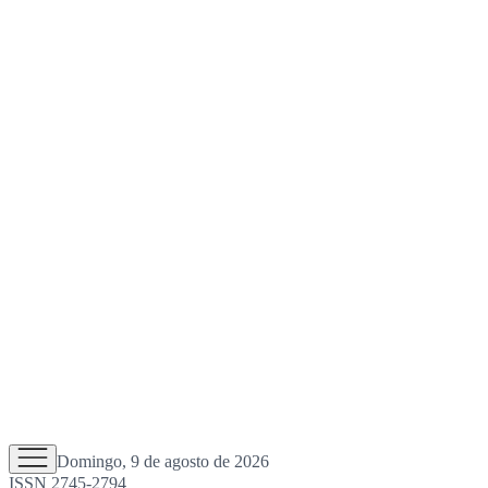
Domingo, 9 de agosto de 2026
ISSN 2745-2794