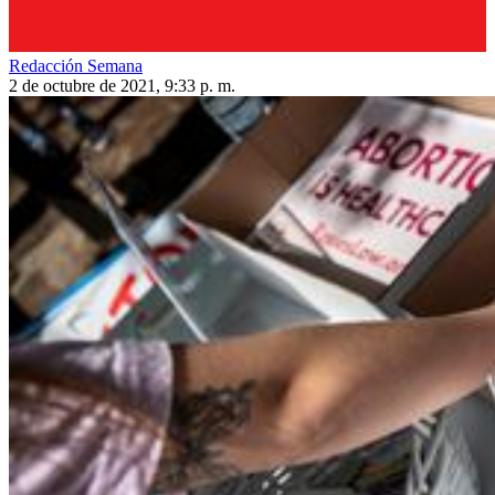
Redacción Semana
2 de octubre de 2021, 9:33 p. m.