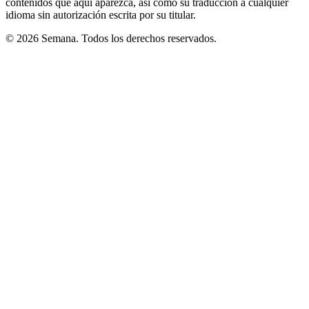
contenidos que aquí aparezca, así como su traducción a cualquier
idioma sin autorización escrita por su titular.
© 2026 Semana. Todos los derechos reservados.