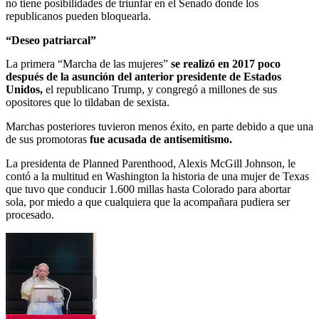
no tiene posibilidades de triunfar en el Senado donde los
republicanos pueden bloquearla.
“Deseo patriarcal”
La primera “Marcha de las mujeres”
se realizó en 2017 poco
después de la asunción del anterior presidente de Estados
Unidos,
el republicano Trump, y congregó a millones de sus
opositores que lo tildaban de sexista.
Marchas posteriores tuvieron menos éxito, en parte debido a que una
de sus promotoras
fue acusada de antisemitismo.
La presidenta de Planned Parenthood, Alexis McGill Johnson, le
contó a la multitud en Washington la historia de una mujer de Texas
que tuvo que conducir 1.600 millas hasta Colorado para abortar
sola, por miedo a que cualquiera que la acompañara pudiera ser
procesado.