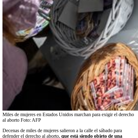
Miles de mujeres en Estados Unidos marchan para exigir el derecho
al aborto
Foto:
AFP
Decenas de miles de mujeres salieron a la calle el sábado para
defender el derecho al aborto,
que está siendo objeto de una