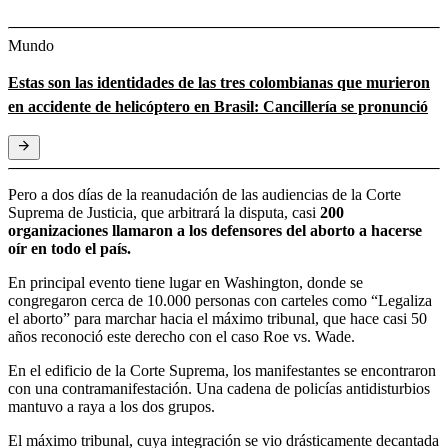
Mundo
Estas son las identidades de las tres colombianas que murieron
en accidente de helicóptero en Brasil: Cancillería se pronunció
Pero a dos días de la reanudación de las audiencias de la Corte
Suprema de Justicia, que arbitrará la disputa, casi
200
organizaciones llamaron a los defensores del aborto a hacerse
oír en todo el país.
En principal evento tiene lugar en Washington, donde se
congregaron cerca de 10.000 personas con carteles como “Legaliza
el aborto” para marchar hacia el máximo tribunal, que hace casi 50
años reconoció este derecho con el caso Roe vs. Wade.
En el edificio de la Corte Suprema, los manifestantes se encontraron
con una contramanifestación. Una cadena de policías antidisturbios
mantuvo a raya a los dos grupos.
El máximo tribunal, cuya integración se vio drásticamente decantada