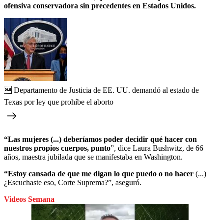
ofensiva conservadora sin precedentes en Estados Unidos.
 Departamento de Justicia de EE. UU. demandó al estado de
Texas por ley que prohíbe el aborto
“Las mujeres (...) deberíamos poder decidir qué hacer con
nuestros propios cuerpos, punto
”, dice Laura Bushwitz, de 66
años, maestra jubilada que se manifestaba en Washington.
“Estoy cansada de que me digan lo que puedo o no hacer
(...)
¿Escuchaste eso, Corte Suprema?”, aseguró.
Videos Semana