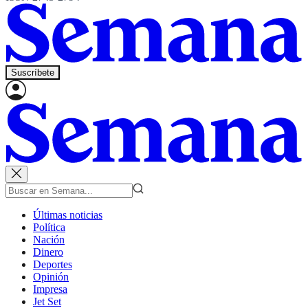
Suscríbete
Últimas noticias
Política
Nación
Dinero
Deportes
Opinión
Impresa
Jet Set