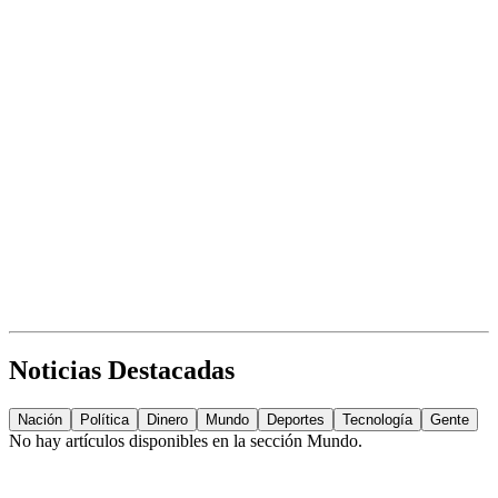
Noticias Destacadas
Nación
Política
Dinero
Mundo
Deportes
Tecnología
Gente
No hay artículos disponibles en la sección
Mundo
.