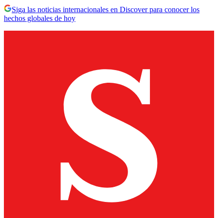
Siga las noticias internacionales en Discover para conocer los
hechos globales de hoy