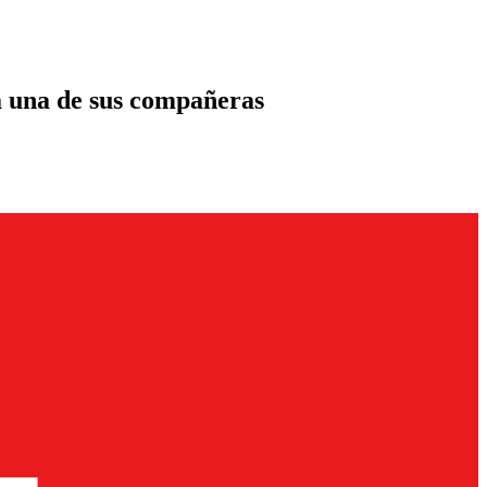
 a una de sus compañeras