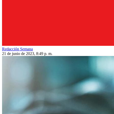
Redacción Semana
21 de junio de 2023, 8:49 p. m.