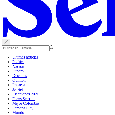
Últimas noticias
Política
Nación
Dinero
Deportes
Opinión
Impresa
Jet Set
Elecciones 2026
Foros Semana
Mejor Colombia
Semana Play
Mundo