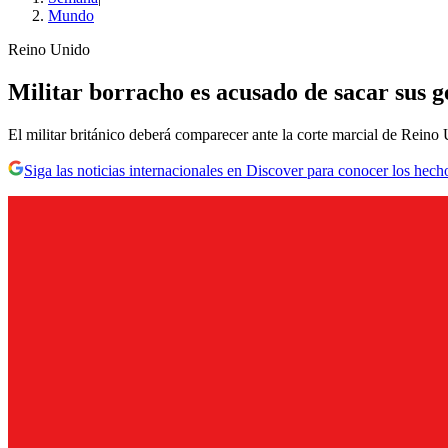
Mundo
Reino Unido
Militar borracho es acusado de sacar sus g
El militar británico deberá comparecer ante la corte marcial de Rein
Siga las noticias internacionales en Discover para conocer los hech