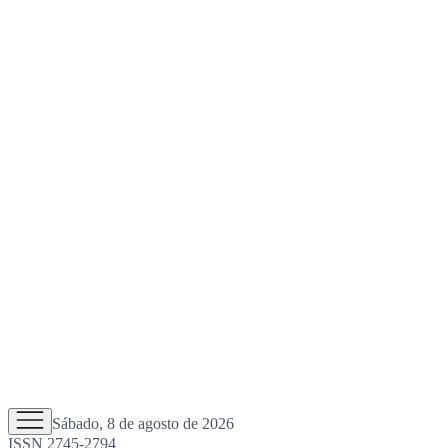
Sábado, 8 de agosto de 2026
ISSN 2745-2794