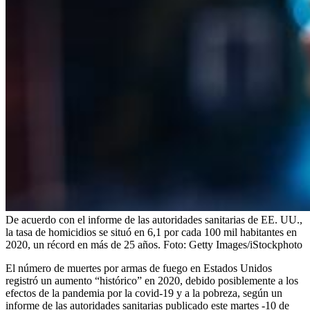
De acuerdo con el informe de las autoridades sanitarias de EE. UU.,
la tasa de homicidios se situó en 6,1 por cada 100 mil habitantes en
2020, un récord en más de 25 años.
Foto:
Getty Images/iStockphoto
El número de muertes por armas de fuego en Estados Unidos
registró un aumento “histórico” en 2020, debido posiblemente a los
efectos de la pandemia por la covid-19 y a la pobreza, según un
informe de las autoridades sanitarias publicado este martes -10 de