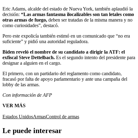
Eric Adams, alcalde del estado de Nueva York, también aplaudió la
decisión:
“Las armas fantasma ilocalizables son tan letales como
otras armas de fuego,
deben ser tratadas de la misma manera y no
como curiosidades”, destacó.
Pero este expolicía también estimó en un comunicado que “no era
suficiente” y pidió una autoridad reguladora.
Biden reveló el nombre de su candidato a dirigir la ATF: el
exfiscal Steve Dettelbach.
Es el segundo intento del presidente para
designar a alguien en el cargo.
El primero, con un partidario del reglamento como candidato,
fracasó por falta de apoyo parlamentario y ante una campaña del
lobby de las armas.
Con información de AFP
VER MÁS
Estados Unidos
Armas
Control de armas
Le puede interesar