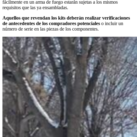
fácilmente en un arma de fuego estarán sujetas a los mismos
requisitos que las ya ensambladas.
Aquellos que revendan los kits deberán realizar verificaciones
de antecedentes de los compradores potenciales
o incluir un
número de serie en las piezas de los componentes.