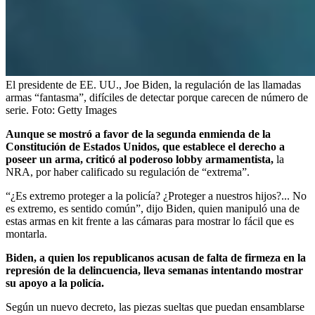
El presidente de EE. UU., Joe Biden, la regulación de las llamadas
armas “fantasma”, difíciles de detectar porque carecen de número de
serie.
Foto:
Getty Images
Aunque se mostró a favor de la segunda enmienda de la
Constitución de Estados Unidos, que establece el derecho a
poseer un arma, criticó al poderoso lobby armamentista,
la
NRA, por haber calificado su regulación de “extrema”.
“¿Es extremo proteger a la policía? ¿Proteger a nuestros hijos?... No
es extremo, es sentido común”, dijo Biden, quien manipuló una de
estas armas en kit frente a las cámaras para mostrar lo fácil que es
montarla.
Biden, a quien los republicanos acusan de falta de firmeza en la
represión de la delincuencia, lleva semanas intentando mostrar
su apoyo a la policía.
Según un nuevo decreto, las piezas sueltas que puedan ensamblarse