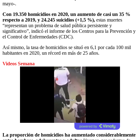
mayo-.
Con 19.350 homicidios en 2020, un aumento de casi un 35 %
respecto a 2019, y 24.245 suicidios (+1,5 %),
estas muertes
“representan un problema de salud pública persistente y
significativo”, indicó el informe de los Centros para la Prevención y
el Control de Enfermedades (CDC).
Así mismo, la tasa de homicidios se situó en 6,1 por cada 100 mil
habitantes en 2020, un récord en más de 25 años.
Videos Semana
powered by
La proporción de homicidios ha aumentado considerablemente