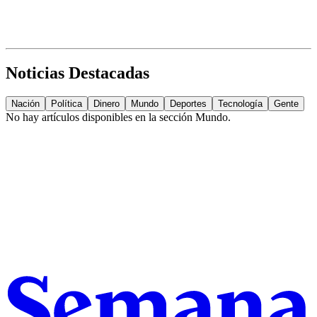
Noticias Destacadas
Nación
Política
Dinero
Mundo
Deportes
Tecnología
Gente
No hay artículos disponibles en la sección
Mundo
.