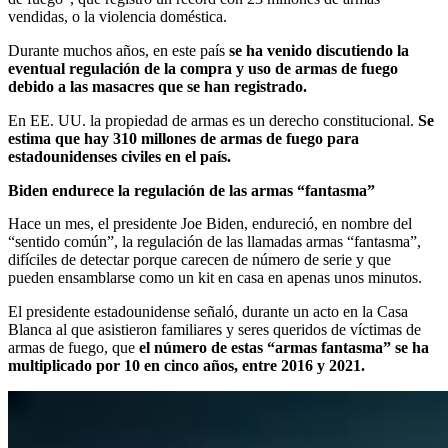
vendidas, o la violencia doméstica.
Durante muchos años, en este país
se ha venido discutiendo la
eventual regulación de la compra y uso de armas de fuego
debido a las masacres que se han registrado.
En EE. UU. la propiedad de armas es un derecho constitucional.
Se
estima que hay 310 millones de armas de fuego para
estadounidenses civiles en el país.
Biden endurece la regulación de las armas “fantasma”
Hace un mes, el presidente Joe Biden, endureció, en nombre del
“sentido común”, la regulación de las llamadas armas “fantasma”,
difíciles de detectar porque carecen de número de serie y que
pueden ensamblarse como un kit en casa en apenas unos minutos.
El presidente estadounidense señaló, durante un acto en la Casa
Blanca al que asistieron familiares y seres queridos de víctimas de
armas de fuego, que
el número de estas “armas fantasma” se ha
multiplicado por 10 en cinco años, entre 2016 y 2021.