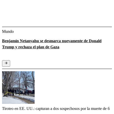
Mundo
Benjamín Netanyahu se desmarca nuevamente de Donald
Trump y rechaza el plan de Gaza
Tiroteo en EE. UU.: capturan a dos sospechosos por la muerte de 6