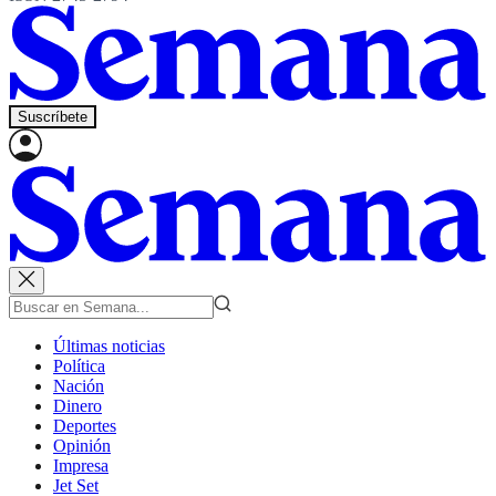
Suscríbete
Últimas noticias
Política
Nación
Dinero
Deportes
Opinión
Impresa
Jet Set