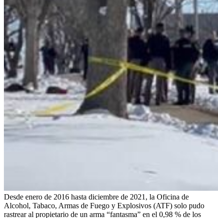
Desde enero de 2016 hasta diciembre de 2021, la Oficina de
Alcohol, Tabaco, Armas de Fuego y Explosivos (ATF) solo pudo
rastrear al propietario de un arma “fantasma” en el 0,98 % de los