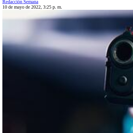
Redacción Semana
10 de mayo de 2022, 3:25 p. m.