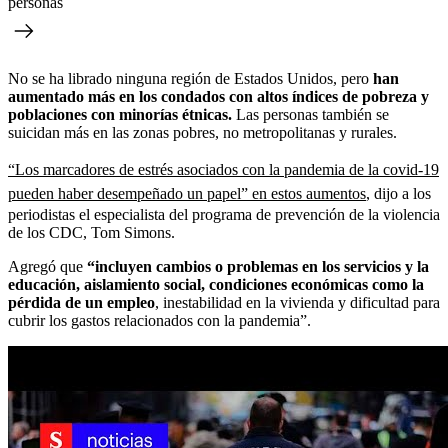
personas
No se ha librado ninguna región de Estados Unidos, pero
han
aumentado más en los condados con altos índices de pobreza y
poblaciones con minorías étnicas.
Las personas también se
suicidan más en las zonas pobres, no metropolitanas y rurales.
“Los marcadores de estrés asociados con la pandemia de la covid-19
pueden haber desempeñado un papel” en estos aumentos
, dijo a los
periodistas el especialista del programa de prevención de la violencia
de los CDC, Tom Simons.
Agregó que
“incluyen cambios o problemas en los servicios y la
educación, aislamiento social, condiciones económicas como la
pérdida de un empleo
, inestabilidad en la vivienda y dificultad para
cubrir los gastos relacionados con la pandemia”.