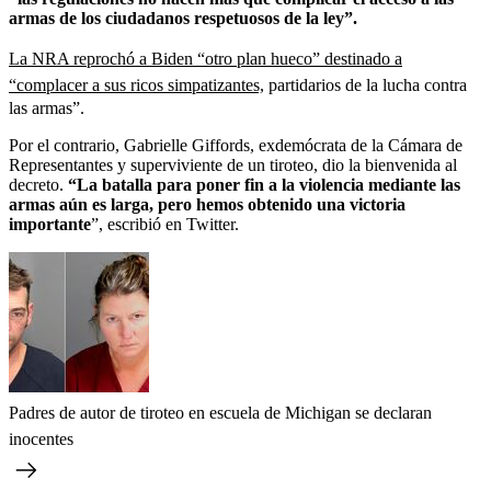
armas de los ciudadanos respetuosos de la ley”.
La NRA reprochó a Biden “otro plan hueco” destinado a
“complacer a sus ricos simpatizantes,
partidarios de la lucha contra
las armas”.
Por el contrario, Gabrielle Giffords, exdemócrata de la Cámara de
Representantes y superviviente de un tiroteo, dio la bienvenida al
decreto.
“La batalla para poner fin a la violencia mediante las
armas aún es larga, pero hemos obtenido una victoria
importante
”, escribió en Twitter.
Padres de autor de tiroteo en escuela de Michigan se declaran
inocentes