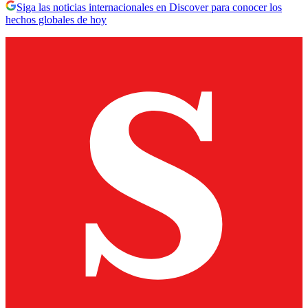
Siga las noticias internacionales en Discover para conocer los
hechos globales de hoy