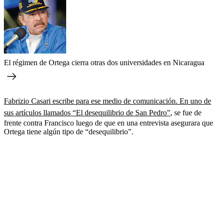
El régimen de Ortega cierra otras dos universidades en Nicaragua
Fabrizio Casari escribe para ese medio de comunicación. En uno de
sus artículos llamados “El desequilibrio de San Pedro”
, se fue de
frente contra Francisco luego de que en una entrevista asegurara que
Ortega tiene algún tipo de “desequilibrio”.