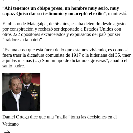
“
Ahí tenemos un obispo preso, un hombre muy serio, muy
capaz. Quiso dar su testimonio y no aceptó el exilio
”, manifestó.
El obispo de Matagalpa, de 56 años, estaba detenido desde agosto
por conspiración y rechazó ser deportado a Estados Unidos con
otros 222 opositores excarcelados y expulsados del país por ser
“traidores a la patria”.
“Es una cosa que está fuera de lo que estamos viviendo, es como si
fuera traer la dictadura comunista de 1917 o la hitleriana del 35, traer
aquí las mismas (…) Son un tipo de dictaduras groseras”, añadió el
santo padre.
Daniel Ortega dice que una “mafia” toma las decisiones en el
Vaticano