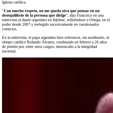
Iglesia católica.
“
Con mucho respeto, no me queda otra que pensar en un
desequilibrio de la persona que dirige
”, dijo Francisco en una
entrevista al diario argentino en
Infobae,
refiriéndose a Ortega, en el
poder desde 2007 y reelegido sucesivamente en cuestionados
comicios.
En la entrevista, el papa argentino hizo referencia, sin nombrarlo, al
obispo católico Rolando Álvarez, condenado en febrero a 26 años
de prisión por, entre otros cargos, menoscabo a la integridad
nacional.