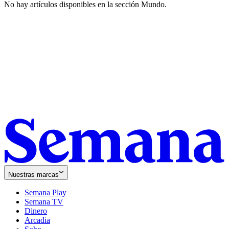
No hay artículos disponibles en la sección
Mundo
.
Nuestras marcas
Semana Play
Semana TV
Dinero
Arcadia