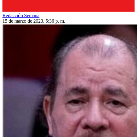
Redacción Semana
15 de marzo de 2023, 5:36 p. m.