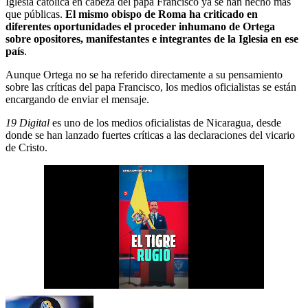
Iglesia católica en cabeza del papa Francisco ya se han hecho más
que públicas.
El mismo obispo de Roma ha criticado en
diferentes oportunidades el proceder inhumano de Ortega
sobre opositores, manifestantes e integrantes de la Iglesia en ese
país
.
Aunque Ortega no se ha referido directamente a su pensamiento
sobre las críticas del papa Francisco, los medios oficialistas se están
encargando de enviar el mensaje.
19 Digital
es uno de los medios oficialistas de Nicaragua, desde
donde se han lanzado fuertes críticas a las declaraciones del vicario
de Cristo.