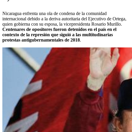
Nicaragua enfrenta una ola de condena de la comunidad
internacional debido a la deriva autoritaria del Ejecutivo de Ortega,
quien gobierna con su esposa, la vicepresidenta Rosario Murillo.
Centenares de opositores fueron detenidos en el país en el
contexto de la represión que siguió a las multitudinarias
protestas antigubernamentales de 2018
.