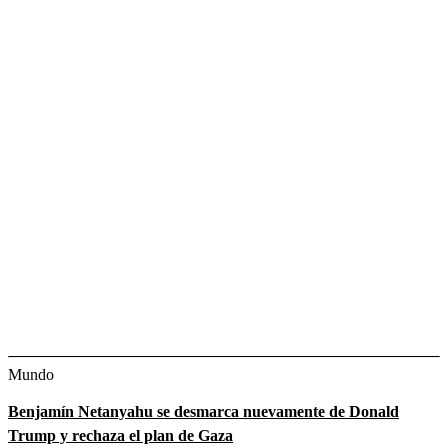
Mundo
Benjamín Netanyahu se desmarca nuevamente de Donald
Trump y rechaza el plan de Gaza