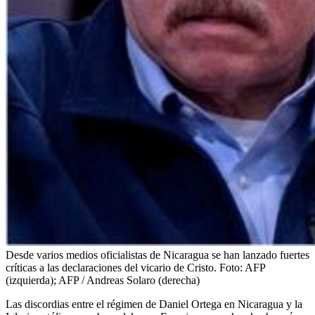
Desde varios medios oficialistas de Nicaragua se han lanzado fuertes
críticas a las declaraciones del vicario de Cristo.
Foto:
AFP
(izquierda); AFP / Andreas Solaro (derecha)
Las discordias entre el régimen de Daniel Ortega en Nicaragua y la