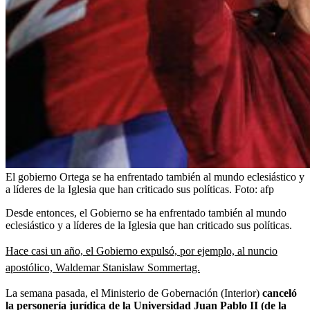
El gobierno Ortega se ha enfrentado también al mundo eclesiástico y
a líderes de la Iglesia que han criticado sus políticas.
Foto:
afp
Desde entonces, el Gobierno se ha enfrentado también al mundo
eclesiástico y a líderes de la Iglesia que han criticado sus políticas.
Hace casi un año, el Gobierno expulsó, por ejemplo, al nuncio
apostólico, Waldemar Stanislaw Sommertag.
La semana pasada, el Ministerio de Gobernación (Interior)
canceló
la personería jurídica de la Universidad Juan Pablo II (de la