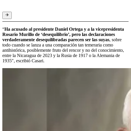
“
Ha acusado al presidente Daniel Ortega y a la vicepresidenta
Rosario Murillo de ‘desequilibrio’, pero las declaraciones
verdaderamente desequilibradas parecen ser las suyas
, sobre
todo cuando se lanza a una comparación tan temeraria como
antihistórica, posiblemente fruto del rencor y no del conocimiento,
entre la Nicaragua de 2023 y la Rusia de 1917 o la Alemania de
1935″, escribió Casari.