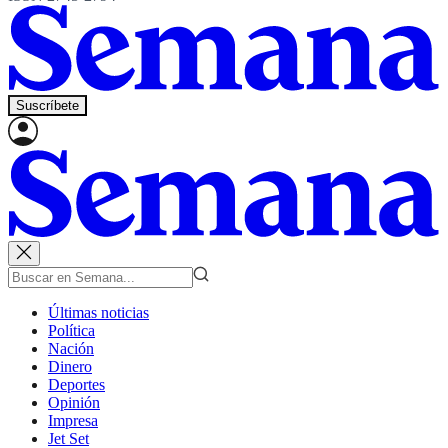
Suscríbete
Últimas noticias
Política
Nación
Dinero
Deportes
Opinión
Impresa
Jet Set