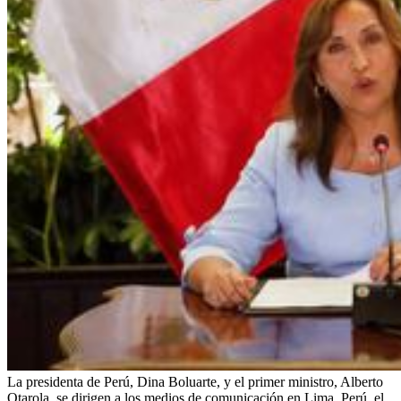
La presidenta de Perú, Dina Boluarte, y el primer ministro, Alberto
Otarola, se dirigen a los medios de comunicación en Lima, Perú, el