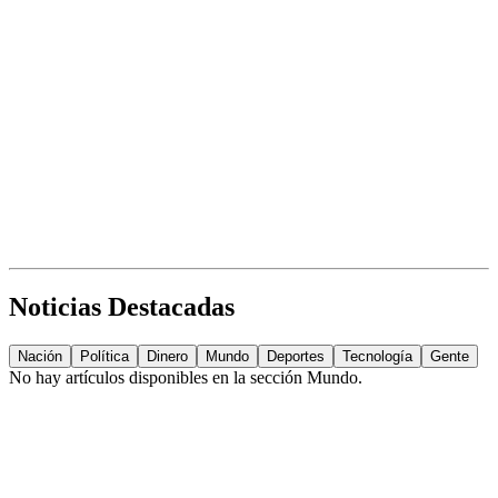
Noticias Destacadas
Nación
Política
Dinero
Mundo
Deportes
Tecnología
Gente
No hay artículos disponibles en la sección
Mundo
.