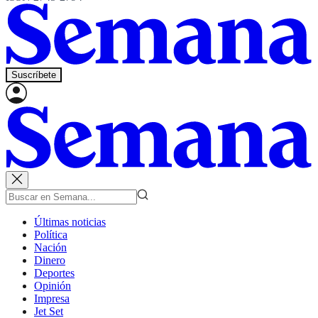
Suscríbete
Últimas noticias
Política
Nación
Dinero
Deportes
Opinión
Impresa
Jet Set