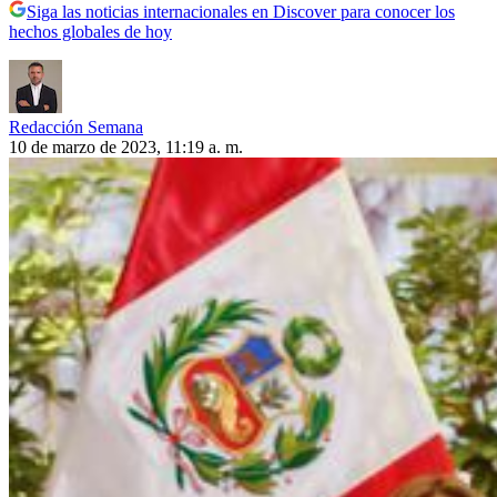
Siga las noticias internacionales en Discover para conocer los
hechos globales de hoy
Redacción Semana
10 de marzo de 2023, 11:19 a. m.