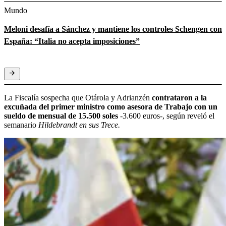
Mundo
Meloni desafía a Sánchez y mantiene los controles Schengen con
España: “Italia no acepta imposiciones”
La Fiscalía sospecha que Otárola y Adrianzén
contrataron a la
excuñada del primer ministro como asesora de Trabajo con un
sueldo de mensual de 15.500 soles
-3.600 euros-, según reveló el
semanario
Hildebrandt en sus Trece.