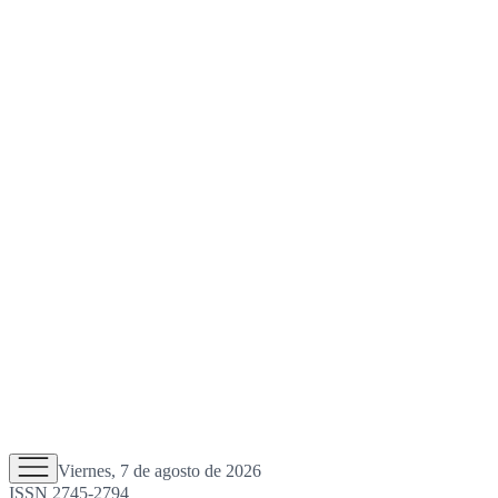
Viernes, 7 de agosto de 2026
ISSN 2745-2794