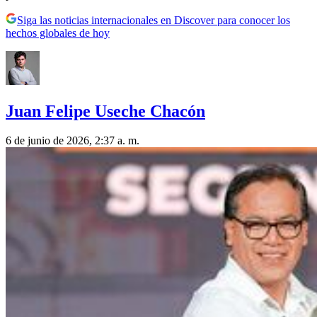
Siga las noticias internacionales en Discover para conocer los
hechos globales de hoy
Juan Felipe Useche Chacón
6 de junio de 2026, 2:37 a. m.