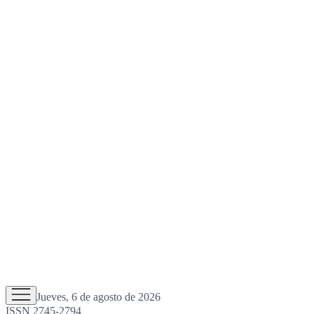
Jueves, 6 de agosto de 2026
ISSN 2745-2794