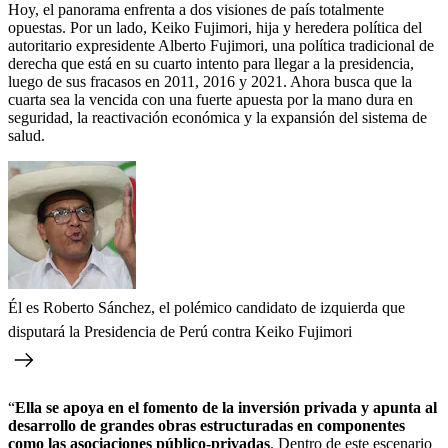
Hoy, el panorama enfrenta a dos visiones de país totalmente
opuestas. Por un lado, Keiko Fujimori, hija y heredera política del
autoritario expresidente Alberto Fujimori, una política tradicional de
derecha que está en su cuarto intento para llegar a la presidencia,
luego de sus fracasos en 2011, 2016 y 2021. Ahora busca que la
cuarta sea la vencida con una fuerte apuesta por la mano dura en
seguridad, la reactivación económica y la expansión del sistema de
salud.
Él es Roberto Sánchez, el polémico candidato de izquierda que
disputará la Presidencia de Perú contra Keiko Fujimori
“
Ella se apoya en el fomento de la inversión privada y apunta al
desarrollo de grandes obras estructuradas en componentes
como las asociaciones público-privadas
. Dentro de este escenario