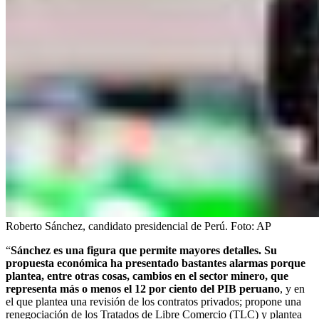
Roberto Sánchez, candidato presidencial de Perú.
Foto:
AP
“
Sánchez es una figura que permite mayores detalles. Su
propuesta económica ha presentado bastantes alarmas porque
plantea, entre otras cosas, cambios en el sector minero, que
representa más o menos el 12 por ciento del PIB peruano
, y en
el que plantea una revisión de los contratos privados; propone una
renegociación de los Tratados de Libre Comercio (TLC) y plantea