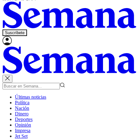
Suscríbete
Últimas noticias
Política
Nación
Dinero
Deportes
Opinión
Impresa
Jet Set