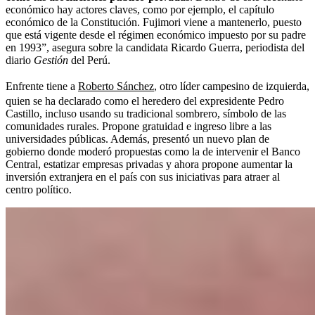
económico hay actores claves, como por ejemplo, el capítulo
económico de la Constitución. Fujimori viene a mantenerlo, puesto
que está vigente desde el régimen económico impuesto por su padre
en 1993”, asegura sobre la candidata Ricardo Guerra, periodista del
diario
Gestión
del Perú.
Enfrente tiene a
Roberto Sánchez
, otro líder campesino de izquierda,
quien se ha declarado como el heredero del expresidente Pedro
Castillo, incluso usando su tradicional sombrero, símbolo de las
comunidades rurales. Propone gratuidad e ingreso libre a las
universidades públicas. Además, presentó un nuevo plan de
gobierno donde moderó propuestas como la de intervenir el Banco
Central, estatizar empresas privadas y ahora propone aumentar la
inversión extranjera en el país con sus iniciativas para atraer al
centro político.