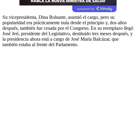
powered by
Su vicepresidenta, Dina Boluarte, asumió el cargo, pero su
popularidad era prácticamente nula desde el principio y, dos años
después, también fue cesada por el Congreso. En su reemplazo llegó
José Jerí, presidente del Legislativo, destituido tres meses después, y
la presidencia ahora está a cargo de José María Balcázar, que
también estaba al frente del Parlamento.