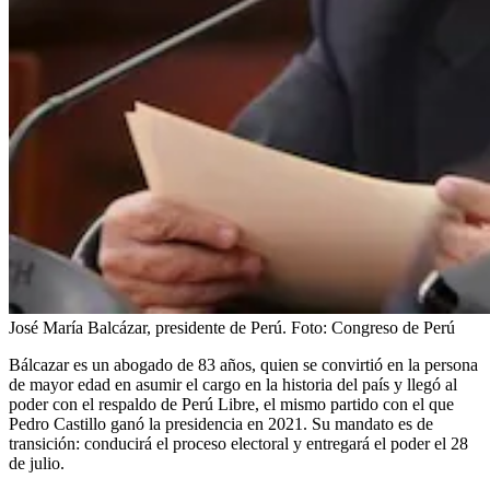
José María Balcázar, presidente de Perú.
Foto:
Congreso de Perú
Bálcazar es un abogado de 83 años, quien se convirtió en la persona
de mayor edad en asumir el cargo en la historia del país y llegó al
poder con el respaldo de Perú Libre, el mismo partido con el que
Pedro Castillo ganó la presidencia en 2021. Su mandato es de
transición: conducirá el proceso electoral y entregará el poder el 28
de julio.