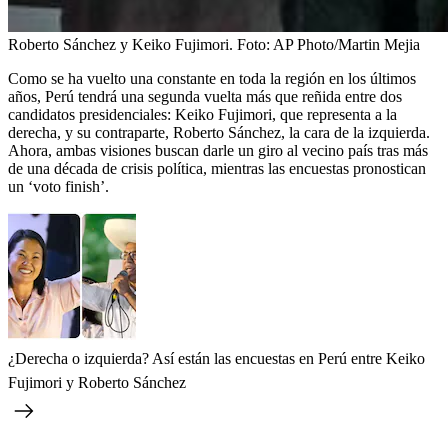
Roberto Sánchez y Keiko Fujimori.
Foto:
AP Photo/Martin Mejia
Como se ha vuelto una constante en toda la región en los últimos
años, Perú tendrá una segunda vuelta más que reñida entre dos
candidatos presidenciales: Keiko Fujimori, que representa a la
derecha, y su contraparte, Roberto Sánchez, la cara de la izquierda.
Ahora, ambas visiones buscan darle un giro al vecino país tras más
de una década de crisis política, mientras las encuestas pronostican
un ‘voto finish’.
¿Derecha o izquierda? Así están las encuestas en Perú entre Keiko
Fujimori y Roberto Sánchez