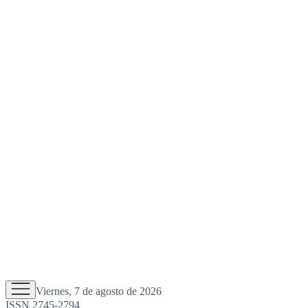
Viernes, 7 de agosto de 2026
ISSN 2745-2794