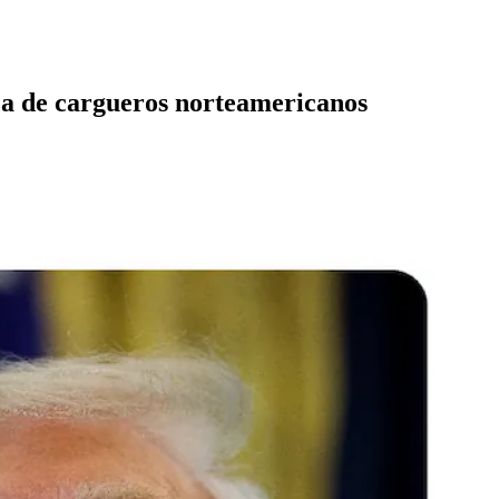
za de cargueros norteamericanos