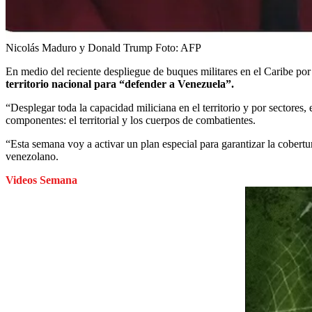
Nicolás Maduro y Donald Trump
Foto:
AFP
En medio del reciente despliegue de buques militares en el Caribe por 
territorio nacional para “defender a Venezuela”.
“Desplegar toda la capacidad miliciana en el territorio y por sectores, 
componentes: el territorial y los cuerpos de combatientes.
“Esta semana voy a activar un plan especial para garantizar la cobertu
venezolano.
Videos Semana