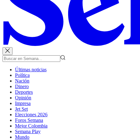
Últimas noticias
Política
Nación
Dinero
Deportes
Opinión
Impresa
Jet Set
Elecciones 2026
Foros Semana
Mejor Colombia
Semana Play
Mundo