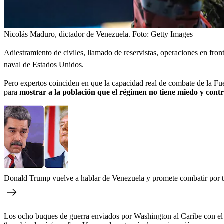
Nicolás Maduro, dictador de Venezuela.
Foto:
Getty Images
Adiestramiento de civiles, llamado de reservistas, operaciones en front
naval de Estados Unidos.
Pero expertos coinciden en que la capacidad real de combate de la 
para
mostrar a la población que el régimen no tiene miedo y contro
Donald Trump vuelve a hablar de Venezuela y promete combatir por ti
Los ocho buques de guerra enviados por Washington al Caribe con el