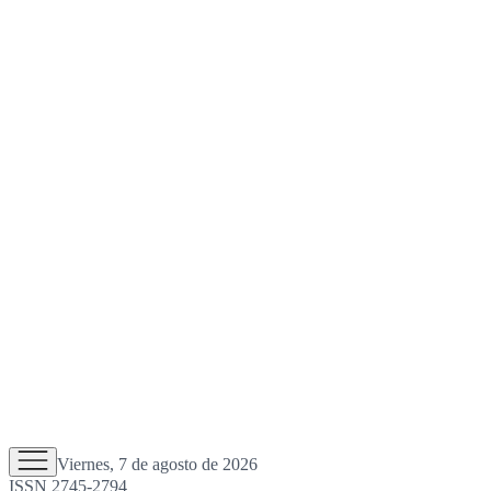
Viernes, 7 de agosto de 2026
ISSN 2745-2794