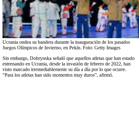
Ucrania ondea su bandera durante la inauguración de los pasados
Juegos Olímpicos de Invierno, en Pekín.
Foto:
Getty Images
Sin embargo, Dobrynska señaló que aquellos atletas que han estado
entrenando en Ucrania, desde la invasión de febrero de 2022, han
visto marcado irremediablemente su día a día por lo que ocurre.
“Para los atletas han sido momentos muy duros”, afirmó.