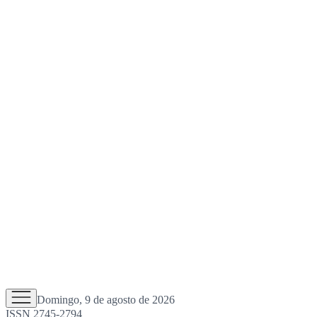
Domingo, 9 de agosto de 2026
ISSN 2745-2794