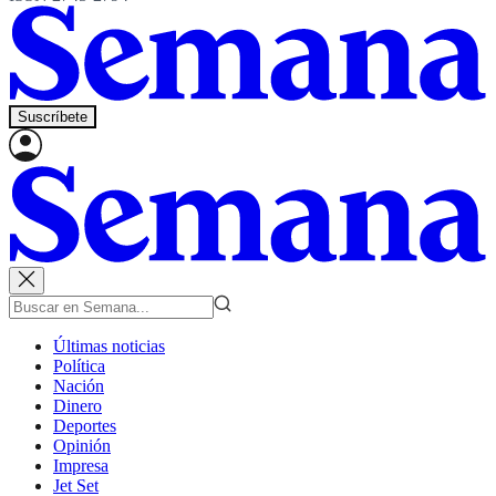
Suscríbete
Últimas noticias
Política
Nación
Dinero
Deportes
Opinión
Impresa
Jet Set