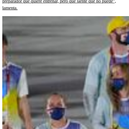
preparador que quiere entrenar, pero que siente que no puede”,
lamenta.