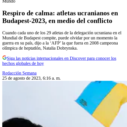
Mundo
Respiro de calma: atletas ucranianos en
Budapest-2023, en medio del conflicto
Cuando cada uno de los 29 atletas de la delegación ucraniana en el
Mundial de Budapest compite, puede olvidar por un momento la
guerra en su país, dijo a la ‘AFP’ la que fuera en 2008 campeona
olímpica de heptatlón, Natalia Dobrynska.
Siga las noticias internacionales en Discover para conocer los
hechos globales de hoy
Redacción Semana
25 de agosto de 2023, 6:16 a. m.