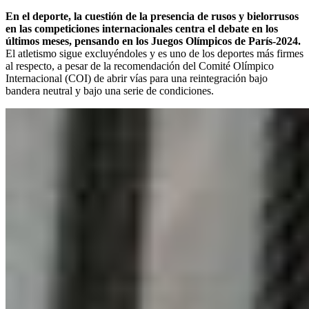
En el deporte, la cuestión de la presencia de rusos y bielorrusos
en las competiciones internacionales centra el debate en los
últimos meses, pensando en los Juegos Olímpicos de París-2024.
El atletismo sigue excluyéndoles y es uno de los deportes más firmes
al respecto, a pesar de la recomendación del Comité Olímpico
Internacional (COI) de abrir vías para una reintegración bajo
bandera neutral y bajo una serie de condiciones.