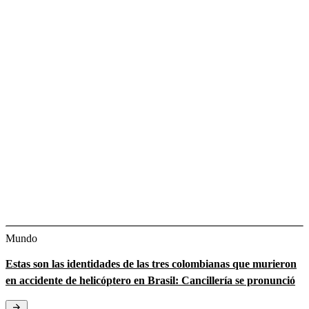
Mundo
Estas son las identidades de las tres colombianas que murieron
en accidente de helicóptero en Brasil: Cancillería se pronunció