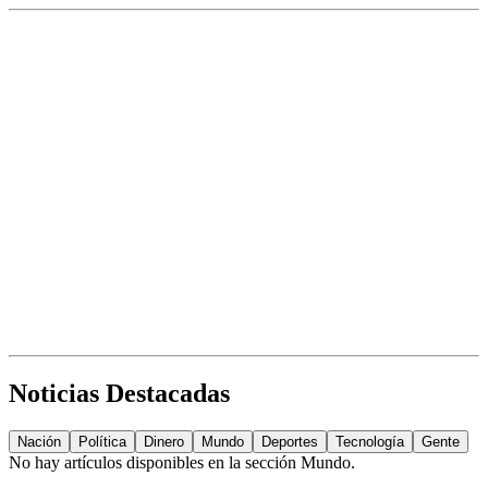
Noticias Destacadas
Nación
Política
Dinero
Mundo
Deportes
Tecnología
Gente
No hay artículos disponibles en la sección
Mundo
.