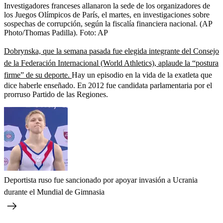
Investigadores franceses allanaron la sede de los organizadores de
los Juegos Olímpicos de París, el martes, en investigaciones sobre
sospechas de corrupción, según la fiscalía financiera nacional. (AP
Photo/Thomas Padilla).
Foto:
AP
Dobrynska, que la semana pasada fue elegida integrante del Consejo
de la Federación Internacional (World Athletics), aplaude la “postura
firme” de su deporte.
Hay un episodio en la vida de la exatleta que
dice haberle enseñado. En 2012 fue candidata parlamentaria por el
prorruso Partido de las Regiones.
Deportista ruso fue sancionado por apoyar invasión a Ucrania
durante el Mundial de Gimnasia