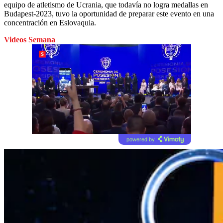
equipo de atletismo de Ucrania, que todavía no logra medallas en
Budapest-2023, tuvo la oportunidad de preparar este evento en una
concentración en Eslovaquia.
Videos Semana
powered by