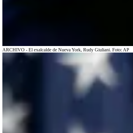
ARCHIVO - El exalcalde de Nueva York, Rudy Giuliani.
Foto:
AP