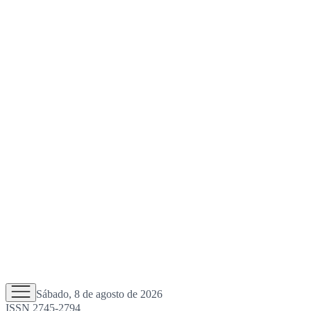
Sábado, 8 de agosto de 2026
ISSN 2745-2794