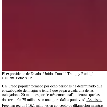
El expresidente de Estados Unidos Donald Trump y Rudolph
Giuliani.
Foto:
AFP
Un jurado popular formado por ocho personas ha determinado que
el exabogado del magnate tendrá que pagar a cada una de las
trabajadoras 20 millones por “estrés emocional”, mientras que las
dos recibirán 75 millones en total por “daños punitivos”.
Asimismo,
Freeman recibirá 16,1 millones en concepto de difamación mientras