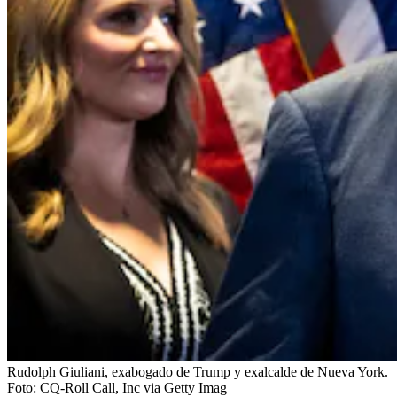
Rudolph Giuliani, exabogado de Trump y exalcalde de Nueva York.
Foto:
CQ-Roll Call, Inc via Getty Imag