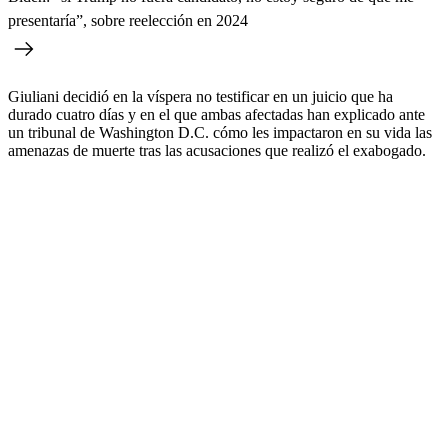
presentaría”, sobre reelección en 2024
Giuliani decidió en la víspera no testificar en un juicio que ha
durado cuatro días y en el que ambas afectadas han explicado ante
un tribunal de Washington D.C. cómo les impactaron en su vida las
amenazas de muerte tras las acusaciones que realizó el exabogado.