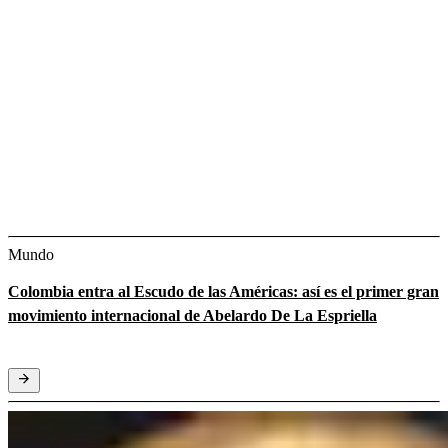
Mundo
Colombia entra al Escudo de las Américas: así es el primer gran
movimiento internacional de Abelardo De La Espriella