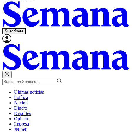
Suscríbete
Últimas noticias
Política
Nación
Dinero
Deportes
Opinión
Impresa
Jet Set