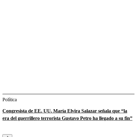
Política
Congresista de EE. UU. María Elvira Salazar señala que “la
era del guerrillero terrorista Gustavo Petro ha llegado a su fin”