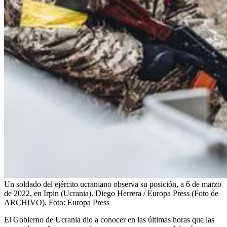
Un soldado del ejército ucraniano observa su posición, a 6 de marzo
de 2022, en Irpin (Ucrania). Diego Herrera / Europa Press (Foto de
ARCHIVO).
Foto:
Europa Press
El Gobierno de Ucrania dio a conocer en las últimas horas que las