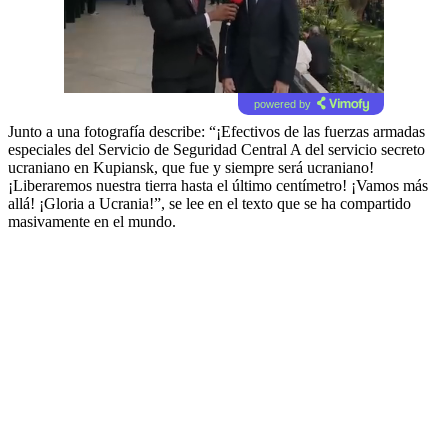
powered by
Junto a una fotografía describe: “¡Efectivos de las fuerzas armadas
especiales del Servicio de Seguridad Central A del servicio secreto
ucraniano en Kupiansk, que fue y siempre será ucraniano!
¡Liberaremos nuestra tierra hasta el último centímetro! ¡Vamos más
allá! ¡Gloria a Ucrania!”, se lee en el texto que se ha compartido
masivamente en el mundo.