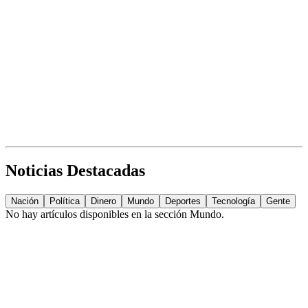
Noticias Destacadas
Nación
Política
Dinero
Mundo
Deportes
Tecnología
Gente
No hay artículos disponibles en la sección
Mundo
.