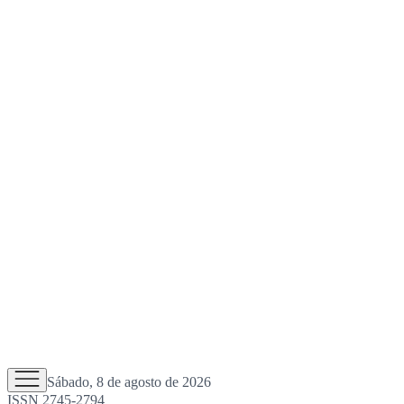
Sábado, 8 de agosto de 2026
ISSN 2745-2794