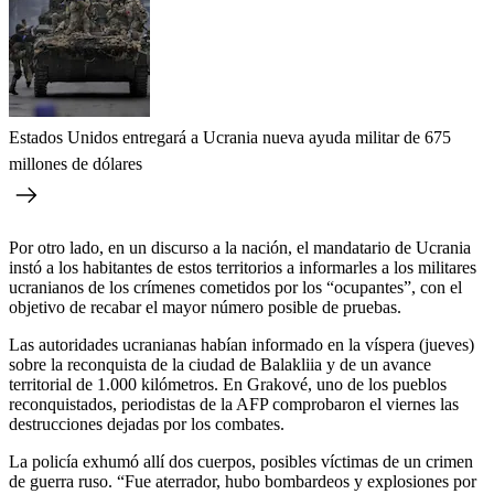
Estados Unidos entregará a Ucrania nueva ayuda militar de 675
millones de dólares
Por otro lado, en un discurso a la nación, el mandatario de Ucrania
instó a los habitantes de estos territorios a informarles a los militares
ucranianos de los crímenes cometidos por los “ocupantes”, con el
objetivo de recabar el mayor número posible de pruebas.
Las autoridades ucranianas habían informado en la víspera (jueves)
sobre la reconquista de la ciudad de Balakliia y de un avance
territorial de 1.000 kilómetros. En Grakové, uno de los pueblos
reconquistados, periodistas de la AFP comprobaron el viernes las
destrucciones dejadas por los combates.
La policía exhumó allí dos cuerpos, posibles víctimas de un crimen
de guerra ruso. “Fue aterrador, hubo bombardeos y explosiones por