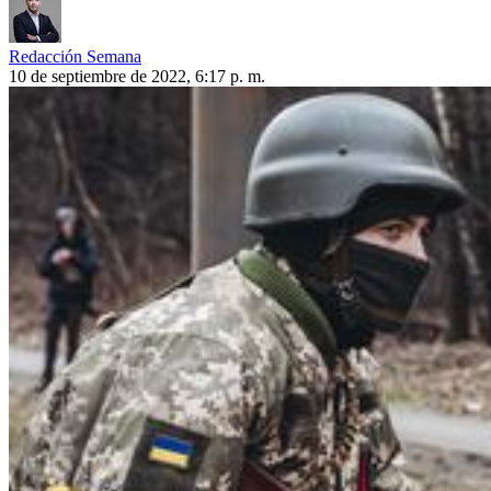
Redacción Semana
10 de septiembre de 2022, 6:17 p. m.