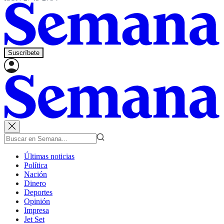
Suscríbete
Últimas noticias
Política
Nación
Dinero
Deportes
Opinión
Impresa
Jet Set