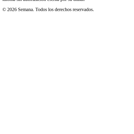
© 2026 Semana. Todos los derechos reservados.