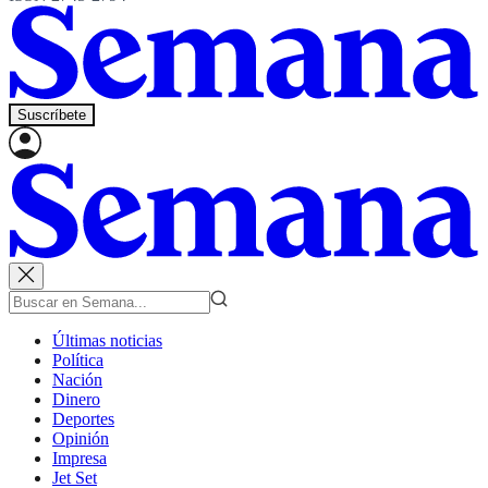
Suscríbete
Últimas noticias
Política
Nación
Dinero
Deportes
Opinión
Impresa
Jet Set