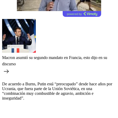
powered by
Macron asumió su segundo mandato en Francia, esto dijo en su
discurso
De acuerdo a Burns, Putin está “preocupado” desde hace años por
Ucrania, que fuera parte de la Unión Soviética, en una
“combinación muy combustible de agravio, ambición e
inseguridad”.