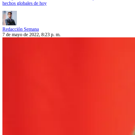
hechos globales de hoy
Redacción Semana
7 de mayo de 2022, 8:23 p. m.