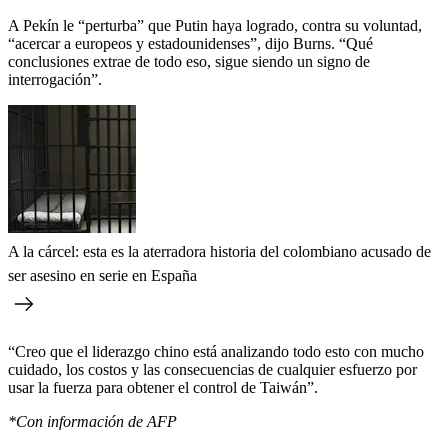
A Pekín le “perturba” que Putin haya logrado, contra su voluntad,
“acercar a europeos y estadounidenses”, dijo Burns. “Qué
conclusiones extrae de todo eso, sigue siendo un signo de
interrogación”.
A la cárcel: esta es la aterradora historia del colombiano acusado de
ser asesino en serie en España
“Creo que el liderazgo chino está analizando todo esto con mucho
cuidado, los costos y las consecuencias de cualquier esfuerzo por
usar la fuerza para obtener el control de Taiwán”.
*Con información de AFP