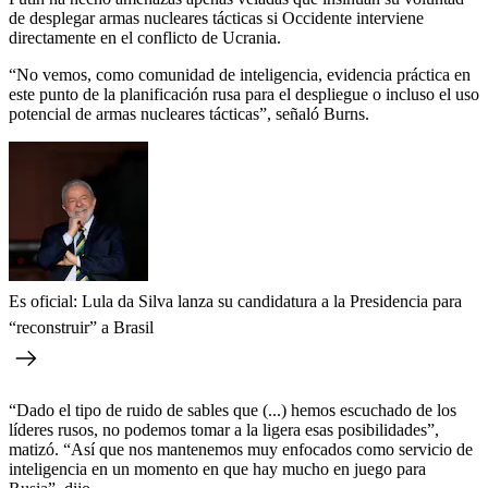
de desplegar armas nucleares tácticas si Occidente interviene
directamente en el conflicto de Ucrania.
“No vemos, como comunidad de inteligencia, evidencia práctica en
este punto de la planificación rusa para el despliegue o incluso el uso
potencial de armas nucleares tácticas”, señaló Burns.
Es oficial: Lula da Silva lanza su candidatura a la Presidencia para
“reconstruir” a Brasil
“Dado el tipo de ruido de sables que (...) hemos escuchado de los
líderes rusos, no podemos tomar a la ligera esas posibilidades”,
matizó. “Así que nos mantenemos muy enfocados como servicio de
inteligencia en un momento en que hay mucho en juego para