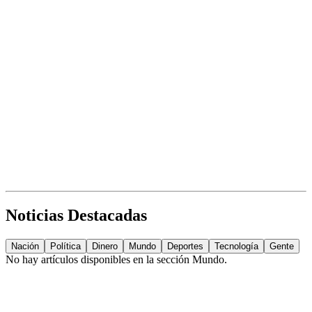
Noticias Destacadas
Nación
Política
Dinero
Mundo
Deportes
Tecnología
Gente
No hay artículos disponibles en la sección
Mundo
.