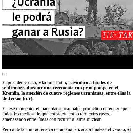
El presidente ruso, Vladimir Putin,
reivindicó a finales de
septiembre, durante una ceremonia con gran pompa en el
Kremlin, la anexión de cuatro regiones ucranianas, entre ellas la
de Jersón (sur).
En ese momento, el mandatario ruso había prometido defender “por
todos los medios” lo que considera como territorios rusos,
amenazando entre líneas con recurrir al arma nuclear.
Pero ante la contraofensiva ucraniana lanzada a finales del verano,
el