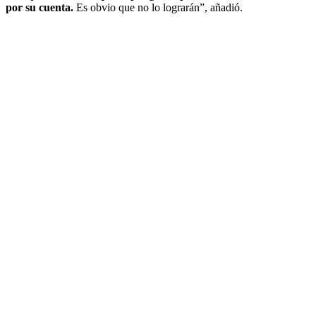
por su cuenta.
Es obvio que no lo lograrán”, añadió.