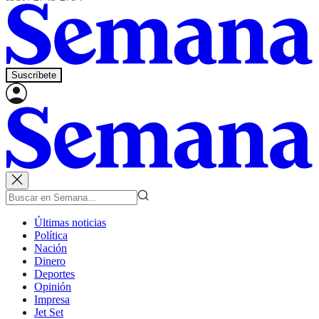
Suscríbete
Últimas noticias
Política
Nación
Dinero
Deportes
Opinión
Impresa
Jet Set