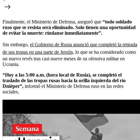
Finalmente, el Ministerio de Defensa, aseguró que
“todo soldado
ruso que se resista será eliminado. Solo tienen una oportunidad
de evitar la muerte: ríndanse inmediatamente”.
Sin embargo,
el Gobierno de Rusia anunció que completó la retirada
de sus tropas en una parte de Jersón,
lo que se ha considerado como
un nuevo revés tras casi nueve meses de su ofensiva militar en
Ucrania.
“Hoy a las 5:00 a.m. (hora local de Rusia), se completó el
traslado de las tropas rusas hacia la orilla izquierda del río
Dniéper”,
informó el Ministerio de Defensa ruso en las redes
sociales.