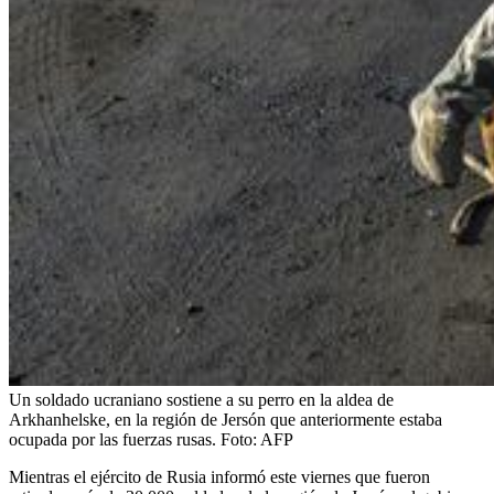
Un soldado ucraniano sostiene a su perro en la aldea de
Arkhanhelske, en la región de Jersón que anteriormente estaba
ocupada por las fuerzas rusas.
Foto:
AFP
Mientras el ejército de Rusia informó este viernes que fueron