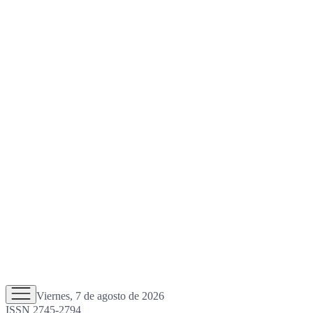
Viernes, 7 de agosto de 2026
ISSN 2745-2794