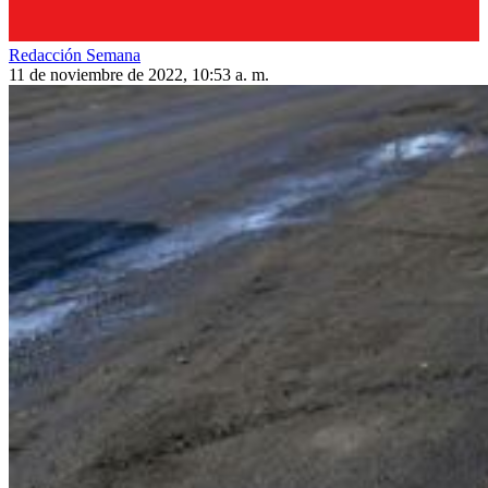
Redacción Semana
11 de noviembre de 2022, 10:53 a. m.