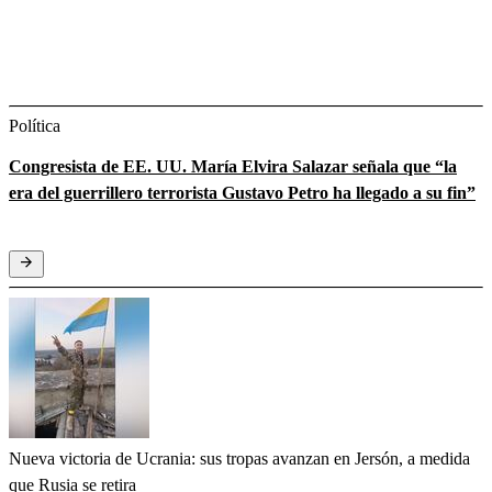
Política
Congresista de EE. UU. María Elvira Salazar señala que “la
era del guerrillero terrorista Gustavo Petro ha llegado a su fin”
Nueva victoria de Ucrania: sus tropas avanzan en Jersón, a medida
que Rusia se retira