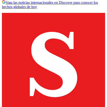
Siga las noticias internacionales en Discover para conocer los
hechos globales de hoy