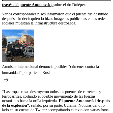
través del puente Antonovski,
sobre el río Dniéper.
Varios corresponsales rusos informaron que el puente fue destruido
después, sin decir quién lo hizo. Imágenes publicadas en las redes
sociales muestran la infraestructura destrozada.
Amnistía Internacional denuncia posibles “crímenes contra la
humanidad” por parte de Rusia
“Las tropas rusas destruyeron todos los puentes de carreteras y
ferrocarriles, cortando el posible movimiento de las fuerzas
ucranianas hacia la orilla izquierda.
El puente Antonovski después
de la explosión”,
señaló, por su parte, Ucrania. Noticias del otro
lado en su cuenta de Twitter acompañando el texto con varias fotos.