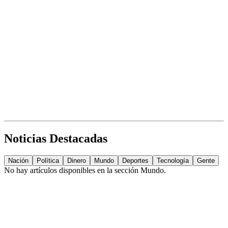
Noticias Destacadas
Nación
Política
Dinero
Mundo
Deportes
Tecnología
Gente
No hay artículos disponibles en la sección
Mundo
.