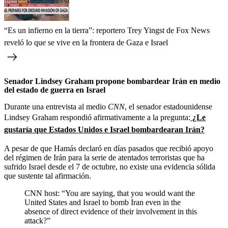
“Es un infierno en la tierra”: reportero Trey Yingst de Fox News
reveló lo que se vive en la frontera de Gaza e Israel
Senador Lindsey Graham propone bombardear Irán en medio
del estado de guerra en Israel
Durante una entrevista al medio
CNN
, el senador estadounidense
Lindsey Graham respondió afirmativamente a la pregunta:
¿Le
gustaría que Estados Unidos e Israel bombardearan Irán?
A pesar de que Hamás declaró en días pasados que recibió apoyo
del régimen de Irán para la serie de atentados terroristas que ha
sufrido Israel desde el 7 de octubre, no existe una evidencia sólida
que sustente tal afirmación.
CNN host: “You are saying, that you would want the
United States and Israel to bomb Iran even in the
absence of direct evidence of their involvement in this
attack?”