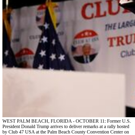
WEST PALM BEACH, FLORIDA - OCTOBER 11: Former U.S.
President Donald Trump arrives to deliver remarks at a rally hosted
by Club 47 USA at the Palm Beach County Convention Center on