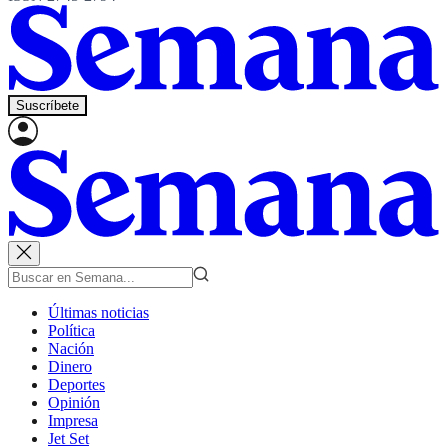
Suscríbete
Últimas noticias
Política
Nación
Dinero
Deportes
Opinión
Impresa
Jet Set