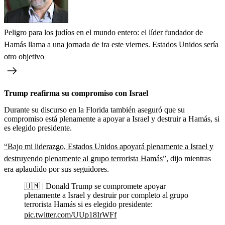
Peligro para los judíos en el mundo entero: el líder fundador de
Hamás llama a una jornada de ira este viernes. Estados Unidos sería
otro objetivo
Trump reafirma su compromiso con Israel
Durante su discurso en la Florida también aseguró que su
compromiso está plenamente a apoyar a Israel y destruir a Hamás, si
es elegido presidente.
“Bajo mi liderazgo, Estados Unidos apoyará plenamente a Israel y
destruyendo plenamente al grupo terrorista Hamás
”, dijo mientras
era aplaudido por sus seguidores.
🇺🇲 | Donald Trump se compromete apoyar
plenamente a Israel y destruir por completo al grupo
terrorista Hamás si es elegido presidente:
pic.twitter.com/UUp18IrWFf