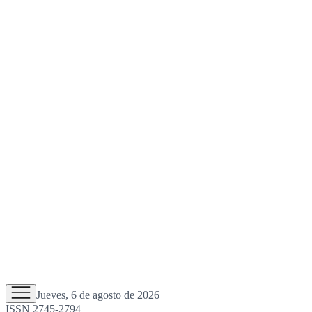
Jueves, 6 de agosto de 2026
ISSN 2745-2794