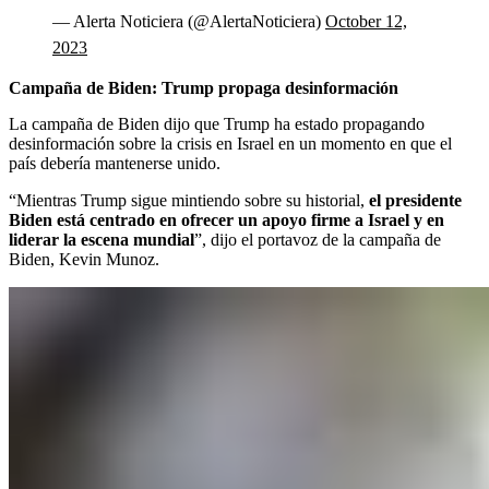
— Alerta Noticiera (@AlertaNoticiera)
October 12,
2023
Campaña de Biden: Trump propaga desinformación
La campaña de Biden dijo que Trump ha estado propagando
desinformación sobre la crisis en Israel en un momento en que el
país debería mantenerse unido.
“Mientras Trump sigue mintiendo sobre su historial,
el presidente
Biden está centrado en ofrecer un apoyo firme a Israel y en
liderar la escena mundial
”, dijo el portavoz de la campaña de
Biden, Kevin Munoz.