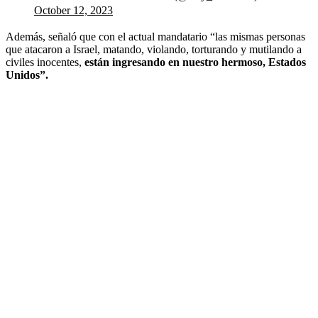
October 12, 2023
Además, señaló que con el actual mandatario “las mismas personas
que atacaron a Israel, matando, violando, torturando y mutilando a
civiles inocentes,
están ingresando en nuestro hermoso, Estados
Unidos”.