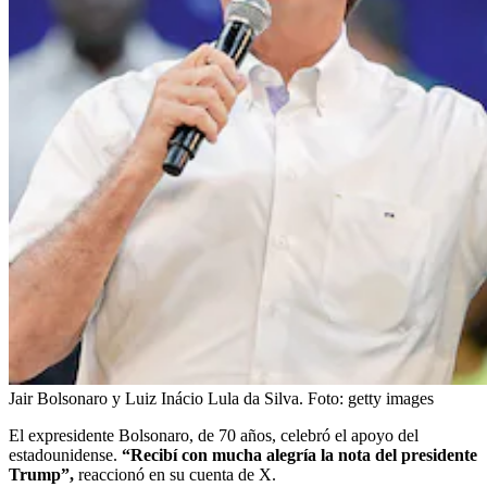
Jair Bolsonaro y Luiz Inácio Lula da Silva.
Foto:
getty images
El expresidente Bolsonaro, de 70 años, celebró el apoyo del
estadounidense.
“Recibí con mucha alegría la nota del presidente
Trump”,
reaccionó en su cuenta de X.