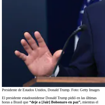
Presidente de Estados Unidos, Donald Trump.
Foto:
Getty Images
El presidente estadounidense Donald Trump pidió en las últimas
horas a Brasil que
“deje a [Jair] Bolsonaro en paz”,
mientras el