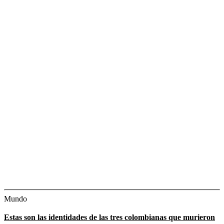
Mundo
Estas son las identidades de las tres colombianas que murieron