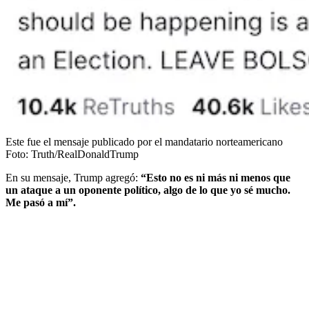
Este fue el mensaje publicado por el mandatario norteamericano
Foto:
Truth/RealDonaldTrump
En su mensaje, Trump agregó:
“Esto no es ni más ni menos que
un ataque a un oponente político, algo de lo que yo sé mucho.
Me pasó a mí”.