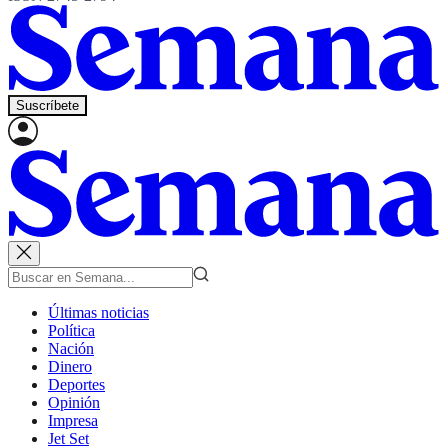
Suscríbete
Últimas noticias
Política
Nación
Dinero
Deportes
Opinión
Impresa
Jet Set