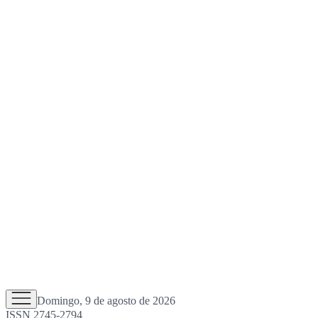
Domingo, 9 de agosto de 2026
ISSN 2745-2794