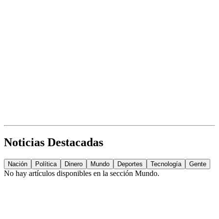
Noticias Destacadas
Nación
Política
Dinero
Mundo
Deportes
Tecnología
Gente
No hay artículos disponibles en la sección
Mundo
.