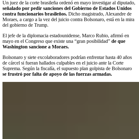
Un juez de la corte brasileña ordenó en mayo investigar al diputado,
señalado por pedir sanciones del Gobierno de Estados Unidos
contra funcionarios brasileños.
Dicho magistrado, Alexandre de
Moraes, a cargo a la vez del juicio contra Bolsonaro, está en la mira
del gobierno de Trump.
El jefe de la diplomacia estadounidense, Marco Rubio, afirmó en
mayo en el Congreso que existe una “gran posibilidad”
de que
Washington sancione a Moraes.
Bolsonaro y siete excolaboradores podrían enfrentar hasta 40 años
de cárcel si fueran hallados culpables en el juicio ante la Corte
Suprema. Según la fiscalía, el supuesto plan golpista de Bolsonaro
se frustró por falta de apoyo de las fuerzas armadas.