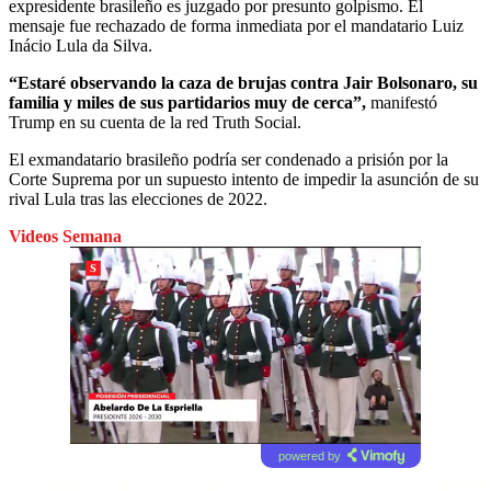
expresidente brasileño es juzgado por presunto golpismo. El
mensaje fue rechazado de forma inmediata por el mandatario Luiz
Inácio Lula da Silva.
“Estaré observando la caza de brujas contra Jair Bolsonaro, su
familia y miles de sus partidarios muy de cerca”,
manifestó
Trump en su cuenta de la red Truth Social.
El exmandatario brasileño podría ser condenado a prisión por la
Corte Suprema por un supuesto intento de impedir la asunción de su
rival Lula tras las elecciones de 2022.
Videos Semana
powered by