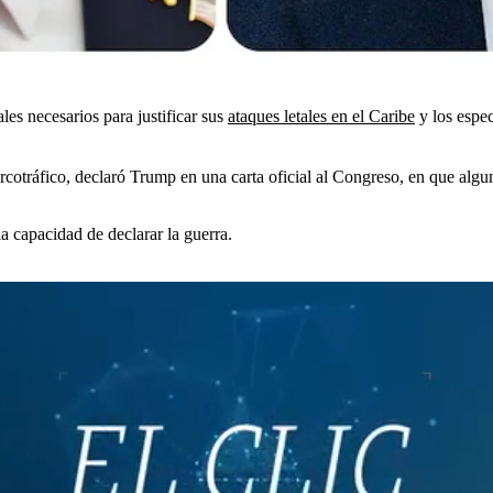
es necesarios para justificar sus
ataques letales en el Caribe
y los espec
rcotráfico, declaró Trump en una carta oficial al Congreso, en que algu
a capacidad de declarar la guerra.