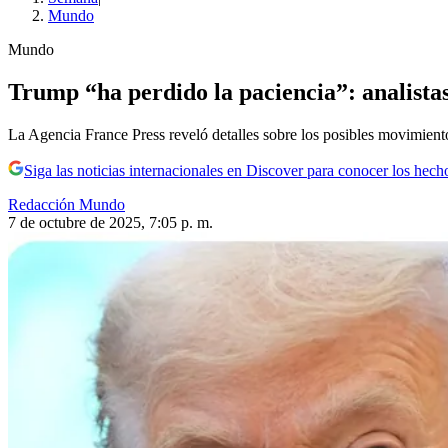
Mundo
Mundo
Trump “ha perdido la paciencia”: analista
La Agencia France Press reveló detalles sobre los posibles movimien
Siga las noticias internacionales en Discover para conocer los hech
Redacción Mundo
7 de octubre de 2025, 7:05 p. m.