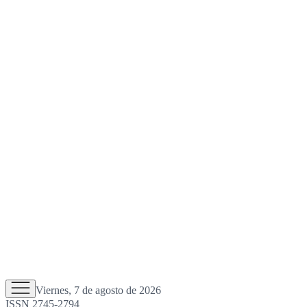
Viernes, 7 de agosto de 2026
ISSN 2745-2794