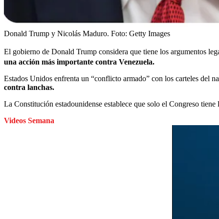
Donald Trump y Nicolás Maduro.
Foto:
Getty Images
El gobierno de Donald Trump considera que tiene los argumentos legal
una acción más importante contra Venezuela.
Estados Unidos enfrenta un “conflicto armado” con los carteles del na
contra lanchas.
La Constitución estadounidense establece que solo el Congreso tiene l
Videos Semana