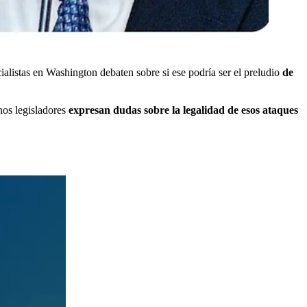
ialistas en Washington debaten sobre si ese podría ser el preludio
de
nos legisladores
expresan dudas sobre la legalidad de esos ataques