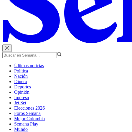
Últimas noticias
Política
Nación
Dinero
Deportes
Opinión
Impresa
Jet Set
Elecciones 2026
Foros Semana
Mejor Colombia
Semana Play
Mundo