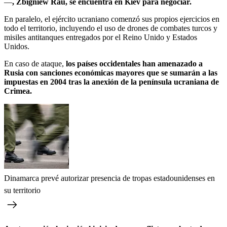
—
, Zbigniew Rau, se encuentra en Kiev para negociar.
En paralelo, el ejército ucraniano comenzó sus propios ejercicios en
todo el territorio, incluyendo el uso de drones de combates turcos y
misiles antitanques entregados por el Reino Unido y Estados
Unidos.
En caso de ataque,
los países occidentales han amenazado a
Rusia con sanciones económicas mayores que se sumarán a las
impuestas en 2004 tras la anexión de la península ucraniana de
Crimea.
Dinamarca prevé autorizar presencia de tropas estadounidenses en
su territorio