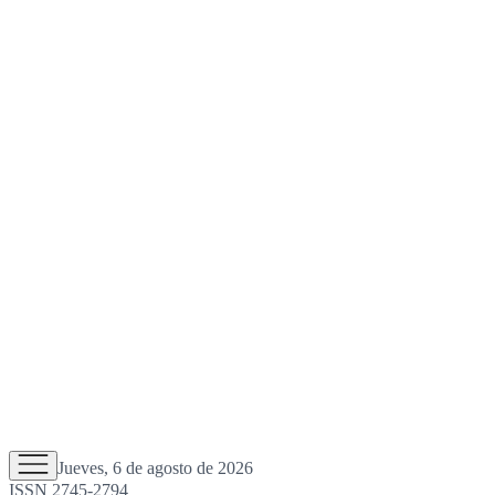
Jueves, 6 de agosto de 2026
ISSN 2745-2794