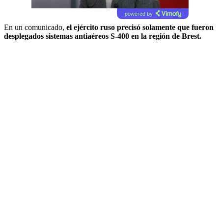
powered by
En un comunicado,
el ejército ruso precisó solamente que fueron
desplegados sistemas antiaéreos S-400 en la región de Brest.