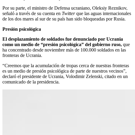
Por su parte, el ministro de Defensa ucraniano, Oleksiy Reznikov,
señaló a través de su cuenta en
Twitter
que las aguas internacionales
de los dos mares al sur de su país han sido bloqueadas por Rusia.
Presión psicológica
El desplazamiento de soldados fue denunciado por Ucrania
como un medio de “presión psicológica” del gobierno ruso,
que
ha concentrado desde noviembre más de 100.000 soldados en las
fronteras de Ucrania.
“Creemos que la acumulación de tropas cerca de nuestras fronteras
es un medio de presión psicológica de parte de nuestros vecinos”,
declaró el presidente de Ucrania, Volodimir Zelenski, citado en un
comunicado de la presidencia.