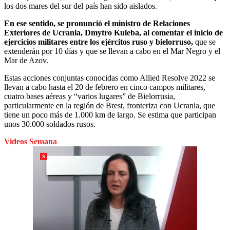
los dos mares del sur del país han sido aislados.
En ese sentido, se pronunció el ministro de Relaciones
Exteriores de Ucrania, Dmytro Kuleba, al comentar el inicio de
ejercicios militares entre los ejércitos ruso y bielorruso,
que se
extenderán por 10 días y que se llevan a cabo en el Mar Negro y el
Mar de Azov.
Estas acciones conjuntas conocidas como Allied Resolve 2022 se
llevan a cabo hasta el 20 de febrero en cinco campos militares,
cuatro bases aéreas y “varios lugares” de Bielorrusia,
particularmente en la región de Brest, fronteriza con Ucrania, que
tiene un poco más de 1.000 km de largo. Se estima que participan
unos 30.000 soldados rusos.
Videos Semana