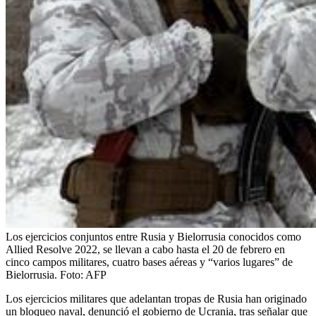
Los ejercicios conjuntos entre Rusia y Bielorrusia conocidos como
Allied Resolve 2022, se llevan a cabo hasta el 20 de febrero en
cinco campos militares, cuatro bases aéreas y “varios lugares” de
Bielorrusia.
Foto:
AFP
Los ejercicios militares que adelantan tropas de Rusia han originado
un bloqueo naval, denunció el gobierno de Ucrania, tras señalar que