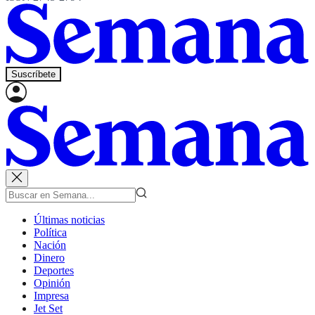
Suscríbete
Últimas noticias
Política
Nación
Dinero
Deportes
Opinión
Impresa
Jet Set