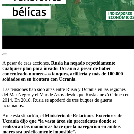
A pesar de esas acciones,
Rusia ha negado repetidamente
cualquier plan para invadir Ucrania a pesar de haber
concentrado numerosos tanques, artillería y más de 100.000
soldados en su frontera con Ucrania.
Las tensiones han sido altas entre Rusia y Ucrania en las regiones
del Mar Negro y el Mar de Azov desde que Rusia anexó Crimea en
2014. En 2018, Rusia se apoderó de tres buques de guerra
ucranianos.
Ante esta situación,
el Ministerio de Relaciones Exteriores de
Ucrania dijo que “la vasta área sin precedentes donde se
realizarán las maniobras hace que la navegación en ambos
mares sea prácticamente imposible”.