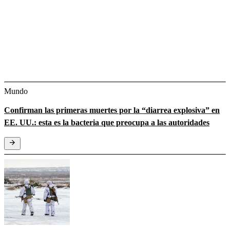
Mundo
Confirman las primeras muertes por la “diarrea explosiva” en
EE. UU.: esta es la bacteria que preocupa a las autoridades