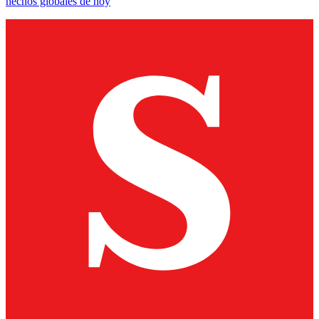
hechos globales de hoy