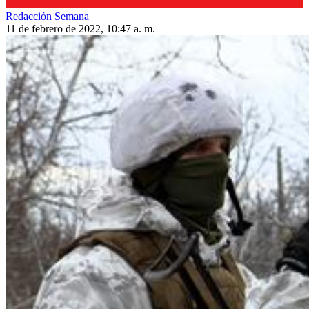
Redacción Semana
11 de febrero de 2022, 10:47 a. m.