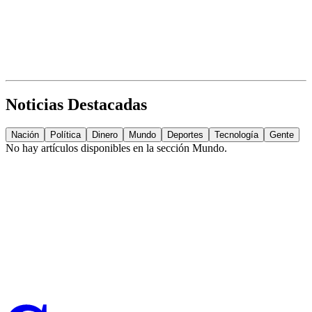
Noticias Destacadas
Nación
Política
Dinero
Mundo
Deportes
Tecnología
Gente
No hay artículos disponibles en la sección
Mundo
.