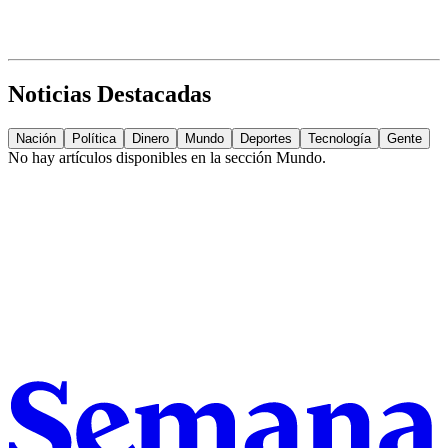
Noticias Destacadas
Nación
Política
Dinero
Mundo
Deportes
Tecnología
Gente
No hay artículos disponibles en la sección
Mundo
.