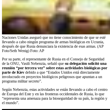
Naciones Unidas aseguró que no tiene conocimiento de que se esté
llevando a cabo ningún programa de armas biológicas en Ucrania,
después de que Rusia denunciara la existencia de esas armas. (AP
Foto/Seth Wenig)
Foto:
AP
Por su parte, el representante de Rusia en el Consejo de Seguridad
de la ONU, Vasili Nebenzia, señaló que
su delegación solicitó una
reunión “por tercera vez” sobre estas actividades biológicas por
parte de Kiev
debido a que “Estados Unidos está directamente
involucrado en proyectos biológicos peligrosos que apuntan a un
programa militar secreto”.
Según Nebenzia, estas actividades se están llevando a cabo el centro
de Europa del Este y en las fronteras occidentales de Rusia, lo que
“representa una amenaza para la bioseguridad de su país, la región y
el mundo”.