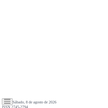
Sábado, 8 de agosto de 2026
ISSN 2745-2794