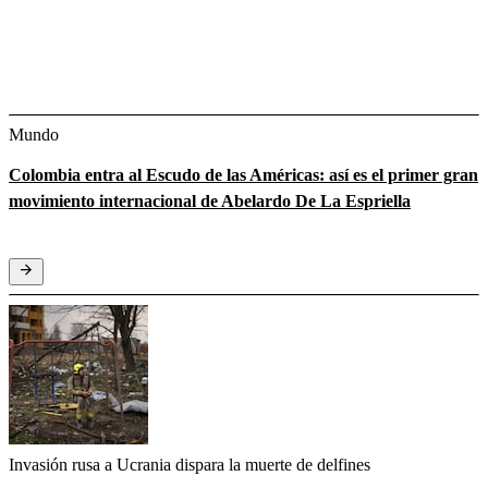
Mundo
Colombia entra al Escudo de las Américas: así es el primer gran
movimiento internacional de Abelardo De La Espriella
Invasión rusa a Ucrania dispara la muerte de delfines