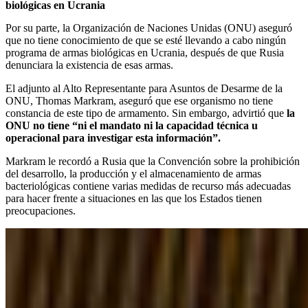
biológicas en Ucrania
Por su parte, la Organización de Naciones Unidas (ONU) aseguró
que no tiene conocimiento de que se esté llevando a cabo ningún
programa de armas biológicas en Ucrania, después de que Rusia
denunciara la existencia de esas armas.
El adjunto al Alto Representante para Asuntos de Desarme de la
ONU, Thomas Markram, aseguró que ese organismo no tiene
constancia de este tipo de armamento. Sin embargo, advirtió que
la
ONU no tiene “ni el mandato ni la capacidad técnica u
operacional para investigar esta información”.
Markram le recordó a Rusia que la Convención sobre la prohibición
del desarrollo, la producción y el almacenamiento de armas
bacteriológicas contiene varias medidas de recurso más adecuadas
para hacer frente a situaciones en las que los Estados tienen
preocupaciones.