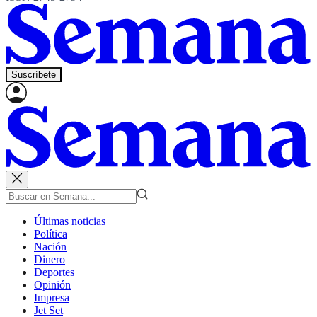
Suscríbete
Últimas noticias
Política
Nación
Dinero
Deportes
Opinión
Impresa
Jet Set