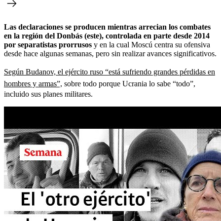
Las declaraciones se producen mientras arrecian los combates
en la región del Donbás (este), controlada en parte desde 2014
por separatistas prorrusos
y en la cual Moscú centra su ofensiva
desde hace algunas semanas, pero sin realizar avances significativos.
Según Budanov, el ejército ruso “está sufriendo grandes pérdidas en
hombres y armas”,
sobre todo porque Ucrania lo sabe “todo”,
incluido sus planes militares.