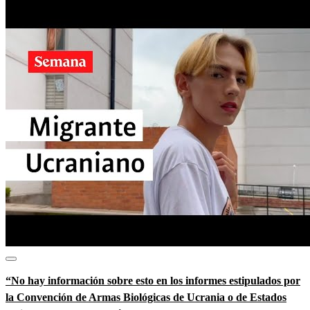
“No hay información sobre esto en los informes estipulados por
la Convención de Armas Biológicas de Ucrania o de Estados