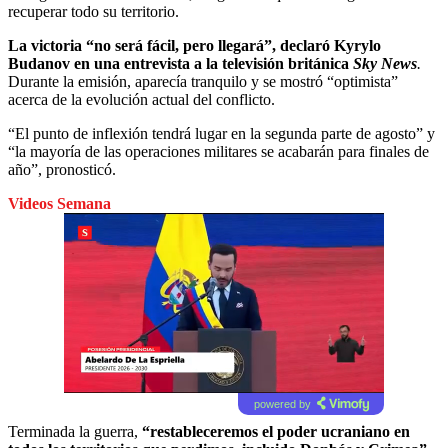
recuperar todo su territorio.
La victoria “no será fácil, pero llegará”, declaró Kyrylo
Budanov en una entrevista a la televisión británica
Sky News
.
Durante la emisión, aparecía tranquilo y se mostró “optimista”
acerca de la evolución actual del conflicto.
“El punto de inflexión tendrá lugar en la segunda parte de agosto” y
“la mayoría de las operaciones militares se acabarán para finales de
año”, pronosticó.
Videos Semana
powered by
Terminada la guerra,
“restableceremos el poder ucraniano en