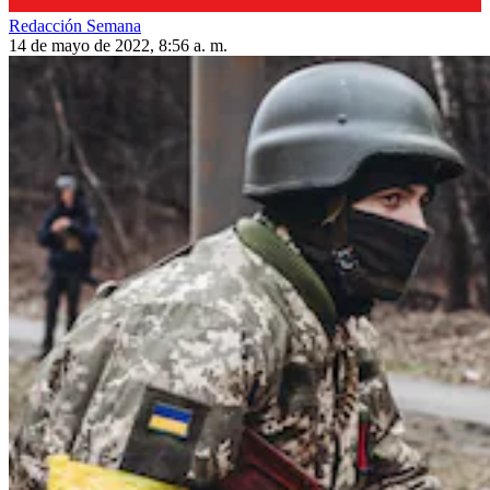
Redacción Semana
14 de mayo de 2022, 8:56 a. m.