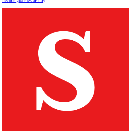
hechos globales de hoy