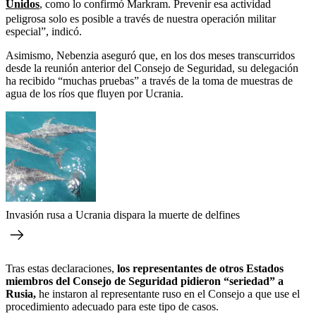
Unidos
, como lo confirmó Markram. Prevenir esa actividad
peligrosa solo es posible a través de nuestra operación militar
especial”, indicó.
Asimismo, Nebenzia aseguró que, en los dos meses transcurridos
desde la reunión anterior del Consejo de Seguridad, su delegación
ha recibido “muchas pruebas” a través de la toma de muestras de
agua de los ríos que fluyen por Ucrania.
Invasión rusa a Ucrania dispara la muerte de delfines
Tras estas declaraciones,
los representantes de otros Estados
miembros del Consejo de Seguridad pidieron “seriedad” a
Rusia,
he instaron al representante ruso en el Consejo a que use el
procedimiento adecuado para este tipo de casos.