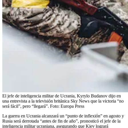
El jefe de inteligencia militar de Ucrania, Kyrylo Budanov dijo en
una entrevista a la televisión británica Sky News que la victoria “no
será fácil”, pero “llegará”.
Foto:
Europa Press
La guerra en Ucrania alcanzará un “punto de inflexión” en agosto y
Rusia será derrotada “antes de fin de año”, pronosticó el jefe de la
inteligencia militar ucraniana, asegurando que Kiev logrará