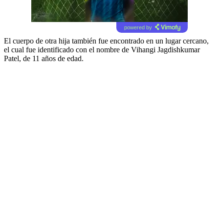
powered by
El cuerpo de otra hija también fue encontrado en un lugar cercano,
el cual fue identificado con el nombre de Vihangi Jagdishkumar
Patel, de 11 años de edad.