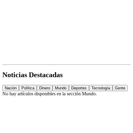
Noticias Destacadas
Nación
Política
Dinero
Mundo
Deportes
Tecnología
Gente
No hay artículos disponibles en la sección
Mundo
.