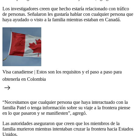
Los investigadores creen que hecho estaría relacionado con tráfico
de personas. Señalaron les gustaría hablar con cualquier persona que
haya ayudado o visto a la familia mientras estaban en Canadá.
Visa canadiense | Estos son los requisitos y el paso a paso para
obtenerla en Colombia
“Necesitamos que cualquier persona que haya interactuado con la
familia Patel o tenga información sobre su viaje a la frontera piense
en lo que pasaron y se manifiesten”, agregó.
Las autoridades aseguraron que creen que los miembros de la
familia murieron mientras intentaban cruzar la frontera hacia Estados
Unidos.