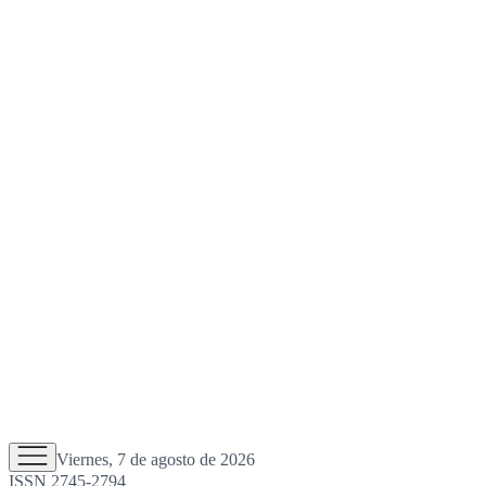
Viernes, 7 de agosto de 2026
ISSN 2745-2794