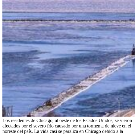
Los residentes de Chicago, al oeste de los Estados Unidos, se vieron
afectados por el severo frío causado por una tormenta de nieve en el
noreste del país. La vida casi se paraliza en Chicago debido a la