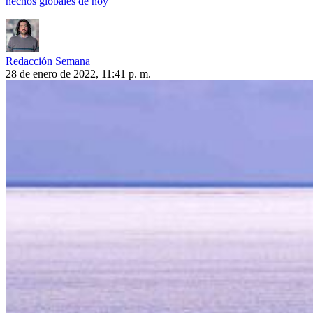
hechos globales de hoy
Redacción Semana
28 de enero de 2022, 11:41 p. m.