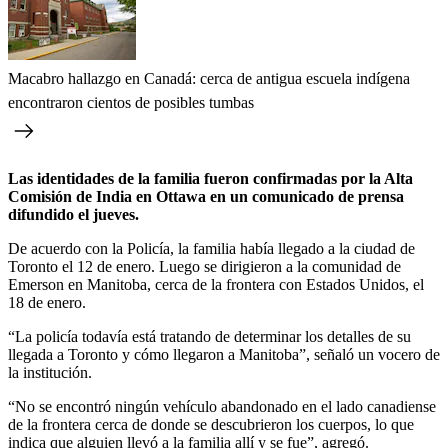
Macabro hallazgo en Canadá: cerca de antigua escuela indígena
encontraron cientos de posibles tumbas
Las identidades de la familia fueron confirmadas por la Alta
Comisión de India en Ottawa en un comunicado de prensa
difundido el jueves.
De acuerdo con la Policía, la familia había llegado a la ciudad de
Toronto el 12 de enero. Luego se dirigieron a la comunidad de
Emerson en Manitoba, cerca de la frontera con Estados Unidos, el
18 de enero.
“La policía todavía está tratando de determinar los detalles de su
llegada a Toronto y cómo llegaron a Manitoba”, señaló un vocero de
la institución.
“No se encontró ningún vehículo abandonado en el lado canadiense
de la frontera cerca de donde se descubrieron los cuerpos, lo que
indica que alguien llevó a la familia allí y se fue”, agregó.