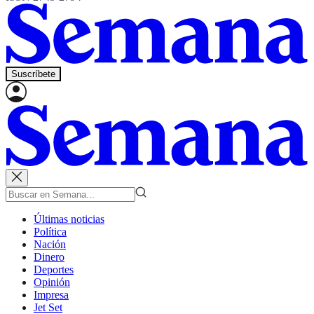
Suscríbete
Últimas noticias
Política
Nación
Dinero
Deportes
Opinión
Impresa
Jet Set