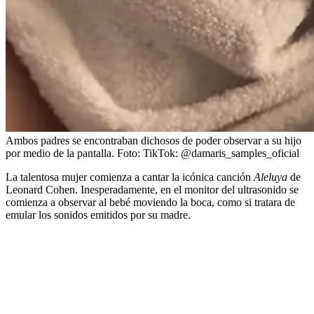
Ambos padres se encontraban dichosos de poder observar a su hijo
por medio de la pantalla.
Foto:
TikTok: @damaris_samples_oficial
La talentosa mujer comienza a cantar la icónica canción
Aleluya
de
Leonard Cohen. Inesperadamente, en el monitor del ultrasonido se
comienza a observar al bebé moviendo la boca, como si tratara de
emular los sonidos emitidos por su madre.