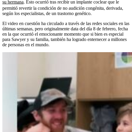
su hermana
. Esto ocurrió tras recibir un implante coclear que le
permitió revertir la condición de no audición congénita, derivada,
según los especialistas, de un trastorno genético.
El video en cuestión ha circulado a través de las redes sociales en las
últimas semanas, pero originalmente data del día 8 de febrero, fecha
en la que ocurrió el emocionante momento que si bien es especial
para Sawyer y su familia, también ha logrado enternecer a millones
de personas en el mundo.