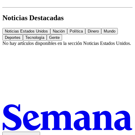
Noticias Destacadas
Noticias Estados Unidos
Nación
Política
Dinero
Mundo
Deportes
Tecnología
Gente
No hay artículos disponibles en la sección
Noticias Estados Unidos
.