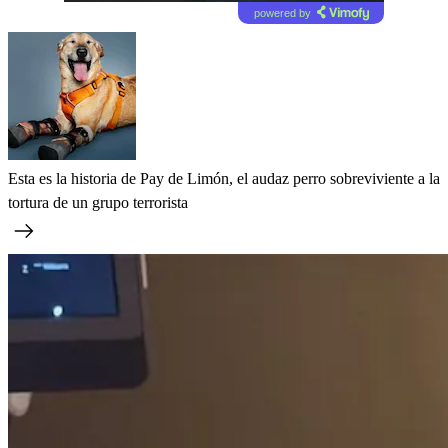
powered by
Esta es la historia de Pay de Limón, el audaz perro sobreviviente a la
tortura de un grupo terrorista