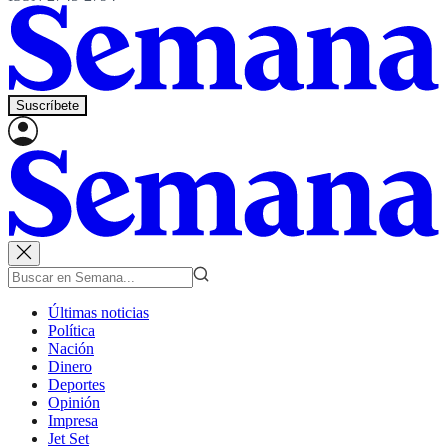
Suscríbete
Últimas noticias
Política
Nación
Dinero
Deportes
Opinión
Impresa
Jet Set