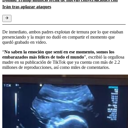
Irán tras aplazar ataques
De inmediato, ambos padres explotan de ternura por lo que estaban
presenciando y la mujer no dudó en compartir el momento que
quedó grabado en video.
“
No saben la emoción que sentí en ese momento, somos los
embarazados más felices de todo el mundo
”, escribió la orgullosa
madre en su publicación de TikTok que ya cuenta con más de 2.2
millones de reproducciones, así como miles de comentarios.