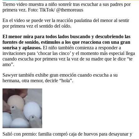
Tierno video muestra a niño sonreír tras escuchar a sus padres por
primera vez.
Foto:
TikTok/ @themoreaus
En el video se puede ver la reacción paulatina del menor al sentir
por primera vez el sentido del oído.
El menor mira para todos lados buscando y descubriendo las
fuentes de sonido, estímulos a los que reacciona con una gran
sonrisa y aplausos.
El niño también comienza a responder a
invitaciones para ‘chocar las cinco’ y el momento más especial llega
cuando escucha por primera vez la voz de su madre que le dice “te
amo”.
Sawyer también exhibe gran emoción cuando escucha a su
hermana, otra menor, decirle “hola”.
Salió con premio: familia compró caja de huevos para desayunar y