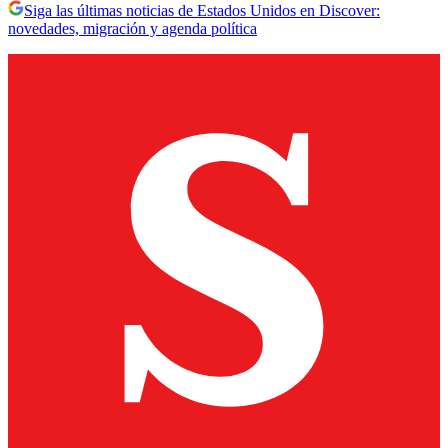
Siga las últimas noticias de Estados Unidos en Discover:
novedades, migración y agenda política