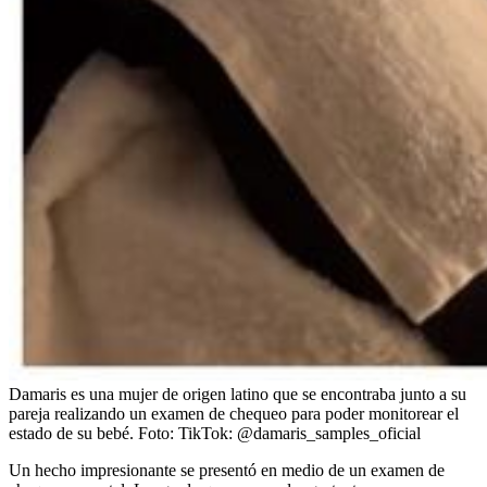
Damaris es una mujer de origen latino que se encontraba junto a su
pareja realizando un examen de chequeo para poder monitorear el
estado de su bebé.
Foto:
TikTok: @damaris_samples_oficial
Un hecho impresionante se presentó en medio de un examen de