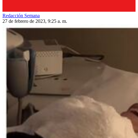
Redacción Semana
27 de febrero de 2023, 9:25 a. m.