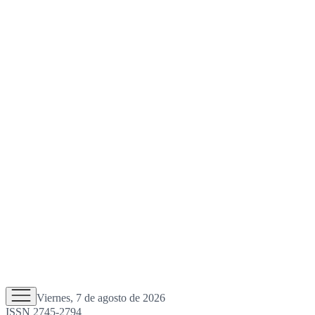
Viernes, 7 de agosto de 2026
ISSN 2745-2794