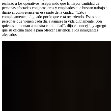
rechazo a los operativos, asegurando que la mayor cantidad de
personas afectadas con jornaleros y empleados que buscan trabajo a
diario al congregarse en esa parte de la ciudad. “Estoy
completamente indignado por lo que está ocurriendo. Estas son
personas que vienen cada día a ganarse la vida dignamente. Son
quienes alimentan a nuestra comunidad“, dijo el concejal, y agregó
que su oficina trabaja para ofrecer asistencia a los inmigrantes
afectados.