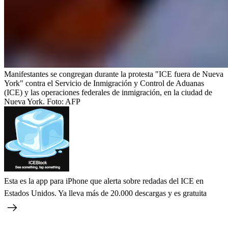
Manifestantes se congregan durante la protesta "ICE fuera de Nueva
York" contra el Servicio de Inmigración y Control de Aduanas
(ICE) y las operaciones federales de inmigración, en la ciudad de
Nueva York.
Foto:
AFP
Esta es la app para iPhone que alerta sobre redadas del ICE en
Estados Unidos. Ya lleva más de 20.000 descargas y es gratuita