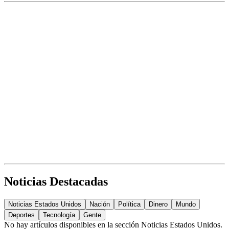
Noticias Destacadas
Noticias Estados Unidos
Nación
Política
Dinero
Mundo
Deportes
Tecnología
Gente
No hay artículos disponibles en la sección
Noticias Estados Unidos
.