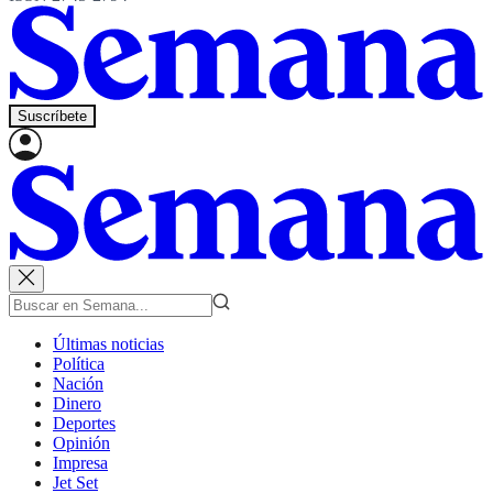
Suscríbete
Últimas noticias
Política
Nación
Dinero
Deportes
Opinión
Impresa
Jet Set