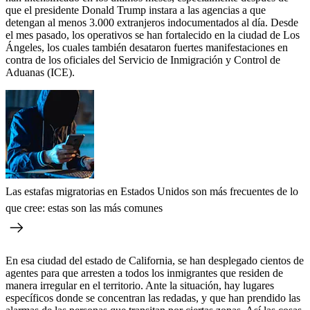
que el presidente Donald Trump instara a las agencias a que
detengan al menos 3.000 extranjeros indocumentados al día. Desde
el mes pasado, los operativos se han fortalecido en la ciudad de Los
Ángeles, los cuales también desataron fuertes manifestaciones en
contra de los oficiales del Servicio de Inmigración y Control de
Aduanas (ICE).
Las estafas migratorias en Estados Unidos son más frecuentes de lo
que cree: estas son las más comunes
En esa ciudad del estado de California, se han desplegado cientos de
agentes para que arresten a todos los inmigrantes que residen de
manera irregular en el territorio. Ante la situación, hay lugares
específicos donde se concentran las redadas, y que han prendido las