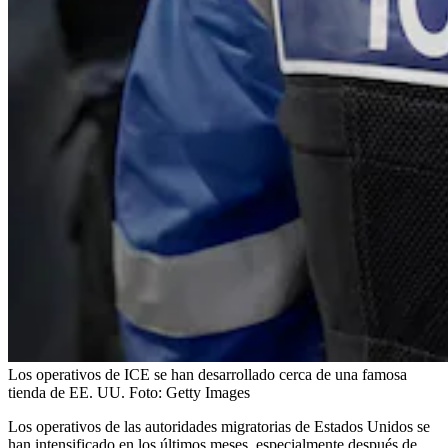
Los operativos de ICE se han desarrollado cerca de una famosa
tienda de EE. UU.
Foto:
Getty Images
Los operativos de las autoridades migratorias de Estados Unidos se
han intensificado en los últimos meses, especialmente después de