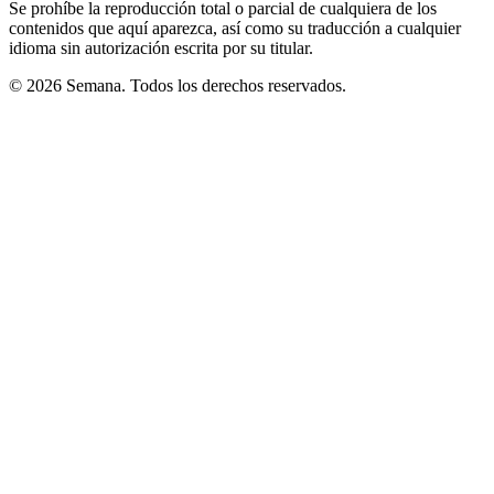
Se prohíbe la reproducción total o parcial de cualquiera de los
contenidos que aquí aparezca, así como su traducción a cualquier
idioma sin autorización escrita por su titular.
© 2026 Semana. Todos los derechos reservados.