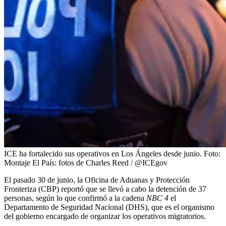
ICE ha fortalecido sus operativos en Los Ángeles desde junio.
Foto:
Montaje El País: fotos de Charles Reed / @ICEgov
El pasado 30 de junio, la Oficina de Aduanas y Protección
Fronteriza (CBP) reportó que se llevó a cabo la detención de 37
personas, según lo que confirmó a la cadena
NBC 4
el
Departamento de Seguridad Nacional (DHS), que es el organismo
del gobierno encargado de organizar los operativos migratorios.