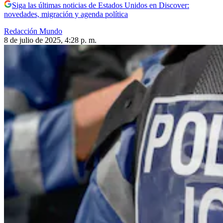
Siga las últimas noticias de Estados Unidos en Discover:
novedades, migración y agenda política
Redacción Mundo
8 de julio de 2025, 4:28 p. m.