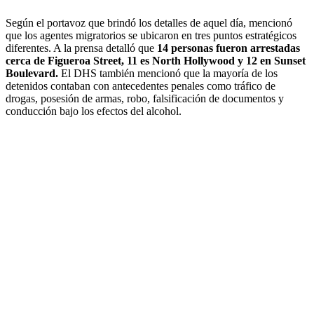
Según el portavoz que brindó los detalles de aquel día, mencionó
que los agentes migratorios se ubicaron en tres puntos estratégicos
diferentes. A la prensa detalló que
14 personas fueron arrestadas
cerca de Figueroa Street, 11 es North Hollywood y 12 en Sunset
Boulevard.
El DHS también mencionó que la mayoría de los
detenidos contaban con antecedentes penales como tráfico de
drogas, posesión de armas, robo, falsificación de documentos y
conducción bajo los efectos del alcohol.