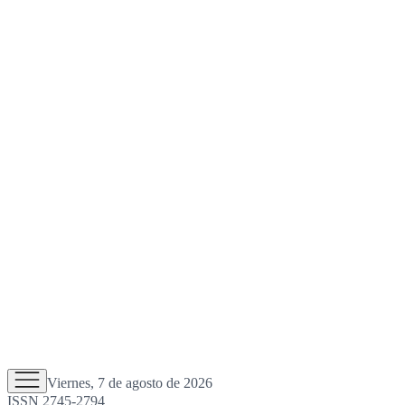
Viernes, 7 de agosto de 2026
ISSN 2745-2794