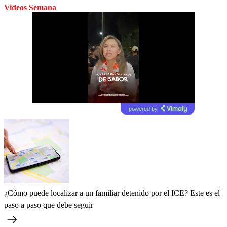
Videos Semana
powered by
¿Cómo puede localizar a un familiar detenido por el ICE? Este es el
paso a paso que debe seguir