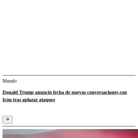
Mundo
Donald Trump anunció fecha de nuevas conversaciones con
Irán tras aplazar ataques