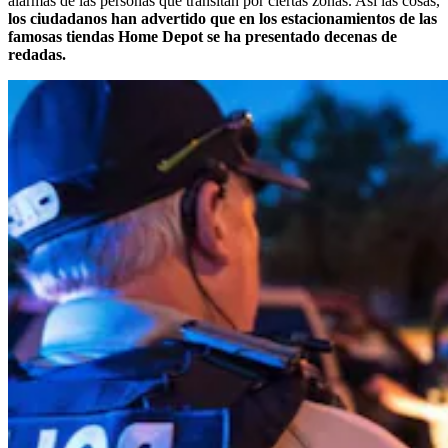
alarmas de las personas que transitan por ciertas zonas. Así las cosas,
los ciudadanos han advertido que en los estacionamientos de las
famosas tiendas Home Depot se ha presentado decenas de
redadas.