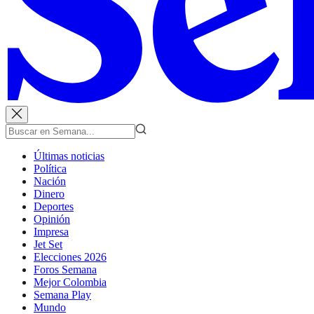
Últimas noticias
Política
Nación
Dinero
Deportes
Opinión
Impresa
Jet Set
Elecciones 2026
Foros Semana
Mejor Colombia
Semana Play
Mundo