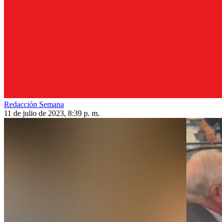
Redacción Semana
11 de julio de 2023, 8:39 p. m.