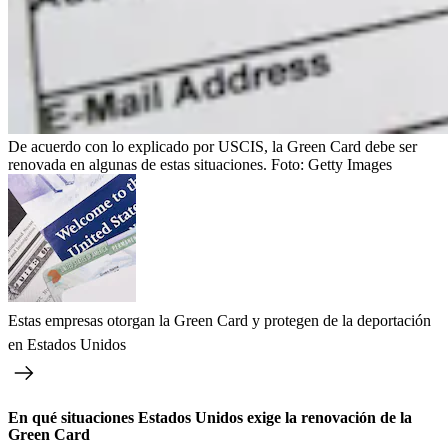
De acuerdo con lo explicado por USCIS, la Green Card debe ser
renovada en algunas de estas situaciones.
Foto:
Getty Images
Estas empresas otorgan la Green Card y protegen de la deportación
en Estados Unidos
En qué situaciones Estados Unidos exige la renovación de la
Green Card