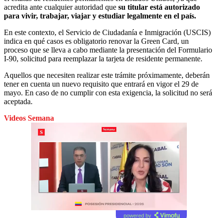
acredita ante cualquier autoridad que
su titular está autorizado
para vivir, trabajar, viajar y estudiar legalmente en el país.
En este contexto, el Servicio de Ciudadanía e Inmigración (USCIS)
indica en qué casos es obligatorio renovar la Green Card, un
proceso que se lleva a cabo mediante la presentación del Formulario
I-90, solicitud para reemplazar la tarjeta de residente permanente.
Aquellos que necesiten realizar este trámite próximamente, deberán
tener en cuenta un nuevo requisito que entrará en vigor el 29 de
mayo. En caso de no cumplir con esta exigencia, la solicitud no será
aceptada.
Videos Semana
powered by