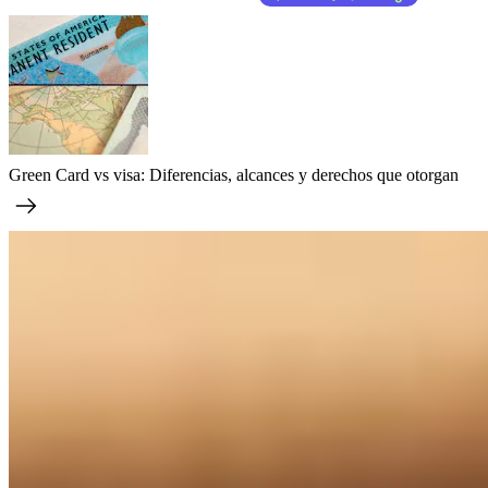
Green Card vs visa: Diferencias, alcances y derechos que otorgan