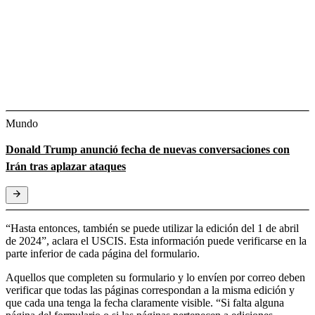
Mundo
Donald Trump anunció fecha de nuevas conversaciones con
Irán tras aplazar ataques
“Hasta entonces, también se puede utilizar la edición del 1 de abril
de 2024”, aclara el USCIS. Esta información puede verificarse en la
parte inferior de cada página del formulario.
Aquellos que completen su formulario y lo envíen por correo deben
verificar que todas las páginas correspondan a la misma edición y
que cada una tenga la fecha claramente visible. “Si falta alguna