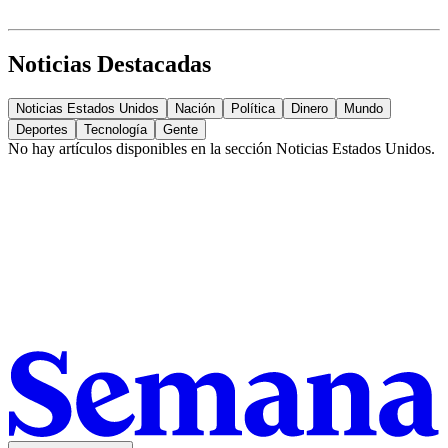
Noticias Destacadas
Noticias Estados Unidos
Nación
Política
Dinero
Mundo
Deportes
Tecnología
Gente
No hay artículos disponibles en la sección
Noticias Estados Unidos
.