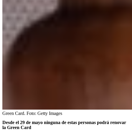
Green Card.
Foto:
Getty Images
Desde el 29 de mayo ninguna de estas personas podrá renovar
la Green Card