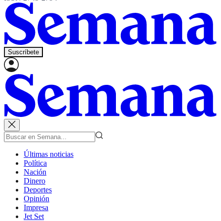
Suscríbete
Últimas noticias
Política
Nación
Dinero
Deportes
Opinión
Impresa
Jet Set