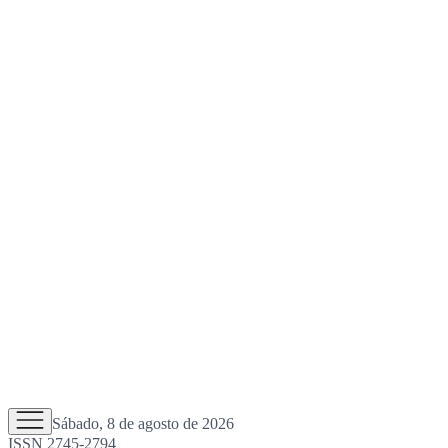
Sábado, 8 de agosto de 2026
ISSN 2745-2794