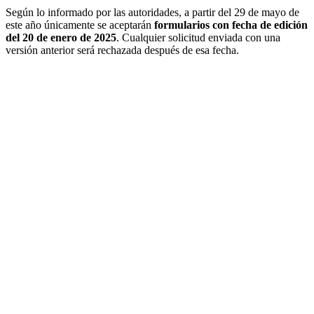
Según lo informado por las autoridades, a partir del 29 de mayo de
este año únicamente se aceptarán
formularios con fecha de edición
del 20 de enero de 2025
. Cualquier solicitud enviada con una
versión anterior será rechazada después de esa fecha.