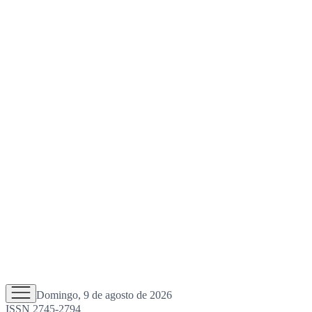
Domingo, 9 de agosto de 2026
ISSN 2745-2794