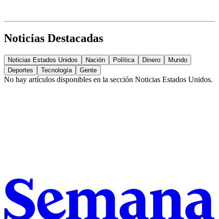
Noticias Destacadas
Noticias Estados Unidos
Nación
Política
Dinero
Mundo
Deportes
Tecnología
Gente
No hay artículos disponibles en la sección
Noticias Estados Unidos
.