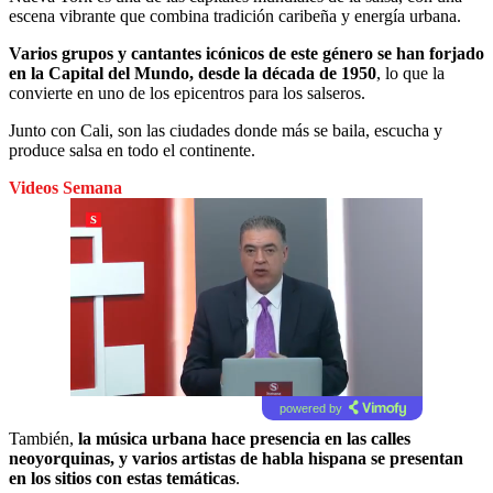
escena vibrante que combina tradición caribeña y energía urbana.
Varios grupos y cantantes icónicos de este género se han forjado
en la Capital del Mundo, desde la década de 1950
, lo que la
convierte en uno de los epicentros para los salseros.
Junto con Cali, son las ciudades donde más se baila, escucha y
produce salsa en todo el continente.
Videos Semana
powered by
También,
la música urbana hace presencia en las calles
neoyorquinas, y varios artistas de habla hispana se presentan
en los sitios con estas temáticas
.