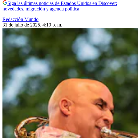
Siga las últimas noticias de Estados Unidos en Discover:
novedades, migración y agenda política
Redacción Mundo
31 de julio de 2025, 4:19 p. m.