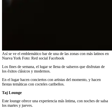
Así se ve el emblemático bar de una de las zonas con más latinos en
Nueva York
Foto:
Red social Facebook
Los fines de semana, el lugar se llena de salseros que disfrutan de
los éxitos clásicos y modernos.
En el lugar hacen conciertos con artistas del momento, y hacen
fiestas temáticas con cocteles caribeños.
Taj Lounge
Este lounge ofrece una experiencia más íntima, con noches de salsa
los martes y jueves.