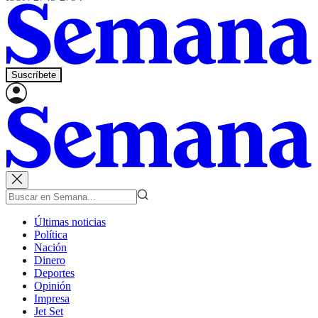
Suscríbete
Últimas noticias
Política
Nación
Dinero
Deportes
Opinión
Impresa
Jet Set