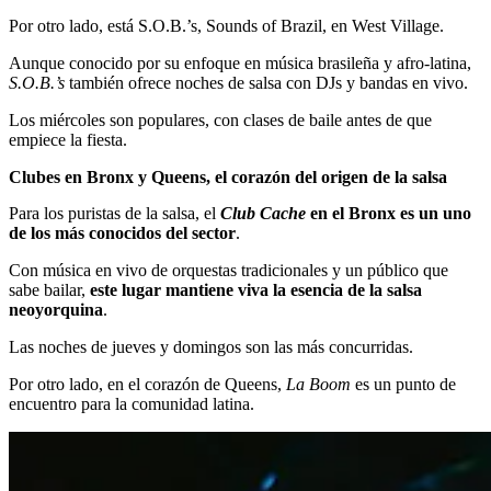
Por otro lado, está S.O.B.’s, Sounds of Brazil, en West Village.
Aunque conocido por su enfoque en música brasileña y afro-latina,
S.O.B.’s
también ofrece noches de salsa con DJs y bandas en vivo.
Los miércoles son populares, con clases de baile antes de que
empiece la fiesta.
Clubes en Bronx y Queens, el corazón del origen de la salsa
Para los puristas de la salsa, el
Club Cache
en el Bronx es un uno
de los más conocidos del sector
.
Con música en vivo de orquestas tradicionales y un público que
sabe bailar,
este lugar mantiene viva la esencia de la salsa
neoyorquina
.
Las noches de jueves y domingos son las más concurridas.
Por otro lado, en el corazón de Queens,
La Boom
es un punto de
encuentro para la comunidad latina.