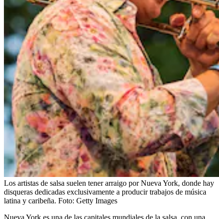
Los artistas de salsa suelen tener arraigo por Nueva York, donde hay
disqueras dedicadas exclusivamente a producir trabajos de música
latina y caribeña.
Foto:
Getty Images
Nueva York es una de las capitales mundiales de la salsa, con una