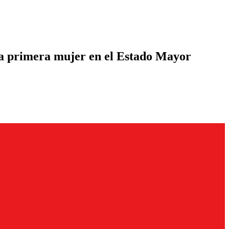
n la primera mujer en el Estado Mayor