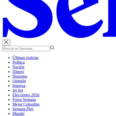
Últimas noticias
Política
Nación
Dinero
Deportes
Opinión
Impresa
Jet Set
Elecciones 2026
Foros Semana
Mejor Colombia
Semana Play
Mundo