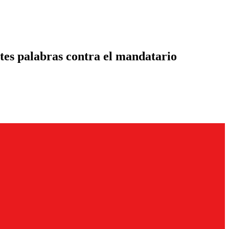
tes palabras contra el mandatario