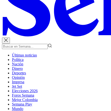
Últimas noticias
Política
Nación
Dinero
Deportes
Opinión
Impresa
Jet Set
Elecciones 2026
Foros Semana
Mejor Colombia
Semana Play
Mundo