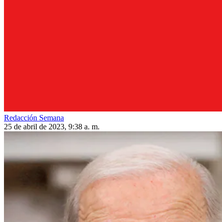
Redacción Semana
25 de abril de 2023, 9:38 a. m.