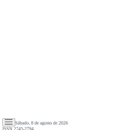
Sábado, 8 de agosto de 2026
ISSN 2745-2794