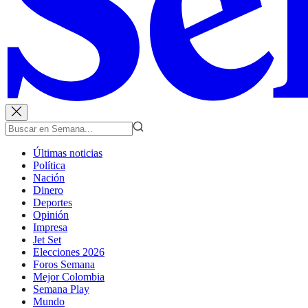
Últimas noticias
Política
Nación
Dinero
Deportes
Opinión
Impresa
Jet Set
Elecciones 2026
Foros Semana
Mejor Colombia
Semana Play
Mundo