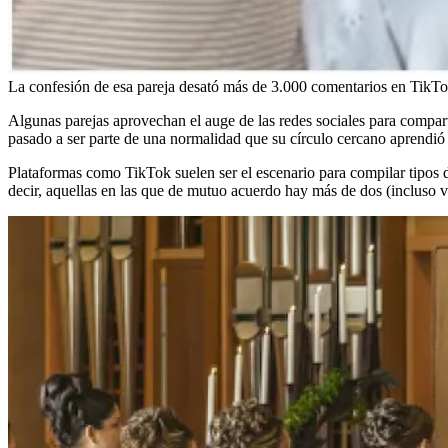
La confesión de esa pareja desató más de 3.000 comentarios en TikTo
Algunas parejas aprovechan el auge de las redes sociales para comparti
pasado a ser parte de una normalidad que su círculo cercano aprendió 
Plataformas como TikTok suelen ser el escenario para compilar tipos de
decir, aquellas en las que de mutuo acuerdo hay más de dos (incluso v