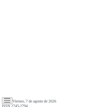
Viernes, 7 de agosto de 2026
ISSN 2745-2794