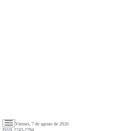
Viernes, 7 de agosto de 2026
ISSN 2745-2794