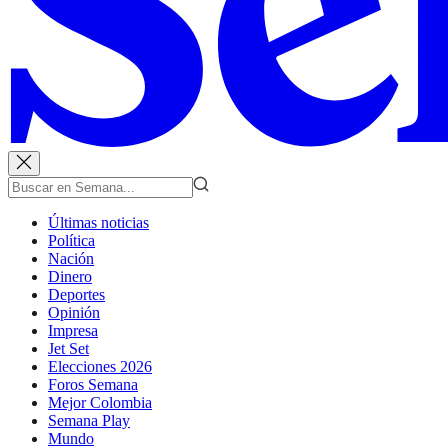
Últimas noticias
Política
Nación
Dinero
Deportes
Opinión
Impresa
Jet Set
Elecciones 2026
Foros Semana
Mejor Colombia
Semana Play
Mundo