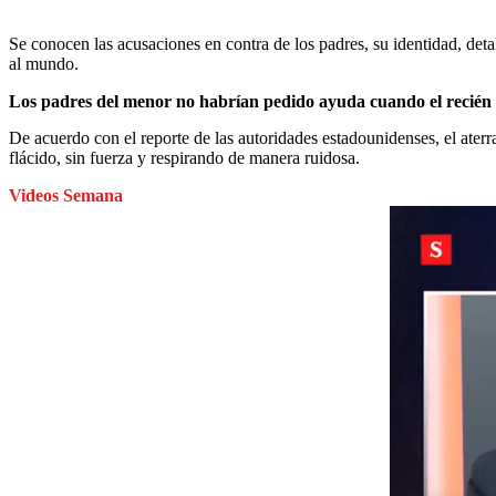
Se conocen las acusaciones en contra de los padres, su identidad, detal
al mundo.
Los padres del menor no habrían pedido ayuda cuando el recién
De acuerdo con el reporte de las autoridades estadounidenses, el aterr
flácido, sin fuerza y respirando de manera ruidosa.
Videos Semana