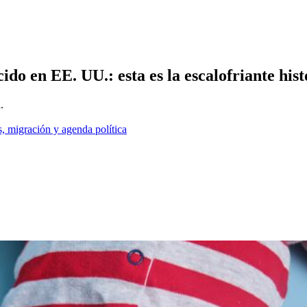
ido en EE. UU.: esta es la escalofriante hist
.
, migración y agenda política