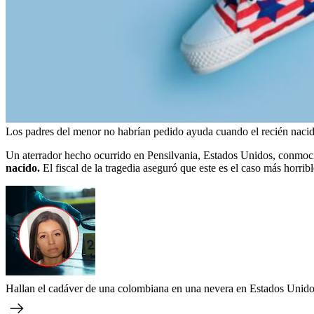
Los padres del menor no habrían pedido ayuda cuando el recién naci
Un aterrador hecho ocurrido en Pensilvania, Estados Unidos, conmo
nacido.
El fiscal de la tragedia aseguró que este es el caso más horribl
Hallan el cadáver de una colombiana en una nevera en Estados Unidos