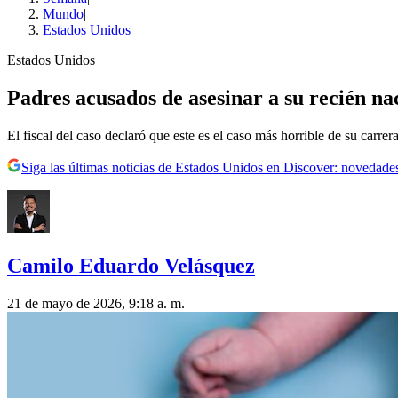
Mundo
|
Estados Unidos
Estados Unidos
Padres acusados de asesinar a su recién nac
El fiscal del caso declaró que este es el caso más horrible de su carrera
Siga las últimas noticias de Estados Unidos en Discover: novedades
Camilo Eduardo Velásquez
21 de mayo de 2026, 9:18 a. m.