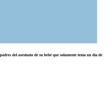
 padres del asesinato de su bebé que solamente tenía un día de