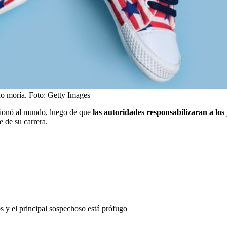
do moría.
Foto:
Getty Images
cionó al mundo, luego de que
las autoridades responsabilizaran a los
e de su carrera.
 y el principal sospechoso está prófugo