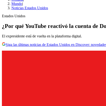
Mundo
|
Noticias Estados Unidos
Estados Unidos
¿Por qué YouTube reactivó la cuenta de 
El expresidente está de vuelta en la plataforma digital.
Siga las últimas noticias de Estados Unidos en Discover: novedades