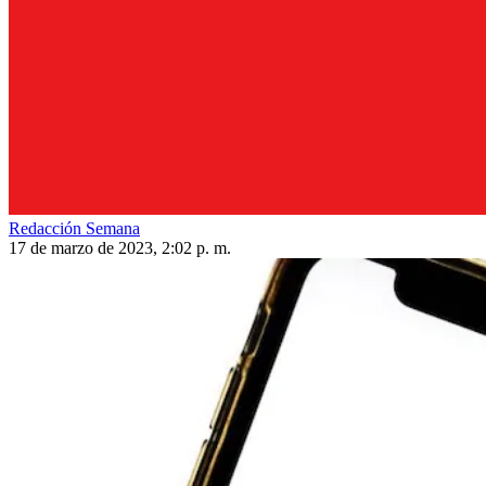
Redacción Semana
17 de marzo de 2023, 2:02 p. m.