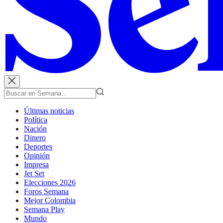
Últimas noticias
Política
Nación
Dinero
Deportes
Opinión
Impresa
Jet Set
Elecciones 2026
Foros Semana
Mejor Colombia
Semana Play
Mundo