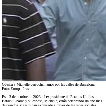
Obama y Michelle derrochan amor por las calles de Barcelona.
Foto:
Europa Press
Este 3 de octubre de 2023, el expresidente de Estados Unidos
Barack Obama y su esposa, Michelle, están celebrando un año más
de casados, y así lo han expresado a través de las redes sociales,