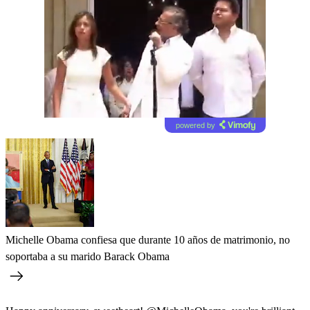
powered by
Michelle Obama confiesa que durante 10 años de matrimonio, no
soportaba a su marido Barack Obama