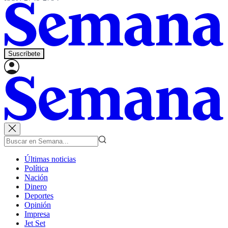
Suscríbete
Últimas noticias
Política
Nación
Dinero
Deportes
Opinión
Impresa
Jet Set