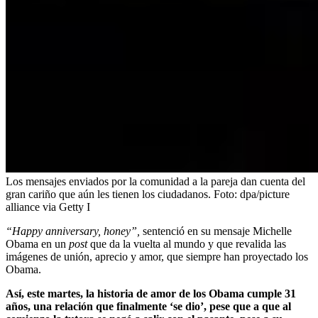
Los mensajes enviados por la comunidad a la pareja dan cuenta del
gran cariño que aún les tienen los ciudadanos.
Foto:
dpa/picture
alliance via Getty I
“Happy anniversary, honey”,
sentenció en su mensaje Michelle
Obama en un
post
que da la vuelta al mundo y que revalida las
imágenes de unión, aprecio y amor, que siempre han proyectado los
Obama.
Así, este martes, la historia de amor de los Obama cumple 31
años, una relación que finalmente ‘se dio’, pese que a que al