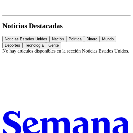
Noticias Destacadas
Noticias Estados Unidos
Nación
Política
Dinero
Mundo
Deportes
Tecnología
Gente
No hay artículos disponibles en la sección
Noticias Estados Unidos
.