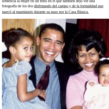
sentencia la mujer en un trino en el que también dejó ver una
fotografía de los dos
disfrutando del campo y de la formalidad que
marcó al mandatario durante su paso por la Casa Blanca.