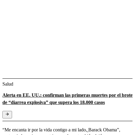
Salud
Alerta en EE. UU.: confirman las primeras muertes por el brote
de “diarrea explosiva” que supera los 18.000 casos
“Me encanta ir por la vida contigo a mi lado,
Barack Obama”,