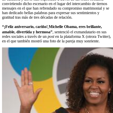
convirtiendo dicho escenario en el lugar del intercambio de tiernos
mensajes en el que han refrendado su compromiso matrimonial y se
han dedicado bellas palabras para expresar sus sentimientos y
gratitud tras más de tres décadas de relación.
“¡Feliz aniversario, cariño!
Michelle Obama, eres brillante,
amable, divertida y hermosa”
, sentenció el exmandatario en sus
redes sociales a través de un
post
en la plataforma X (otrora Twitter),
en el que también mostró una foto de la pareja muy sonriente.