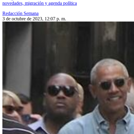
novedades, migración y agenda política
Redacción Semana
3 de octubre de 2023, 12:07 p. m.