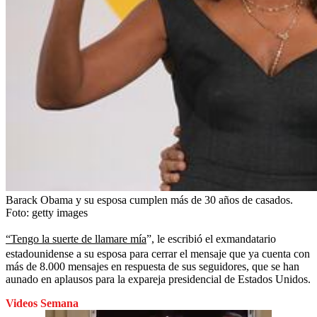
Barack Obama y su esposa cumplen más de 30 años de casados.
Foto:
getty images
“Tengo la suerte de llamare mía
”, le escribió el exmandatario
estadounidense a su esposa para cerrar el mensaje que ya cuenta con
más de 8.000 mensajes en respuesta de sus seguidores, que se han
aunado en aplausos para la expareja presidencial de Estados Unidos.
Videos Semana