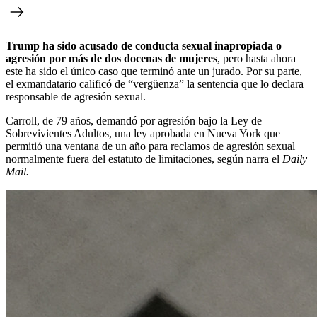
Trump ha sido acusado de conducta sexual inapropiada o
agresión por más de dos docenas de mujeres
, pero hasta ahora
este ha sido el único caso que terminó ante un jurado. Por su parte,
el exmandatario calificó de “vergüenza” la sentencia que lo declara
responsable de agresión sexual.
Carroll, de 79 años, demandó por agresión bajo la Ley de
Sobrevivientes Adultos, una ley aprobada en Nueva York que
permitió una ventana de un año para reclamos de agresión sexual
normalmente fuera del estatuto de limitaciones, según narra el
Daily
Mail.