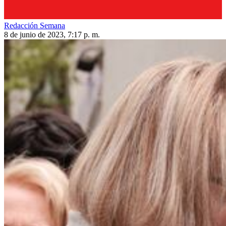
Redacción Semana
8 de junio de 2023, 7:17 p. m.