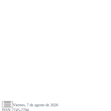
Viernes, 7 de agosto de 2026
ISSN 2745-2794