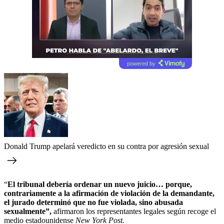
powered by
Donald Trump apelará veredicto en su contra por agresión sexual
“
El tribunal debería ordenar un nuevo juicio… porque,
contrariamente a la afirmación de violación de la demandante,
el jurado determinó que no fue violada, sino abusada
sexualmente”,
afirmaron los representantes legales según recoge el
medio estadounidense
New York Post.