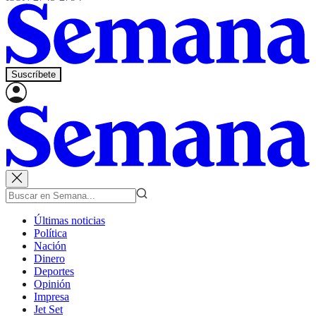
Suscríbete
Últimas noticias
Política
Nación
Dinero
Deportes
Opinión
Impresa
Jet Set