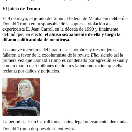
El juicio de Trump
El 9 de mayo, el jurado del tribunal federal de Manhattan deliberó si
Donald Trump era responsable de la supuesta violación a la
experiodista E. Jean Carroll en la década de 1990 y finalmente
definió que, en efecto,
él
abusó sexualmente de ella y luego la
difamó calificándola de mentirosa.
Los nueve miembros del jurado –seis hombres y tres mujeres–
fallaron a favor de la excolumnista de la revista
Elle
, siendo así la
primera vez que
Donald Trump es condenado por agresión sexual y
con un monto de 5 millones de dólares la indemnización que ella
reclama por daños y perjuicios.
La periodista Jean Carroll toma acción legal nuevamente: demanda a
Donald Trump después de su entrevista