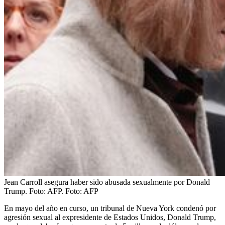
Jean Carroll asegura haber sido abusada sexualmente por Donald
Trump. Foto: AFP.
Foto:
AFP
En mayo del año en curso, un tribunal de Nueva York condenó por
agresión sexual al expresidente de Estados Unidos, Donald Trump,