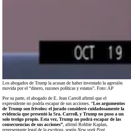
Los abogados de Trump la acusan de haber inventado la agresión
movida por el “dinero, razones políticas y estatus”.
Foto:
AP
Por su parte, el abogado de E. Jean Carroll afirmó que el
expresidente no podría escapar de sus acciones. “
Los argumentos
de Trump son frívolos: el jurado consideró cuidadosamente la
evidencia que presentó la Sra. Carroll, y Trump no puso a un
solo testigo propio. Esta vez, Trump no podrá escapar de las
consecuencias de sus acciones”
, afirmó Robbie Kaplan,
representante legal de la escritora, según
New york Post.