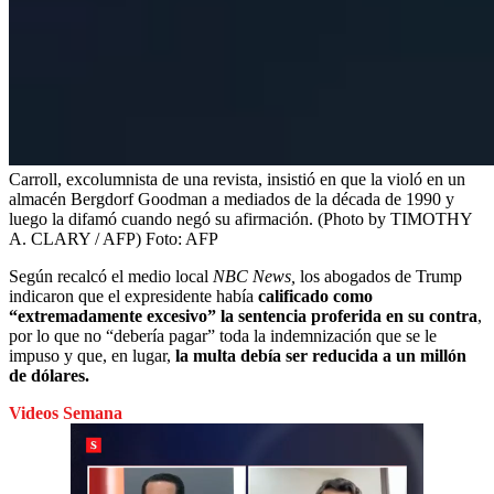
Carroll, excolumnista de una revista, insistió en que la violó en un
almacén Bergdorf Goodman a mediados de la década de 1990 y
luego la difamó cuando negó su afirmación. (Photo by TIMOTHY
A. CLARY / AFP)
Foto:
AFP
Según recalcó el medio local
NBC News,
los abogados de Trump
indicaron que el expresidente había
calificado como
“extremadamente excesivo” la sentencia proferida en su contra
,
por lo que no “debería pagar” toda la indemnización que se le
impuso y que, en lugar,
la multa debía ser reducida a un millón
de dólares.
Videos Semana