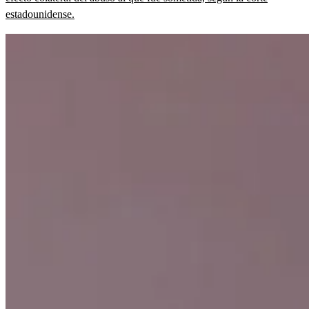
estadounidense.