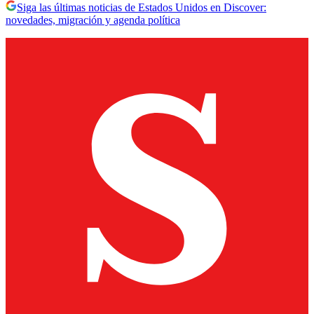
Siga las últimas noticias de Estados Unidos en Discover:
novedades, migración y agenda política