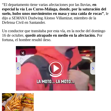
“El departamento tiene varias afectaciones por las lluvias,
en
especial la vía Los Curos-Málaga, donde, por la saturación del
suelo, hubo unos movimientos en masa y una caída de rocas”
, le
dijo a
SEMANA
Dudwing Alonso Villamizar, miembro de la
Defensa Civil en Santander.
Un conductor que transitaba por esta vía, en la noche del domingo
16 de octubre,
quedó atrapado en medio en la afectación.
Por
fortuna, el hombre resultó ileso.
00:00
/
01:10