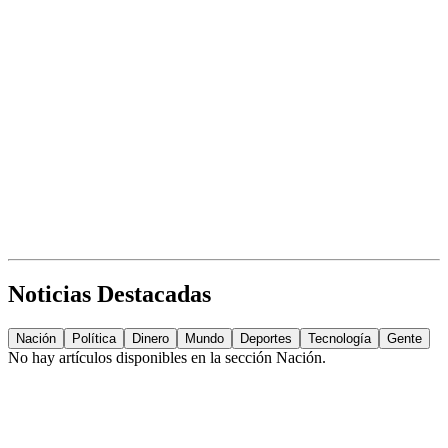
Noticias Destacadas
Nación
Política
Dinero
Mundo
Deportes
Tecnología
Gente
No hay artículos disponibles en la sección
Nación
.