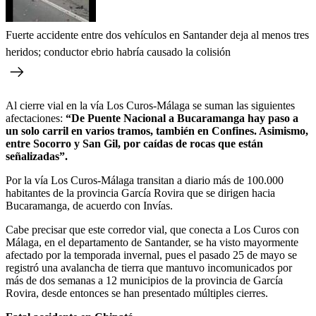
Fuerte accidente entre dos vehículos en Santander deja al menos tres
heridos; conductor ebrio habría causado la colisión
Al cierre vial en la vía Los Curos-Málaga se suman las siguientes
afectaciones:
“De Puente Nacional a Bucaramanga hay paso a
un solo carril en varios tramos, también en Confines. Asimismo,
entre Socorro y San Gil, por caídas de rocas que están
señalizadas”.
Por la vía Los Curos-Málaga transitan a diario más de 100.000
habitantes de la provincia García Rovira que se dirigen hacia
Bucaramanga, de acuerdo con Invías.
Cabe precisar que este corredor vial, que conecta a Los Curos con
Málaga, en el departamento de Santander, se ha visto mayormente
afectado por la temporada invernal, pues el pasado 25 de mayo se
registró una avalancha de tierra que mantuvo incomunicados por
más de dos semanas a 12 municipios de la provincia de García
Rovira, desde entonces se han presentado múltiples cierres.