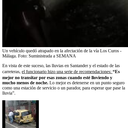
Un vehículo quedó atrapado en la afectación de la vía Los Curos -
Málaga.
Foto:
Suministrada a SEMANA
En vista de este suceso, las lluvias en Santander y el estado de las
carreteras,
el funcionario hizo una serie de recomendaciones:
“Es
mejor no transitar por esas zonas cuando esté lloviendo y
mucho menos de noche.
Lo mejor es detenerse en un punto seguro
como una estación de servicio o un parador, para esperar que pase la
lluvia”.