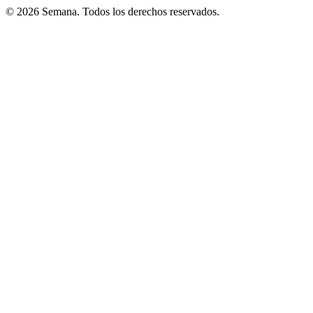
© 2026 Semana. Todos los derechos reservados.