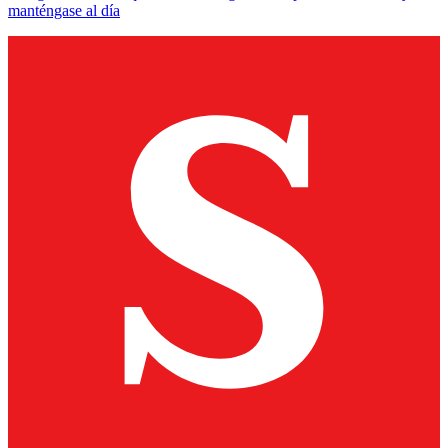
manténgase al día