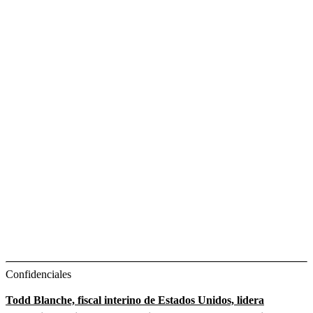
Confidenciales
Todd Blanche, fiscal interino de Estados Unidos, lidera