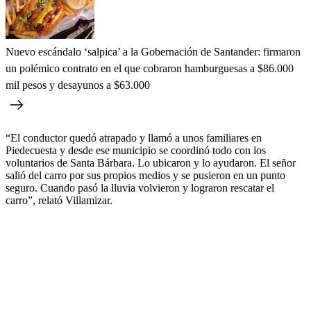
Nuevo escándalo ‘salpica’ a la Gobernación de Santander: firmaron
un polémico contrato en el que cobraron hamburguesas a $86.000
mil pesos y desayunos a $63.000
“El conductor quedó atrapado y llamó a unos familiares en
Piedecuesta y desde ese municipio se coordinó todo con los
voluntarios de Santa Bárbara. Lo ubicaron y lo ayudaron. El señor
salió del carro por sus propios medios y se pusieron en un punto
seguro. Cuando pasó la lluvia volvieron y lograron rescatar el
carro”, relató Villamizar.