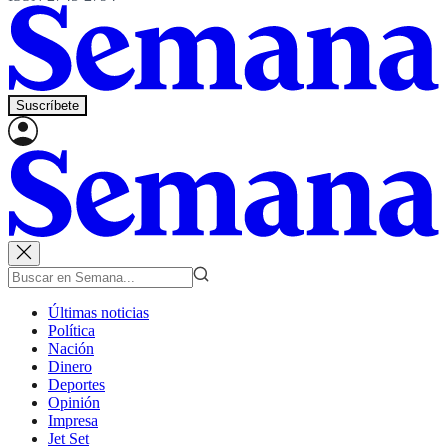
Suscríbete
Últimas noticias
Política
Nación
Dinero
Deportes
Opinión
Impresa
Jet Set