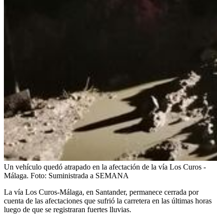
Un vehículo quedó atrapado en la afectación de la vía Los Curos -
Málaga.
Foto:
Suministrada a SEMANA
La vía Los Curos-Málaga, en Santander, permanece cerrada por
cuenta de las afectaciones que sufrió la carretera en las últimas horas
luego de que se registraran fuertes lluvias.