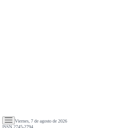
Viernes, 7 de agosto de 2026
ISSN 2745-2794