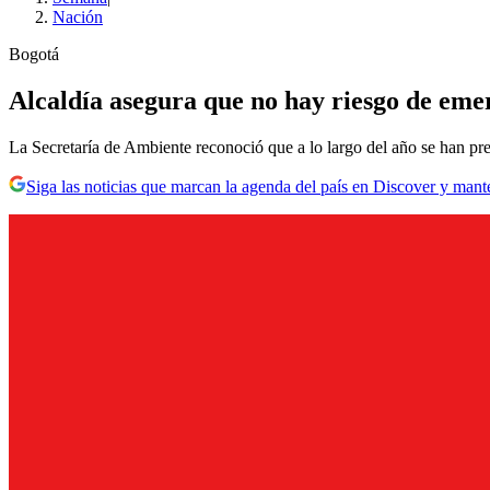
Nación
Bogotá
Alcaldía asegura que no hay riesgo de eme
La Secretaría de Ambiente reconoció que a lo largo del año se han pres
Siga las noticias que marcan la agenda del país en Discover y mant