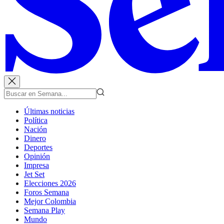
Últimas noticias
Política
Nación
Dinero
Deportes
Opinión
Impresa
Jet Set
Elecciones 2026
Foros Semana
Mejor Colombia
Semana Play
Mundo