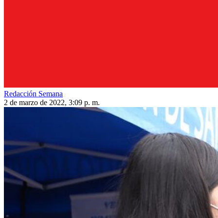
Redacción Semana
2 de marzo de 2022, 3:09 p. m.