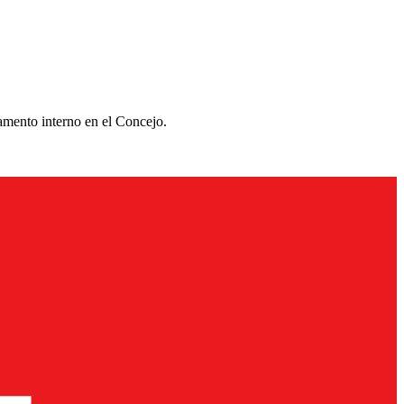
lamento interno en el Concejo.