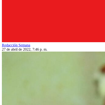
Redacción Semana
27 de abril de 2022, 7:46 p. m.