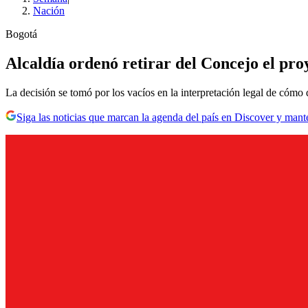
Nación
Bogotá
Alcaldía ordenó retirar del Concejo el pr
La decisión se tomó por los vacíos en la interpretación legal de cómo
Siga las noticias que marcan la agenda del país en Discover y mant