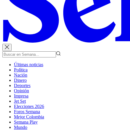
Últimas noticias
Política
Nación
Dinero
Deportes
Opinión
Impresa
Jet Set
Elecciones 2026
Foros Semana
Mejor Colombia
Semana Play
Mundo