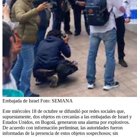
Embajada de Israel
Foto:
SEMANA
Este miércoles 18 de octubre se difundió por redes sociales que,
supuestamente, dos objetos en cercanías a las embajadas de Israel y
Estados Unidos, en Bogotá, generaron una alarma por explosivos.
De acuerdo con información preliminar, las autoridades fueron
informadas de la presencia de estos objetos sospechosos; sin