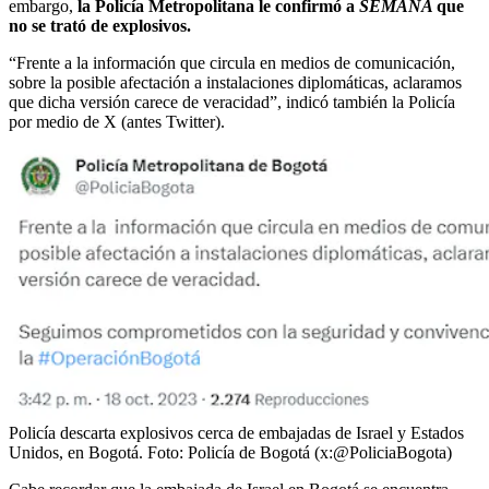
embargo,
la Policía Metropolitana le confirmó a
SEMANA
que
no se trató de explosivos.
“Frente a la información que circula en medios de comunicación,
sobre la posible afectación a instalaciones diplomáticas, aclaramos
que dicha versión carece de veracidad”, indicó también la Policía
por medio de X (antes Twitter).
Policía descarta explosivos cerca de embajadas de Israel y Estados
Unidos, en Bogotá.
Foto:
Policía de Bogotá (x:@PoliciaBogota)