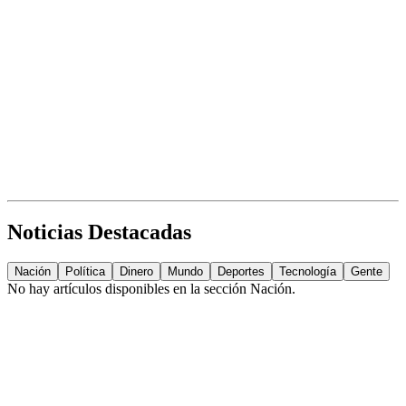
Noticias Destacadas
Nación
Política
Dinero
Mundo
Deportes
Tecnología
Gente
No hay artículos disponibles en la sección
Nación
.