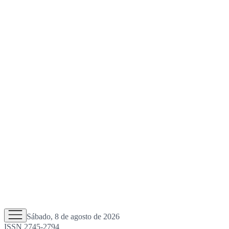
Sábado, 8 de agosto de 2026
ISSN 2745-2794