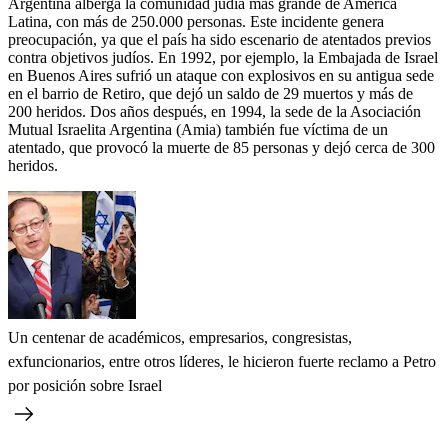
Argentina alberga la comunidad judía más grande de América
Latina, con más de 250.000 personas. Este incidente genera
preocupación, ya que el país ha sido escenario de atentados previos
contra objetivos judíos. En 1992, por ejemplo, la Embajada de Israel
en Buenos Aires sufrió un ataque con explosivos en su antigua sede
en el barrio de Retiro, que dejó un saldo de 29 muertos y más de
200 heridos. Dos años después, en 1994, la sede de la Asociación
Mutual Israelita Argentina (Amia) también fue víctima de un
atentado, que provocó la muerte de 85 personas y dejó cerca de 300
heridos.
Un centenar de académicos, empresarios, congresistas,
exfuncionarios, entre otros líderes, le hicieron fuerte reclamo a Petro
por posición sobre Israel