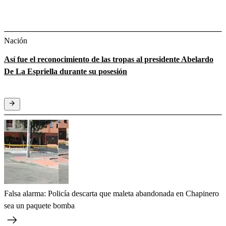
Nación
Así fue el reconocimiento de las tropas al presidente Abelardo
De La Espriella durante su posesión
Falsa alarma: Policía descarta que maleta abandonada en Chapinero
sea un paquete bomba