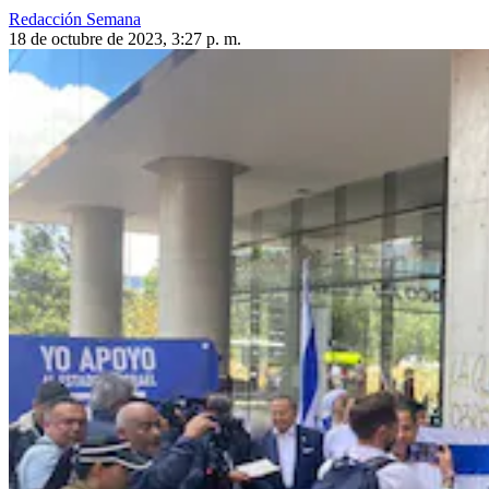
Redacción Semana
18 de octubre de 2023, 3:27 p. m.