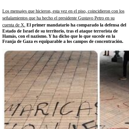
Los mensajes que hicieron, esta vez en el piso, coincidieron con los
señalamientos que ha hecho el presidente Gustavo Petro en su
cuenta de X.
El primer mandatario ha comparado la defensa del
Estado de Israel de su territorio, tras el ataque terrorista de
Hamás, con el nazismo. Y ha dicho que lo que sucede en la
Franja de Gaza es equiparable a los campos de concentración.