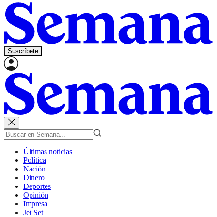
Suscríbete
Últimas noticias
Política
Nación
Dinero
Deportes
Opinión
Impresa
Jet Set