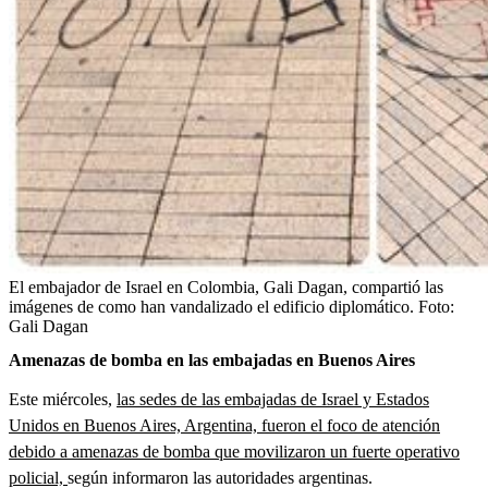
El embajador de Israel en Colombia, Gali Dagan, compartió las
imágenes de como han vandalizado el edificio diplomático.
Foto:
Gali Dagan
Amenazas de bomba en las embajadas en Buenos Aires
Este miércoles,
las sedes de las embajadas de Israel y Estados
Unidos en Buenos Aires, Argentina, fueron el foco de atención
debido a amenazas de bomba que movilizaron un fuerte operativo
policial,
según informaron las autoridades argentinas.