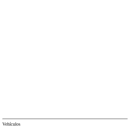
Vehículos