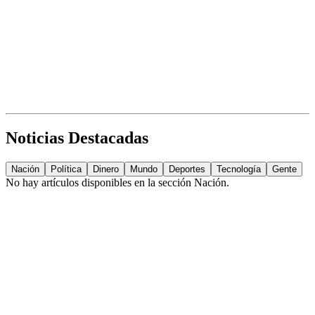
Noticias Destacadas
Nación
Política
Dinero
Mundo
Deportes
Tecnología
Gente
No hay artículos disponibles en la sección
Nación
.