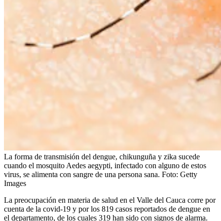
La forma de transmisión del dengue, chikunguña y zika sucede
cuando el mosquito Aedes aegypti, infectado con alguno de estos
virus, se alimenta con sangre de una persona sana.
Foto:
Getty
Images
La preocupación en materia de salud en el Valle del Cauca corre por
cuenta de la covid-19 y por los 819 casos reportados de dengue en
el departamento, de los cuales 319 han sido con signos de alarma.