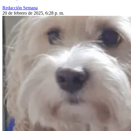
Redacción Semana
20 de febrero de 2025, 6:28 p. m.