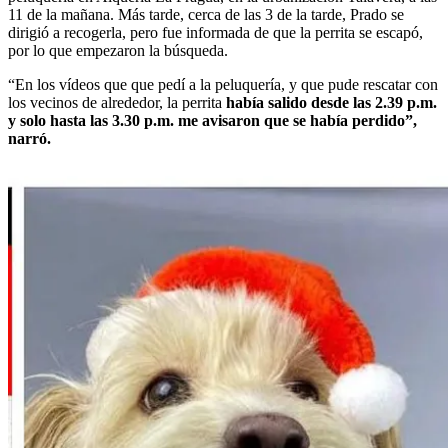
11 de la mañana. Más tarde, cerca de las 3 de la tarde, Prado se
dirigió a recogerla, pero fue informada de que la perrita se escapó,
por lo que empezaron la búsqueda.
“En los vídeos que que pedí a la peluquería, y que pude rescatar con
los vecinos de alrededor, la perrita
había salido desde las 2.39 p.m.
y solo hasta las 3.30 p.m. me avisaron que se había perdido”,
narró.