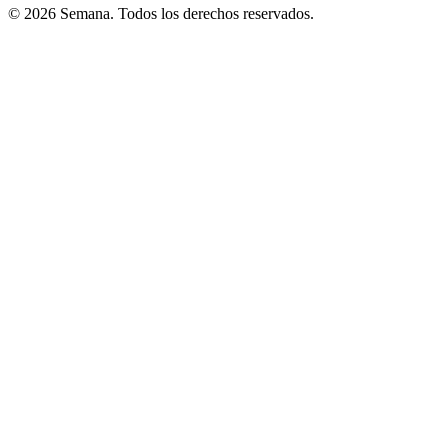
© 2026 Semana. Todos los derechos reservados.