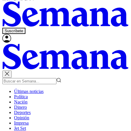
Suscríbete
Últimas noticias
Política
Nación
Dinero
Deportes
Opinión
Impresa
Jet Set