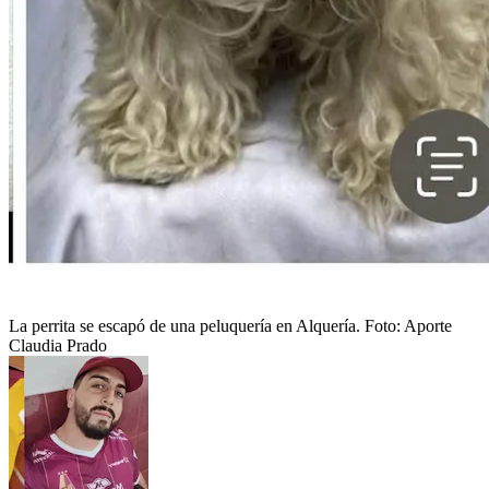
La perrita se escapó de una peluquería en Alquería.
Foto:
Aporte
Claudia Prado