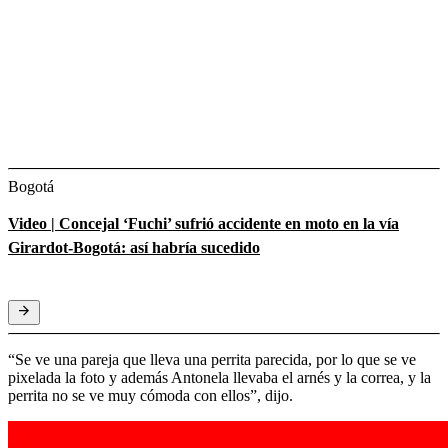
Bogotá
Video | Concejal ‘Fuchi’ sufrió accidente en moto en la vía
Girardot-Bogotá: así habría sucedido
“Se ve una pareja que lleva una perrita parecida, por lo que se ve
pixelada la foto y además Antonela llevaba el arnés y la correa, y la
perrita no se ve muy cómoda con ellos”, dijo.