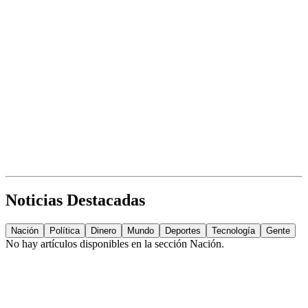
Noticias Destacadas
Nación
Política
Dinero
Mundo
Deportes
Tecnología
Gente
No hay artículos disponibles en la sección
Nación
.