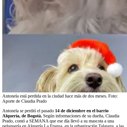
Antonela está perdida en la ciudad hace más de dos meses.
Foto:
Aporte de Claudia Prado
Antonela se perdió el pasado
14 de diciembre en el barrio
Alquería, de Bogotá.
Según informaciones de su dueña, Claudia
Prado, contó a SEMANA que ese día llevó a su mascota a una
peluquería en Alquería La Fragua, en la urbanización Talavera, a las