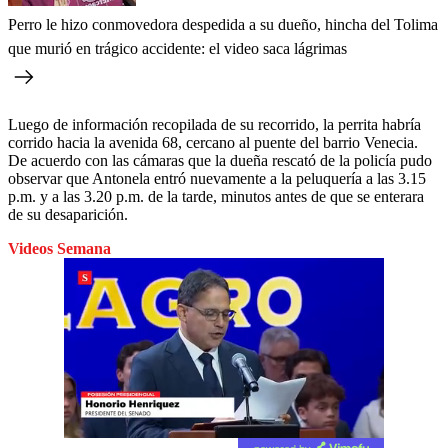
Perro le hizo conmovedora despedida a su dueño, hincha del Tolima
que murió en trágico accidente: el video saca lágrimas
Luego de información recopilada de su recorrido, la perrita habría
corrido hacia la avenida 68, cercano al puente del barrio Venecia.
De acuerdo con las cámaras que la dueña rescató de la policía pudo
observar que Antonela entró nuevamente a la peluquería a las 3.15
p.m. y a las 3.20 p.m. de la tarde, minutos antes de que se enterara
de su desaparición.
Videos Semana