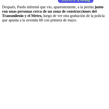
powered by
Después, Pardo informó que vio, aparentemente, a la perrita
junto
con unas personas cerca de un zona de construcciones del
Transmilenio y el Metro,
luego de ver otra grabación de la policía
que apunta a la avenida 68 con primera de mayo.