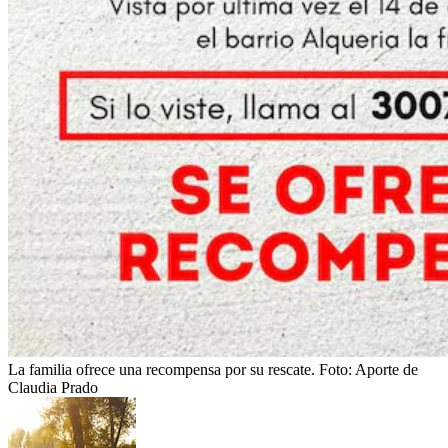
La familia ofrece una recompensa por su rescate.
Foto:
Aporte de
Claudia Prado