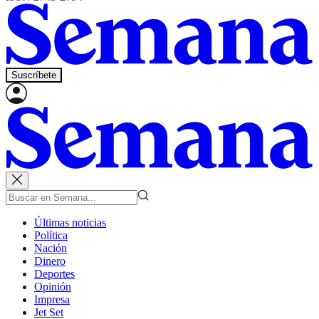
Suscríbete
Últimas noticias
Política
Nación
Dinero
Deportes
Opinión
Impresa
Jet Set