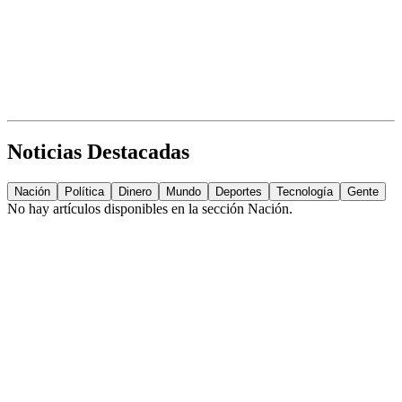
Noticias Destacadas
Nación
Política
Dinero
Mundo
Deportes
Tecnología
Gente
No hay artículos disponibles en la sección
Nación
.