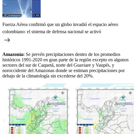
Fuerza Aérea confirmó que un globo invadió el espacio aéreo
colombiano: el sistema de defensa nacional se activó
Amazonía:
Se prevén precipitaciones dentro de los promedios
históricos 1991-2020 en gran parte de la región excepto en algunos
sectores del sur de Caquetá, norte del Guaviare y Vaupés, y
noroccidente del Amazonas donde se estiman precipitaciones por
debajo de la climatología sin excederse del 20%.