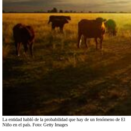
La entidad habló de la probabilidad que hay de un fenómeno de El
Niño en el país.
Foto:
Getty Images