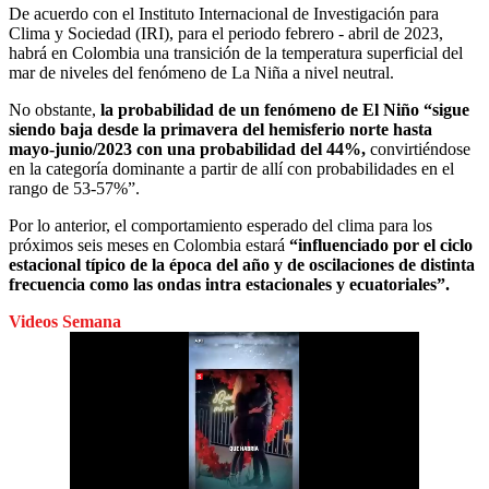
De acuerdo con el Instituto Internacional de Investigación para
Clima y Sociedad (IRI), para el periodo febrero - abril de 2023,
habrá en Colombia una transición de la temperatura superficial del
mar de niveles del fenómeno de La Niña a nivel neutral.
No obstante,
la probabilidad de un fenómeno de El Niño “sigue
siendo baja desde la primavera del hemisferio norte hasta
mayo-junio/2023 con una probabilidad del 44%,
convirtiéndose
en la categoría dominante a partir de allí con probabilidades en el
rango de 53-57%”.
Por lo anterior, el comportamiento esperado del clima para los
próximos seis meses en Colombia estará
“influenciado por el ciclo
estacional típico de la época del año y de oscilaciones de distinta
frecuencia como las ondas intra estacionales y ecuatoriales”.
Videos Semana