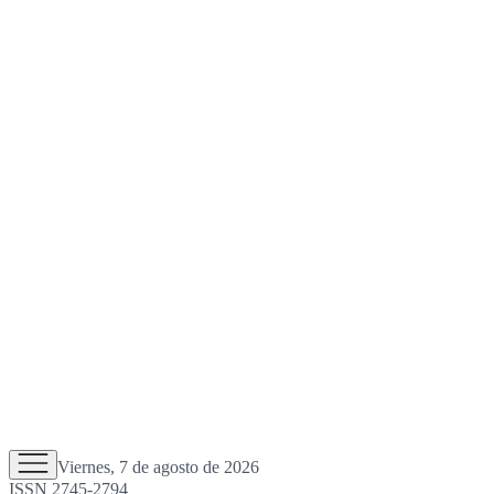
Viernes, 7 de agosto de 2026
ISSN 2745-2794