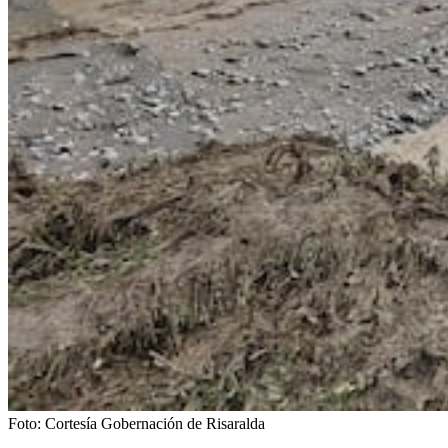
Foto:
Cortesía Gobernación de Risaralda