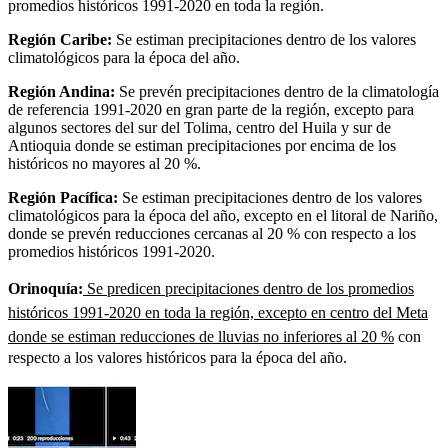
promedios históricos 1991-2020 en toda la región.
Región Caribe:
Se estiman precipitaciones dentro de los valores
climatológicos para la época del año.
Región Andina:
Se prevén precipitaciones dentro de la climatología
de referencia 1991-2020 en gran parte de la región, excepto para
algunos sectores del sur del Tolima, centro del Huila y sur de
Antioquia donde se estiman precipitaciones por encima de los
históricos no mayores al 20 %.
Región Pacífica:
Se estiman precipitaciones dentro de los valores
climatológicos para la época del año, excepto en el litoral de Nariño,
donde se prevén reducciones cercanas al 20 % con respecto a los
promedios históricos 1991-2020.
Orinoquía:
Se predicen precipitaciones dentro de los promedios
históricos 1991-2020 en toda la región, excepto en centro del Meta
donde se estiman reducciones de lluvias no inferiores al 20 %
con
respecto a los valores históricos para la época del año.