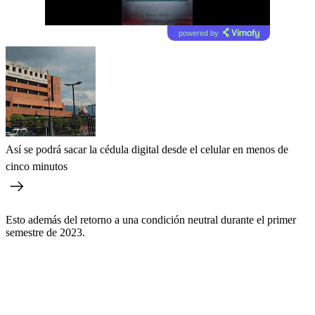
powered by
Así se podrá sacar la cédula digital desde el celular en menos de
cinco minutos
Esto además del retorno a una condición neutral durante el primer
semestre de 2023.