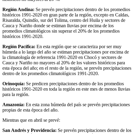
Región Andina:
Se prevén precipitaciones dentro de los promedios
históricos 1991-2020 en gran parte de la región, excepto en Caldas,
Risaralda, Quindío, sur del Tolima, centro del Huila y sectores de
Cauca y Nariño donde se estiman lluvias por encima de los
promedios climatológicos sin superar el 20% de los promedios
históricos 1991-2020.
Región Pacífica:
En esta región que se caracteriza por ser muy
húmeda a lo largo del año se estiman precipitaciones por encima de
la climatología de referencia 1991-2020 en Chocó y sectores de
Cauca y Nariño no mayores al 20% de los valores históricos para
esta época del año; en el resto de la región, se prevén precipitaciones
dentro de los promedios climatológicos 1991-2020.
Orinoquía:
Se predicen precipitaciones dentro de los promedios
históricos 1991-2020 en toda la región en este mes de menos lluvias
para la región.
Amazonía:
En esta zona húmeda del país se prevén precipitaciones
propias de esta época del año.
Mientras que en abril se prevé:
San Andrés y Providencia:
Se prevén precipitaciones dentro de los