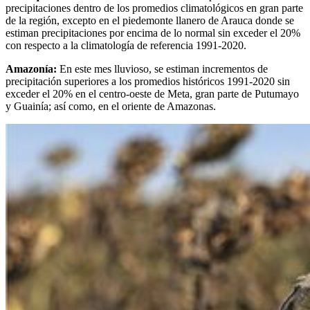
precipitaciones dentro de los promedios climatológicos en gran parte
de la región, excepto en el piedemonte llanero de Arauca donde se
estiman precipitaciones por encima de lo normal sin exceder el 20%
con respecto a la climatología de referencia 1991-2020.
Amazonía:
En este mes lluvioso, se estiman incrementos de
precipitación superiores a los promedios históricos 1991-2020 sin
exceder el 20% en el centro-oeste de Meta, gran parte de Putumayo
y Guainía; así como, en el oriente de Amazonas.