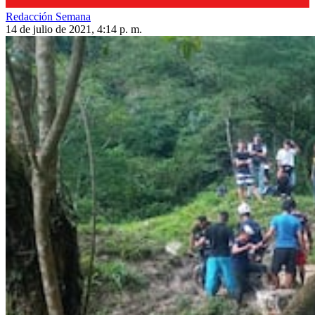
Redacción Semana
14 de julio de 2021, 4:14 p. m.