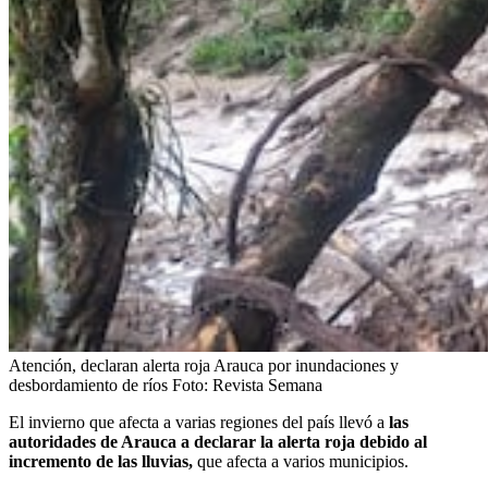
Atención, declaran alerta roja Arauca por inundaciones y
desbordamiento de ríos
Foto:
Revista Semana
El invierno que afecta a varias regiones del país llevó a
las
autoridades de Arauca a declarar la alerta roja debido al
incremento de las lluvias,
que afecta a varios municipios.