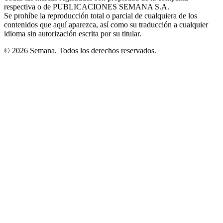
respectiva o de PUBLICACIONES SEMANA S.A.
window
Se prohíbe la reproducción total o parcial de cualquiera de los
contenidos que aquí aparezca, así como su traducción a cualquier
idioma sin autorización escrita por su titular.
© 2026 Semana. Todos los derechos reservados.