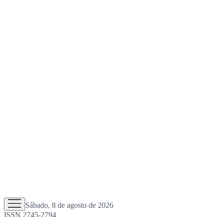
Sábado, 8 de agosto de 2026
ISSN 2745-2794