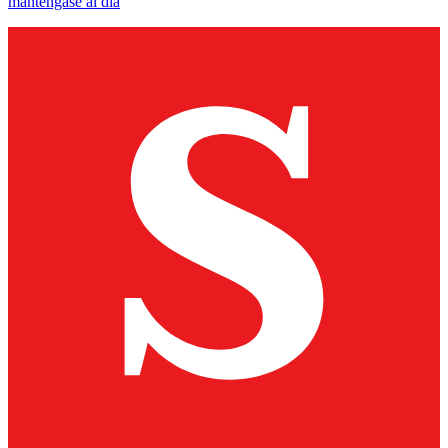
manténgase al día