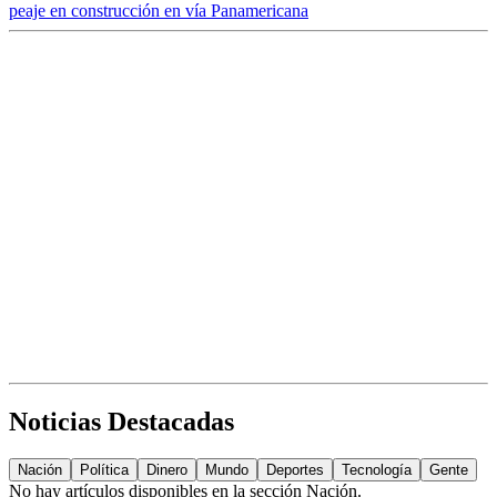
peaje en construcción en vía Panamericana
Noticias Destacadas
Nación
Política
Dinero
Mundo
Deportes
Tecnología
Gente
No hay artículos disponibles en la sección
Nación
.