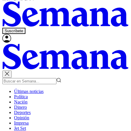
Suscríbete
Últimas noticias
Política
Nación
Dinero
Deportes
Opinión
Impresa
Jet Set