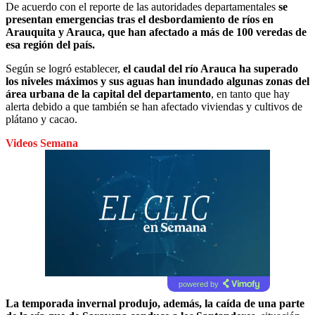
De acuerdo con el reporte de las autoridades departamentales
se
presentan emergencias tras el desbordamiento de ríos en
Arauquita y Arauca, que han afectado a más de 100 veredas de
esa región del país.
Según se logró establecer,
el caudal del río Arauca ha superado
los niveles máximos y sus aguas han inundado algunas zonas del
área urbana de la capital del departamento
, en tanto que hay
alerta debido a que también se han afectado viviendas y cultivos de
plátano y cacao.
Videos Semana
powered by
La temporada invernal produjo, además, la caída de una parte