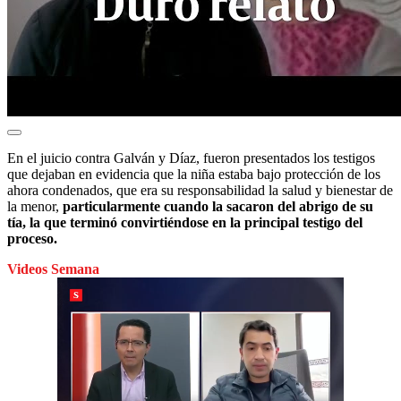
En el juicio contra Galván y Díaz, fueron presentados los testigos
que dejaban en evidencia que la niña estaba bajo protección de los
ahora condenados, que era su responsabilidad la salud y bienestar de
la menor,
particularmente cuando la sacaron del abrigo de su
tía, la que terminó convirtiéndose en la principal testigo del
proceso.
Videos Semana