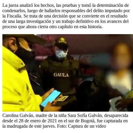
La jueza analizó los hechos, las pruebas y tomó la determinación de
condenarlos, luego de hallarlos responsables del delito imputado por
la Fiscalía. Se trata de una decisión que se convierte en el resultado
de una larga investigación y un trabajo definitivo en los avances del
proceso que ahora cierra otro capítulo en esta historia.
Carolina Galván, madre de la niña Sara Sofía Galván, desaparecida
desde el 28 de enero de 2021 en el sur de Bogotá, fue capturada en
la madrugada de este jueves.
Foto:
Captura de un video