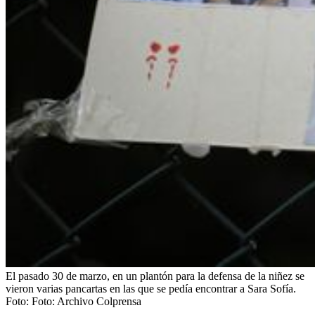
El pasado 30 de marzo, en un plantón para la defensa de la niñez se
vieron varias pancartas en las que se pedía encontrar a Sara Sofía.
Foto:
Foto: Archivo Colprensa