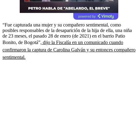
powered by
“Fue capturada una mujer y su compañero sentimental, como
posibles responsables de la desaparición de la hija de ella, una niña
de 23 meses, el pasado 28 de enero (de 2021) en el barrio Patio
Bonito, de Bogotá”
, dijo la Fiscalía en un comunicado cuando
confirmaron la captura de Carolina Galván y su entonces compañero
sentimental.