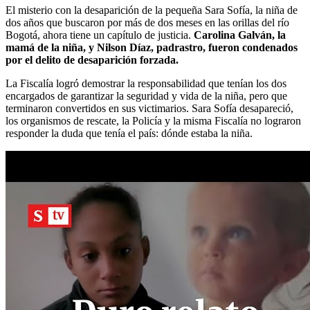
El misterio con la desaparición de la pequeña Sara Sofía, la niña de
dos años que buscaron por más de dos meses en las orillas del río
Bogotá, ahora tiene un capítulo de justicia.
Carolina Galván, la
mamá de la niña, y Nilson Díaz, padrastro, fueron condenados
por el delito de desaparición forzada.
La Fiscalía logró demostrar la responsabilidad que tenían los dos
encargados de garantizar la seguridad y vida de la niña, pero que
terminaron convertidos en sus victimarios. Sara Sofía desapareció,
los organismos de rescate, la Policía y la misma Fiscalía no lograron
responder la duda que tenía el país: dónde estaba la niña.