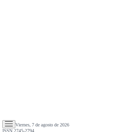
Viernes, 7 de agosto de 2026
ISSN 2745-2794