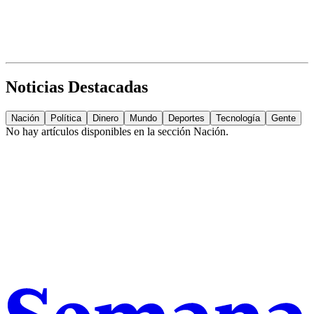
Noticias Destacadas
Nación
Política
Dinero
Mundo
Deportes
Tecnología
Gente
No hay artículos disponibles en la sección
Nación
.