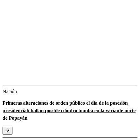
Nación
Primeras alteraciones de orden público el día de la posesión
presidencial: hallan posible cilindro bomba en la variante norte
de Popayán