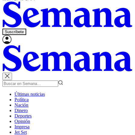
Suscríbete
Últimas noticias
Política
Nación
Dinero
Deportes
Opinión
Impresa
Jet Set