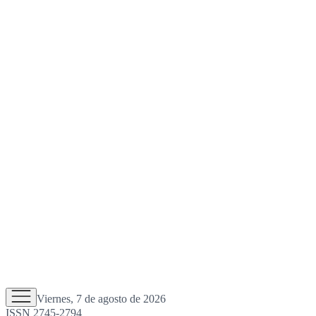
Viernes, 7 de agosto de 2026
ISSN 2745-2794