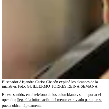
El senador Alejandro Carlos Chacón explicó los alcances de la
iniciativa.
Foto:
GUILLERMO TORRES REINA-SEMANA
En ese sentido, en el teléfono de los colombianos, sin importar el
operador,
llegará la información del menor extraviado para que se
pueda ubicar rápidamente.