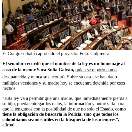
El Congreso había aprobado el proyecto.
Foto:
Colprensa
El senador recordó que el nombre de la ley es un homenaje al
caso de la menor Sara Sofía Galván,
quien se reportó como
desaparecida y nunca se encontró
. Sobre su caso, se han dado
múltiples versiones y su madre hoy se encuentra detenida por esos
hechos.
“Esta ley va a permitir que una madre, que inmediatamente pierda a
su hijo, pueda entregar los datos, la información y autorizarla para
que la tengamos con la posibilidad de que no solo el Estado,
como
tiene la obligación de buscarla la Policía, sino que todos los
colombianos seamos útiles en la búsqueda de los menores”,
afirmó.