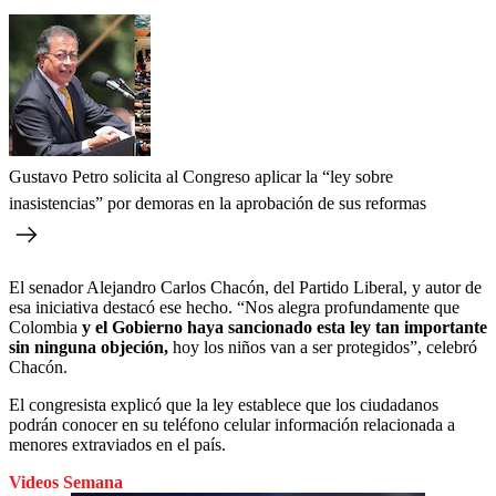
Gustavo Petro solicita al Congreso aplicar la “ley sobre
inasistencias” por demoras en la aprobación de sus reformas
El senador Alejandro Carlos Chacón, del Partido Liberal, y autor de
esa iniciativa destacó ese hecho. “Nos alegra profundamente que
Colombia
y el Gobierno haya sancionado esta ley tan importante
sin ninguna objeción,
hoy los niños van a ser protegidos”, celebró
Chacón.
El congresista explicó que la ley establece que los ciudadanos
podrán conocer en su teléfono celular información relacionada a
menores extraviados en el país.
Videos Semana