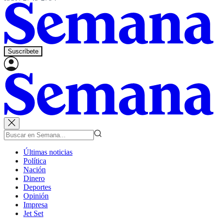
Suscríbete
Últimas noticias
Política
Nación
Dinero
Deportes
Opinión
Impresa
Jet Set