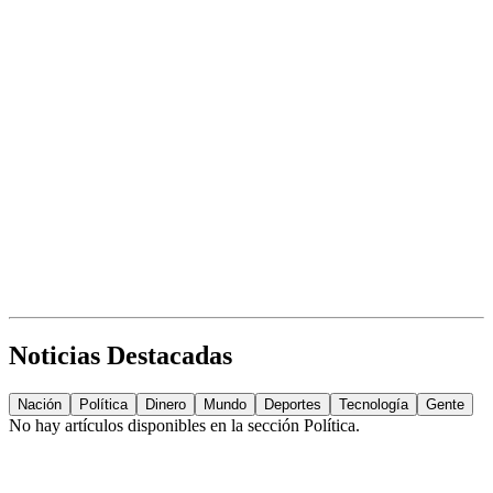
Noticias Destacadas
Nación
Política
Dinero
Mundo
Deportes
Tecnología
Gente
No hay artículos disponibles en la sección
Política
.