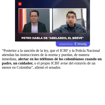
powered by
“Posterior a la sanción de la ley, que el ICBF y la Policía Nacional
atiendan las instrucciones de la norma y puedan, de manera
inmediata,
alertar en los teléfonos de los colombianos cuando un
padre, un cuidador,
o el propio ICBF avise del extravío de un
menor en Colombia”, afirmó el senador.