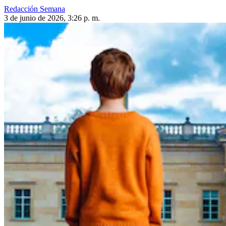
Redacción Semana
3 de junio de 2026, 3:26 p. m.