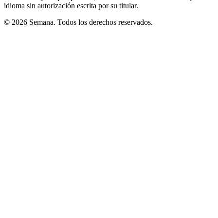
idioma sin autorización escrita por su titular.
© 2026 Semana. Todos los derechos reservados.