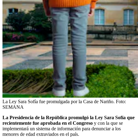
La Ley Sara Sofía fue promulgada por la Casa de Nariño.
Foto:
SEMANA
La Presidencia de la República promulgó la Ley Sara Sofía que
recientemente fue aprobada en el Congreso
y con la que se
implementará un sistema de información para denunciar a los
menores de edad extraviados en el país.