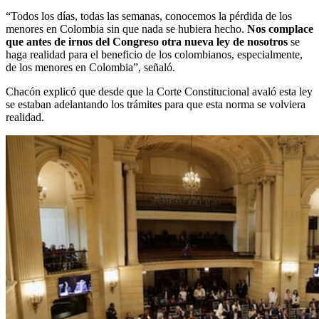
“Todos los días, todas las semanas, conocemos la pérdida de los
menores en Colombia sin que nada se hubiera hecho.
Nos complace
que antes de irnos del Congreso otra nueva ley de nosotros
se
haga realidad para el beneficio de los colombianos, especialmente,
de los menores en Colombia”, señaló.
Chacón explicó que desde que la Corte Constitucional avaló esta ley
se estaban adelantando los trámites para que esta norma se volviera
realidad.