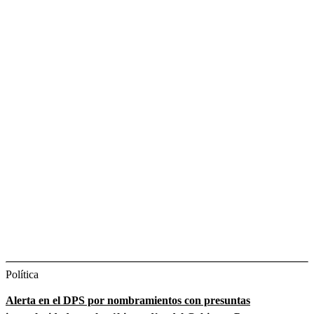
Política
Alerta en el DPS por nombramientos con presuntas