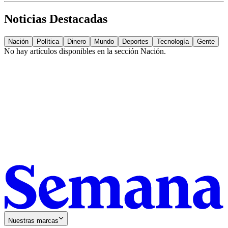
Noticias Destacadas
Nación
Política
Dinero
Mundo
Deportes
Tecnología
Gente
No hay artículos disponibles en la sección
Nación
.
Nuestras marcas