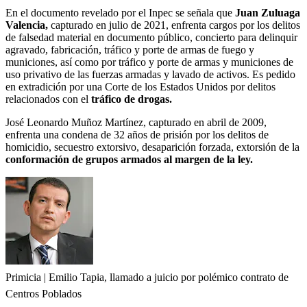
En el documento revelado por el Inpec se señala que
Juan Zuluaga
Valencia,
capturado en julio de 2021, enfrenta cargos por los delitos
de falsedad material en documento público, concierto para delinquir
agravado, fabricación, tráfico y porte de armas de fuego y
municiones, así como por tráfico y porte de armas y municiones de
uso privativo de las fuerzas armadas y lavado de activos. Es pedido
en extradición por una Corte de los Estados Unidos por delitos
relacionados con el
tráfico de drogas.
José Leonardo Muñoz Martínez, capturado en abril de 2009,
enfrenta una condena de 32 años de prisión por los delitos de
homicidio, secuestro extorsivo, desaparición forzada, extorsión de la
conformación de grupos armados al margen de la ley.
Primicia | Emilio Tapia, llamado a juicio por polémico contrato de
Centros Poblados