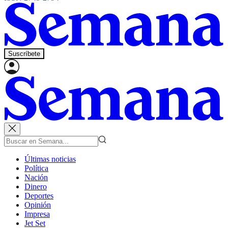
Suscríbete
Últimas noticias
Política
Nación
Dinero
Deportes
Opinión
Impresa
Jet Set