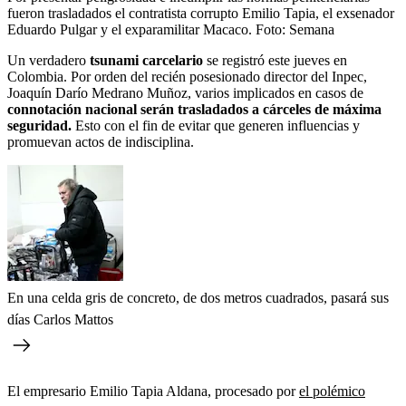
fueron trasladados el contratista corrupto Emilio Tapia, el exsenador
Eduardo Pulgar y el exparamilitar Macaco.
Foto:
Semana
Un verdadero
tsunami carcelario
se registró este jueves en
Colombia. Por orden del recién posesionado director del Inpec,
Joaquín Darío Medrano Muñoz, varios implicados en casos de
connotación nacional serán trasladados a cárceles de máxima
seguridad.
Esto con el fin de evitar que generen influencias y
promuevan actos de indisciplina.
En una celda gris de concreto, de dos metros cuadrados, pasará sus
días Carlos Mattos
El empresario Emilio Tapia Aldana, procesado por
el polémico