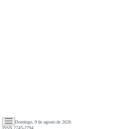
Domingo, 9 de agosto de 2026
ISSN 2745-2794